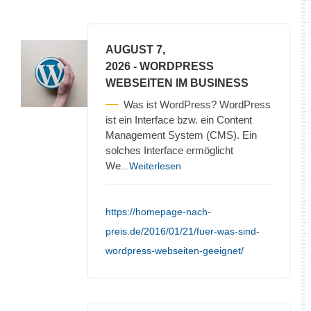
AUGUST 7,
2026
- WORDPRESS
WEBSEITEN IM BUSINESS
Was ist WordPress? WordPress
ist ein Interface bzw. ein Content
Management System (CMS). Ein
solches Interface ermöglicht
We
...Weiterlesen
https://homepage-nach-
preis.de/2016/01/21/fuer-was-sind-
wordpress-webseiten-geeignet/