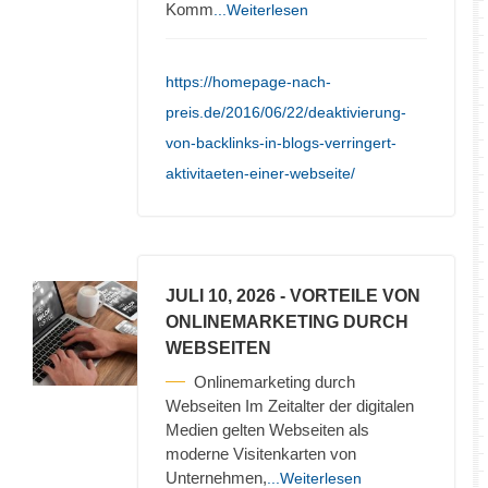
Komm
...Weiterlesen
https://homepage-nach-
preis.de/2016/06/22/deaktivierung-
von-backlinks-in-blogs-verringert-
aktivitaeten-einer-webseite/
JULI 10, 2026
- VORTEILE VON
ONLINEMARKETING DURCH
WEBSEITEN
Onlinemarketing durch
Webseiten Im Zeitalter der digitalen
Medien gelten Webseiten als
moderne Visitenkarten von
Unternehmen,
...Weiterlesen