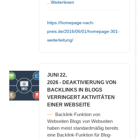
...Weiterlesen
https://homepage-nach-
preis.de/2016/06/01/homepage-301-
weiterleitung/
JUNI 22,
2026
- DEAKTIVIERUNG VON
BACKLINKS IN BLOGS
VERRINGERT AKTIVITÄTEN
EINER WEBSEITE
Backlink-Funktion von
Webseiten Blogs von Webseiten
haben meist standardmäßig bereits
eine Backlink-Funktion für Blog-