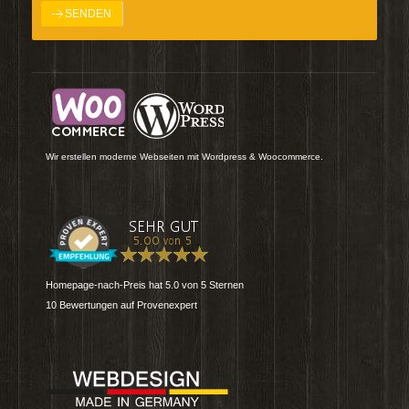
Wir erstellen moderne Webseiten mit Wordpress & Woocommerce.
Homepage-nach-Preis
hat
5.0
von
5
Sternen
10
Bewertungen auf Provenexpert