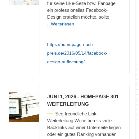
für seine Like-Seite bzw. Fanpage
ein professionelles Facebook-
Design erstellen möchte, sollte
...Weiterlesen
https://homepage-nach-
preis.de/2016/05/14/facebook-
design-aufloesung/
JUNI 1, 2026
- HOMEPAGE 301
WEITERLEITUNG
Seo-freundliche Link-
Weiterleitung Wenn bereits viele
Backlinks auf einer Unterseite liegen
oder ein gutes Ranking vorhanden