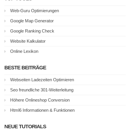
Web-Guru Optimierungen
Google Map Generator
Google Ranking Check
Website Kalkulator
Online Lexikon
BESTE BEITRÄGE
Webseiten Ladezeiten Optimieren
Seo freundliche 301-Weiterleitung
Höhere Onlineshop Conversion
Html6 Informationen & Funktionen
NEUE TUTORIALS