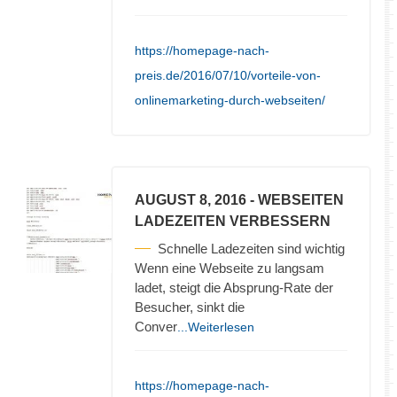
https://homepage-nach-
preis.de/2016/07/10/vorteile-von-
onlinemarketing-durch-webseiten/
AUGUST 8, 2016
- WEBSEITEN
LADEZEITEN VERBESSERN
Schnelle Ladezeiten sind wichtig
Wenn eine Webseite zu langsam
ladet, steigt die Absprung-Rate der
Besucher, sinkt die
Conver
...Weiterlesen
https://homepage-nach-