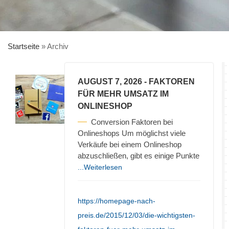
Startseite
»
Archiv
AUGUST 7, 2026
- FAKTOREN
FÜR MEHR UMSATZ IM
ONLINESHOP
Conversion Faktoren bei
Onlineshops Um möglichst viele
Verkäufe bei einem Onlineshop
abzuschließen, gibt es einige Punkte
...Weiterlesen
https://homepage-nach-
preis.de/2015/12/03/die-wichtigsten-