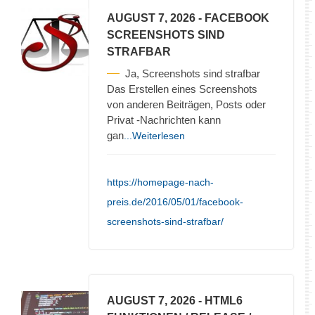
AUGUST 7, 2026
- FACEBOOK
SCREENSHOTS SIND
STRAFBAR
Ja, Screenshots sind strafbar
Das Erstellen eines Screenshots
von anderen Beiträgen, Posts oder
Privat -Nachrichten kann
gan
...Weiterlesen
https://homepage-nach-
preis.de/2016/05/01/facebook-
screenshots-sind-strafbar/
AUGUST 7, 2026
- HTML6