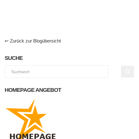
↩ Zurück zur Blogübersicht
SUCHE
HOMEPAGE ANGEBOT