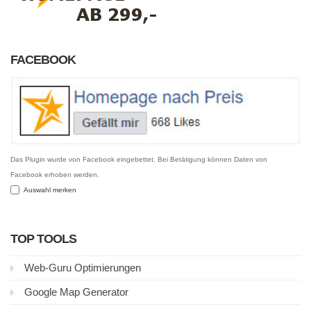
FACEBOOK
Das Plugin wurde von Facebook eingebettet. Bei Betätigung können Daten von
Facebook erhoben werden.
Auswahl merken
TOP TOOLS
Web-Guru Optimierungen
Google Map Generator