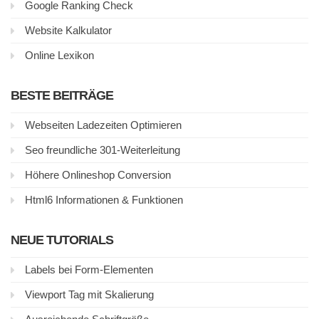
Google Ranking Check
Website Kalkulator
Online Lexikon
BESTE BEITRÄGE
Webseiten Ladezeiten Optimieren
Seo freundliche 301-Weiterleitung
Höhere Onlineshop Conversion
Html6 Informationen & Funktionen
NEUE TUTORIALS
Labels bei Form-Elementen
Viewport Tag mit Skalierung