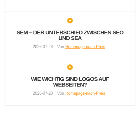
SEM – DER UNTERSCHIED ZWISCHEN SEO
UND SEA
2026-07-28
Von
Homepage-nach-Preis
WIE WICHTIG SIND LOGOS AUF
WEBSEITEN?
2026-07-28
Von
Homepage-nach-Preis