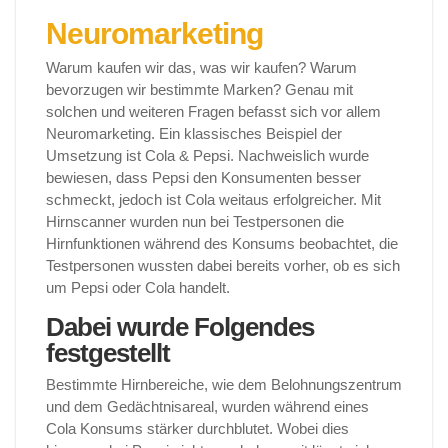
Neuromarketing
Warum kaufen wir das, was wir kaufen? Warum
bevorzugen wir bestimmte Marken? Genau mit
solchen und weiteren Fragen befasst sich vor allem
Neuromarketing. Ein klassisches Beispiel der
Umsetzung ist Cola & Pepsi. Nachweislich wurde
bewiesen, dass Pepsi den Konsumenten besser
schmeckt, jedoch ist Cola weitaus erfolgreicher. Mit
Hirnscanner wurden nun bei Testpersonen die
Hirnfunktionen während des Konsums beobachtet, die
Testpersonen wussten dabei bereits vorher, ob es sich
um Pepsi oder Cola handelt.
Dabei wurde Folgendes
festgestellt
Bestimmte Hirnbereiche, wie dem Belohnungszentrum
und dem Gedächtnisareal, wurden während eines
Cola Konsums stärker durchblutet. Wobei dies