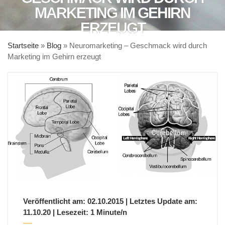
MARKETING IM GEHIRN
ERZEUGT
Startseite
»
Blog
»
Neuromarketing – Geschmack wird durch
Marketing im Gehirn erzeugt
Veröffentlicht am: 02.10.2015 | Letztes Update am:
11.10.20 | Lesezeit: 1 Minute/n