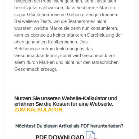
hingegen bei Pepsi nicht geschah, somit lässt sich
bereits jetzt nachweisen, dass bestimmte Marken
sogar Glückshormone im Gehirn erzeugen können.
Bei weiteren Tests, wo die Testpersonen nicht
wussten, welche Marke sie denn nun konsumieren,
kam es ebenso zu keiner stärkeren Durchblutung der
oben genannten Kopfbereichen. Das
Belohnungszentrum lenkt übrigens das
Geschmackserlebnis, somit wird Geschmack vor
allem durch Marken und nicht nur den tatsächlichen
Geschmack erzeugt.
Nutzen Sie unseren Website-Kalkulator und
erfahren Sie die Kosten für eine Webseite.
ZUM KALKULATOR