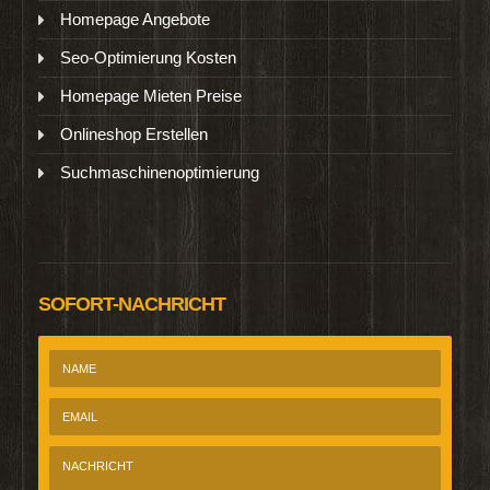
Homepage Angebote
Seo-Optimierung Kosten
Homepage Mieten Preise
Onlineshop Erstellen
Suchmaschinenoptimierung
SOFORT-NACHRICHT