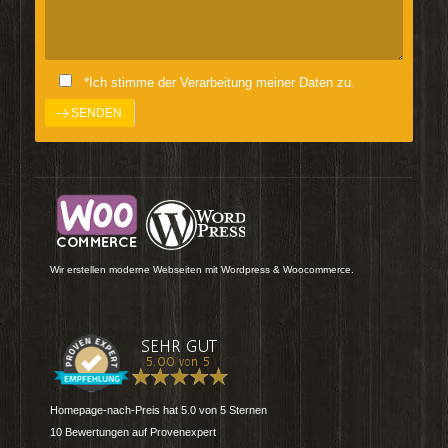
*Ich stimme der Verarbeitung meiner Daten zu.
Wir erstellen moderne Webseiten mit Wordpress & Woocommerce.
Homepage-nach-Preis
hat
5.0
von
5
Sternen
10
Bewertungen auf Provenexpert