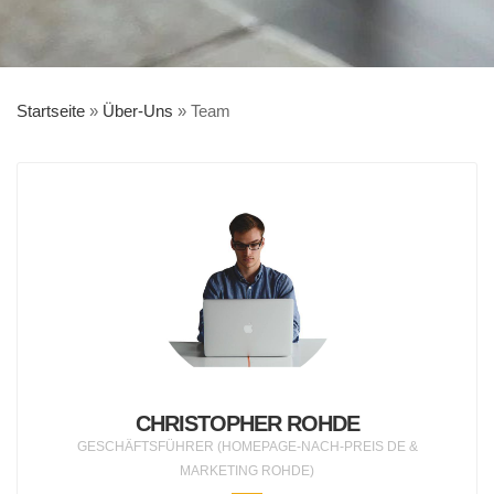
Startseite
»
Über-Uns
»
Team
CHRISTOPHER ROHDE
GESCHÄFTSFÜHRER (HOMEPAGE-NACH-PREIS DE &
MARKETING ROHDE)