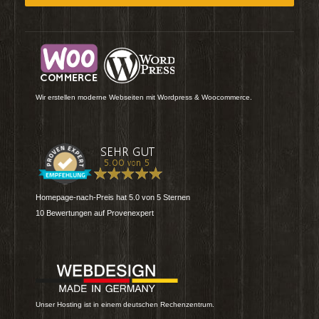
Wir erstellen moderne Webseiten mit Wordpress & Woocommerce.
Homepage-nach-Preis
hat
5.0
von
5
Sternen
10
Bewertungen auf Provenexpert
Unser Hosting ist in einem deutschen Rechenzentrum.