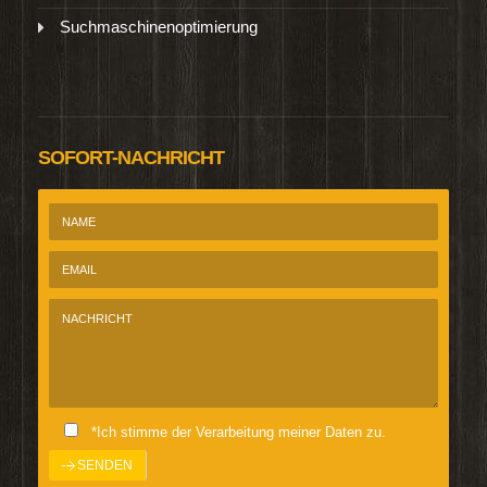
Suchmaschinenoptimierung
SOFORT-NACHRICHT
*Ich stimme der Verarbeitung meiner Daten zu.