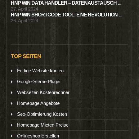
HNP WIN DATA HANDLER – DATENAUSTAUSCH ...
27. April 2024
HNP WIN SHORTCODE TOOL: EINE REVOLUTION ...
26. April 2024
TOP SEITEN
Fertige Website kaufen
Google-Sterne Plugin
Webseiten Kostenrechner
Homepage Angebote
Seo-Optimierung Kosten
Homepage Mieten Preise
Onlineshop Erstellen