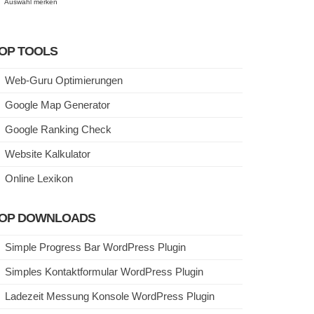
Auswahl merken
OP TOOLS
Web-Guru Optimierungen
Google Map Generator
Google Ranking Check
Website Kalkulator
Online Lexikon
OP DOWNLOADS
Simple Progress Bar WordPress Plugin
Simples Kontaktformular WordPress Plugin
Ladezeit Messung Konsole WordPress Plugin