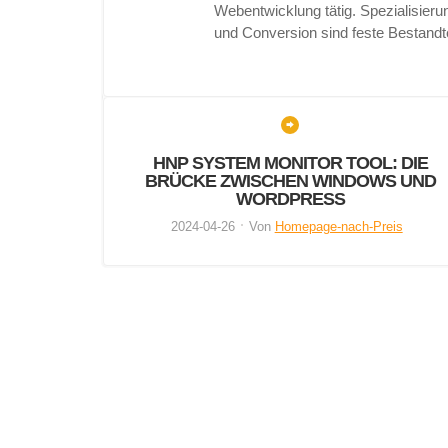
Webentwicklung tätig. Spezialisie
und Conversion sind feste Bestandt
HNP SYSTEM MONITOR TOOL: DIE
BRÜCKE ZWISCHEN WINDOWS UND
WORDPRESS
2024-04-26
Von
Homepage-nach-Preis