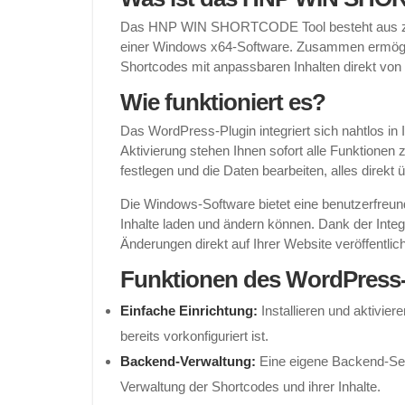
Das HNP WIN SHORTCODE Tool besteht aus zw
einer Windows x64-Software. Zusammen ermöglic
Shortcodes mit anpassbaren Inhalten direkt von
Wie funktioniert es?
Das WordPress-Plugin integriert sich nahtlos in 
Aktivierung stehen Ihnen sofort alle Funktionen
festlegen und die Daten bearbeiten, alles direk
Die Windows-Software bietet eine benutzerfreund
Inhalte laden und ändern können. Dank der Inte
Änderungen direkt auf Ihrer Website veröffentlic
Funktionen des WordPress-
Einfache Einrichtung:
Installieren und aktiviere
bereits vorkonfiguriert ist.
Backend-Verwaltung:
Eine eigene Backend-Sei
Verwaltung der Shortcodes und ihrer Inhalte.