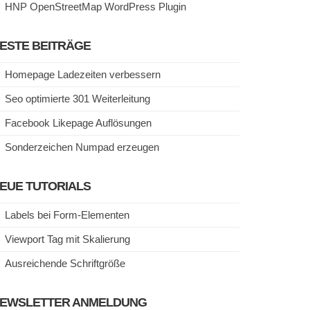
HNP OpenStreetMap WordPress Plugin
ESTE BEITRÄGE
Homepage Ladezeiten verbessern
Seo optimierte 301 Weiterleitung
Facebook Likepage Auflösungen
Sonderzeichen Numpad erzeugen
EUE TUTORIALS
Labels bei Form-Elementen
Viewport Tag mit Skalierung
Ausreichende Schriftgröße
EWSLETTER ANMELDUNG