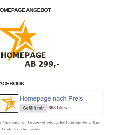
OMEPAGE ANGEBOT
ACEBOOK
s Plugin wurde von Facebook eingebettet. Bei Betätigung können Daten
n Facebook erhoben werden.