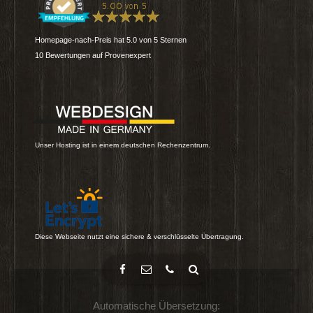
Homepage-nach-Preis
hat
5.0
von
5
Sternen
10
Bewertungen auf Provenexpert
Unser Hosting ist in einem deutschen Rechenzentrum.
Diese Webseite nutzt eine sichere & verschlüsselte Übertragung.
Automatische Übersetzung: