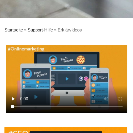
Startseite
»
Support-Hilfe
»
Erklärvideos