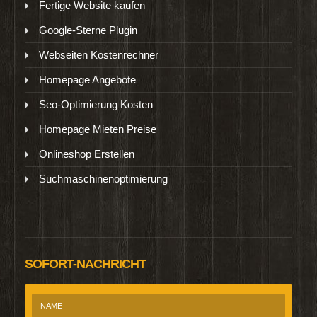
Fertige Website kaufen
Google-Sterne Plugin
Webseiten Kostenrechner
Homepage Angebote
Seo-Optimierung Kosten
Homepage Mieten Preise
Onlineshop Erstellen
Suchmaschinenoptimierung
SOFORT-NACHRICHT