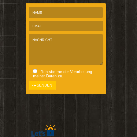
*Ich stimme der Verarbeitung
meiner Daten zu.