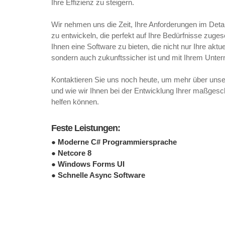
Ihre Effizienz zu steigern.
Wir nehmen uns die Zeit, Ihre Anforderungen im Deta
zu entwickeln, die perfekt auf Ihre Bedürfnisse zugesch
Ihnen eine Software zu bieten, die nicht nur Ihre aktue
sondern auch zukunftssicher ist und mit Ihrem Unt
Kontaktieren Sie uns noch heute, um mehr über unse
und wie wir Ihnen bei der Entwicklung Ihrer maßges
helfen können.
Feste Leistungen:
● Moderne C# Programmiersprache
● Netcore 8
● Windows Forms UI
● Schnelle Async Software