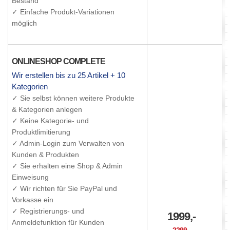
Bestand
✓ Einfache Produkt-Variationen
möglich
ONLINESHOP COMPLETE
Wir erstellen bis zu 25 Artikel + 10
Kategorien
✓ Sie selbst können weitere Produkte
& Kategorien anlegen
✓ Keine Kategorie- und
Produktlimitierung
✓ Admin-Login zum Verwalten von
Kunden & Produkten
✓ Sie erhalten eine Shop & Admin
Einweisung
✓ Wir richten für Sie PayPal und
Vorkasse ein
✓ Registrierungs- und
1999,-
Anmeldefunktion für Kunden
2299,-