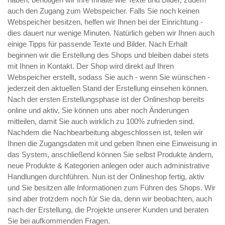
auch den Zugang zum Webspeicher. Falls Sie noch keinen
Webspeicher besitzen, helfen wir Ihnen bei der Einrichtung -
dies dauert nur wenige Minuten. Natürlich geben wir Ihnen auch
einige Tipps für passende Texte und Bilder. Nach Erhalt
beginnen wir die Erstellung des Shops und bleiben dabei stets
mit Ihnen in Kontakt. Der Shop wird direkt auf Ihren
Webspeicher erstellt, sodass Sie auch - wenn Sie wünschen -
jederzeit den aktuellen Stand der Erstellung einsehen können.
Nach der ersten Erstellungsphase ist der Onlineshop bereits
online und aktiv, Sie können uns aber noch Änderungen
mitteilen, damit Sie auch wirklich zu 100% zufrieden sind.
Nachdem die Nachbearbeitung abgeschlossen ist, teilen wir
Ihnen die Zugangsdaten mit und geben Ihnen eine Einweisung in
das System, anschließend können Sie selbst Produkte ändern,
neue Produkte & Kategorien anlegen oder auch administrative
Handlungen durchführen. Nun ist der Onlineshop fertig, aktiv
und Sie besitzen alle Informationen zum Führen des Shops. Wir
sind aber trotzdem noch für Sie da, denn wir beobachten, auch
nach der Erstellung, die Projekte unserer Kunden und beraten
Sie bei aufkommenden Fragen.