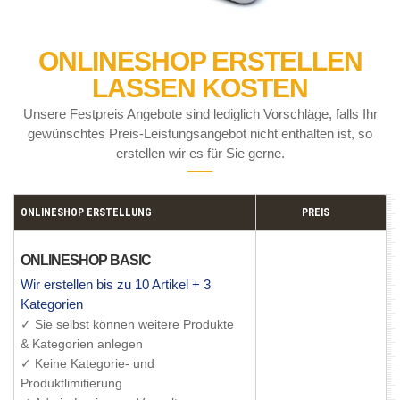
ONLINESHOP ERSTELLEN
LASSEN KOSTEN
Unsere Festpreis Angebote sind lediglich Vorschläge, falls Ihr
gewünschtes Preis-Leistungsangebot nicht enthalten ist, so
erstellen wir es für Sie gerne.
ONLINESHOP ERSTELLUNG
PREIS
ONLINESHOP BASIC
Wir erstellen bis zu 10 Artikel + 3
Kategorien
✓ Sie selbst können weitere Produkte
& Kategorien anlegen
✓ Keine Kategorie- und
Produktlimitierung