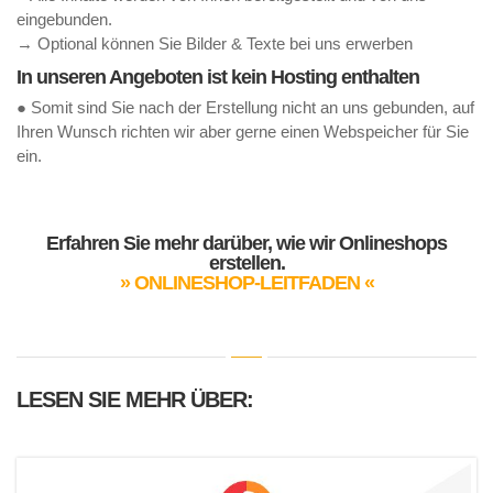
eingebunden.
→ Optional können Sie Bilder & Texte bei uns erwerben
In unseren Angeboten ist kein Hosting enthalten
● Somit sind Sie nach der Erstellung nicht an uns gebunden, auf
Ihren Wunsch richten wir aber gerne einen Webspeicher für Sie
ein.
Erfahren Sie mehr darüber, wie wir Onlineshops
erstellen.
» ONLINESHOP-LEITFADEN «
LESEN SIE MEHR ÜBER: