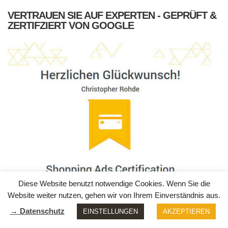
VERTRAUEN SIE AUF EXPERTEN - GEPRÜFT &
ZERTIFZIERT VON GOOGLE
Diese Website benutzt notwendige Cookies. Wenn Sie die
Website weiter nutzen, gehen wir von Ihrem Einverständnis aus.
→ Datenschutz
EINSTELLUNGEN
AKZEPTIEREN