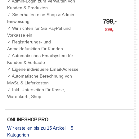
✓ Admin-Login zum Verwalten von
Kunden & Produkten
✓ Sie erhalten eine Shop & Admin
799,-
Einweisung
✓ Wir richten für Sie PayPal und
899,-
Vorkasse ein
✓ Registrierungs- und
Anmeldefunktion für Kunden
✓ Automatisches Emailsystem für
Kunden & Verkäufe
✓ Eigene individuelle Email-Adresse
✓ Automatische Berechnung von
MwSt. & Lieferkosten
✓ Inkl. Unterseiten für Kasse,
Warenkorb, Shop
ONLINESHOP PRO
Wir erstellen bis zu 15 Artikel + 5
Kategorien