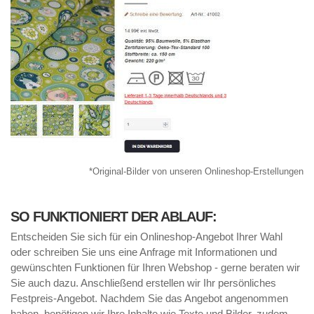
*Original-Bilder von unseren Onlineshop-Erstellungen
SO FUNKTIONIERT DER ABLAUF:
Entscheiden Sie sich für ein Onlineshop-Angebot Ihrer Wahl
oder schreiben Sie uns eine Anfrage mit Informationen und
gewünschten Funktionen für Ihren Webshop - gerne beraten wir
Sie auch dazu. Anschließend erstellen wir Ihr persönliches
Festpreis-Angebot. Nachdem Sie das Angebot angenommen
haben, benötigen wir Ihre Inhalte wie Texte und Bilder, zudem