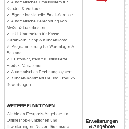
✓ Automatisches Emailsystem für
Kunden & Verkäufe
✓ Eigene individuelle Email-Adresse
✓ Automatische Berechnung von
MwSt. & Lieferkosten
✓ Inkl. Unterseiten für Kasse,
Warenkorb, Shop & Kundenkonto
✓ Programmierung für Warenlager &
Bestand
✓ Custom-System für unlimitierte
Produkt-Variationen
✓ Automatisches Rechnungssystem
✓ Kunden-Kommentare und Produkt-
Bewertungen
WEITERE FUNKTIONEN
Wir bieten Festpreis-Angebote für
Onlineshop-Funktionen und
Erweiterungen
& Angebote
Erweiterungen. Nutzen Sie unsere