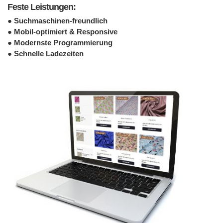
Feste Leistungen:
● Suchmaschinen-freundlich
● Mobil-optimiert & Responsive
● Modernste Programmierung
● Schnelle Ladezeiten