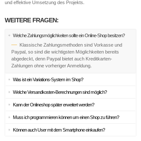
und effektive Umsetzung des Projekts.
WEITERE FRAGEN:
Welche Zahlungsmöglichkeiten sollte ein Online-Shop besitzen?
Klassische Zahlungsmethoden sind Vorkasse und
Paypal, so sind die wichtigsten Möglichkeiten bereits
abgedeckt, denn Paypal bietet auch Kreditkarten-
Zahlungen ohne vorheriger Anmeldung.
Was ist ein Variations-System im Shop?
Welche Versandkosten-Berechnungen sind möglich?
Kann der Onlineshop später erweitert werden?
Muss ich programmieren können um einen Shop zu führen?
Können auch User mit dem Smartphone einkaufen?