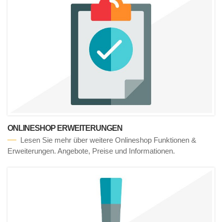
ONLINESHOP ERWEITERUNGEN
Lesen Sie mehr über weitere Onlineshop Funktionen &
Erweiterungen. Angebote, Preise und Informationen.