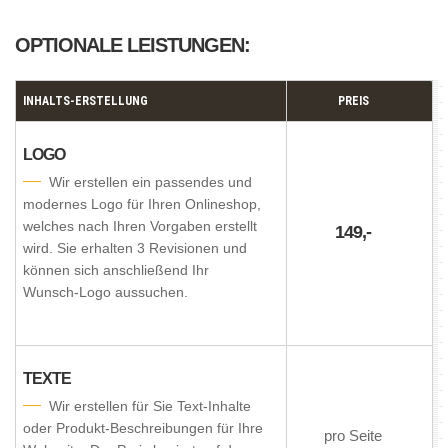
OPTIONALE LEISTUNGEN:
INHALTS-ERSTELLUNG
PREIS
LOGO
Wir erstellen ein passendes und
modernes Logo für Ihren Onlineshop,
welches nach Ihren Vorgaben erstellt
149,-
wird. Sie erhalten 3 Revisionen und
können sich anschließend Ihr
Wunsch-Logo aussuchen.
TEXTE
Wir erstellen für Sie Text-Inhalte
oder Produkt-Beschreibungen für Ihre
pro Seite