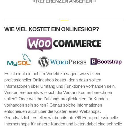
» REFERENZEN ANSEHEN «
WIE VIEL KOSTET EIN ONLINESHOP?
Es ist nicht einfach im Vorfeld zu sagen, wie viel ein
professioneller Onlineshop kostet, denn dazu sollten
Informationen über Umfang und Funktionen vorhanden sein.
Wissen Sie bereits wie sich die Versandkosten berechnen
sollen? Oder welche Zahlungsmöglichkeiten für Kunden
vorhanden sein sollten? Genau solche Informationen
entscheiden auch über die Kosten eines Webshops.
Grundsätzlich erstellen wir bereits ab 799 Euro professionelle
Internetshops für unsere Kunden und bieten dabei eine schnelle