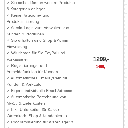
✓ Sie selbst können weitere Produkte
& Kategorien anlegen
✓ Keine Kategorie- und
Produktlimitierung
✓ Admin-Login zum Verwalten von
Kunden & Produkten
✓ Sie erhalten eine Shop & Admin
Einweisung
✓ Wir richten für Sie PayPal und
1299,-
Vorkasse ein
✓ Registrierungs- und
1499,-
Anmeldefunktion für Kunden
✓ Automatisches Emailsystem für
Kunden & Verkäufe
✓ Eigene individuelle Email-Adresse
✓ Automatische Berechnung von
MwSt. & Lieferkosten
✓ Inkl. Unterseiten für Kasse,
Warenkorb, Shop & Kundenkonto
✓ Programmierung für Warenlager &