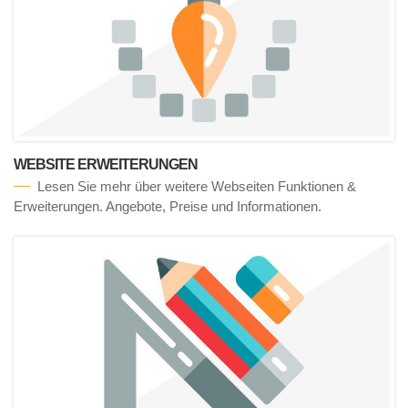
WEBSITE ERWEITERUNGEN
Lesen Sie mehr über weitere Webseiten Funktionen &
Erweiterungen. Angebote, Preise und Informationen.