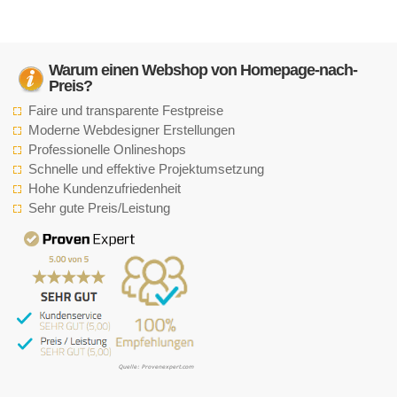
Warum einen Webshop von Homepage-nach-
Preis?
Faire und transparente Festpreise
Moderne Webdesigner Erstellungen
Professionelle Onlineshops
Schnelle und effektive Projektumsetzung
Hohe Kundenzufriedenheit
Sehr gute Preis/Leistung