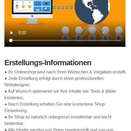
Erstellungs-Informationen
● Ihr Onlineshop wird nach Ihren Wünschen & Vorgaben erstellt.
● Jede Erstellung erfolgt durch einen professionellen
Webdesigner.
● Auf Wunsch optimieren wir Ihre Inhalte wie Texte & Bilder
kostenlos.
● Nach Erstellung erhalten Sie eine kostenlose Shop-
Einweisung.
● Ihr Shop ist natürlich unbegrenzt erweiterbar und leicht
bedienbar.
● Alle Inhalte werden von Ihnen bereitgestellt und von uns