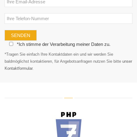
Telefon:
Datenschutz:
*Ich stimme der Verarbeitung meiner Daten zu.
*Tragen Sie einfach Ihre Kontaktdaten ein und wir werden Sie
baldmöglichst kontaktieren, für Angebotsanfragen nutzen Sie bitte
unser
Kontaktformular
.