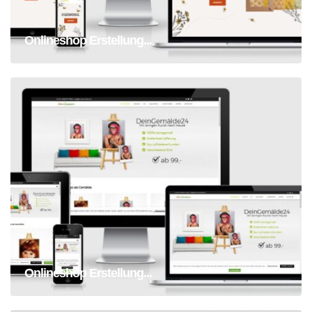
Onlineshop Erstellung...
Onlineshop Erstellung Gemälde
Onlineshop Erstellung...