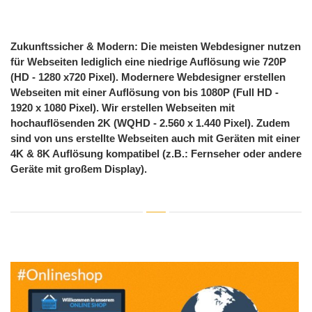
Zukunftssicher & Modern: Die meisten Webdesigner nutzen
für Webseiten lediglich eine niedrige Auflösung wie 720P
(HD - 1280 x720 Pixel). Modernere Webdesigner erstellen
Webseiten mit einer Auflösung von bis 1080P (Full HD -
1920 x 1080 Pixel). Wir erstellen Webseiten mit
hochauflösenden 2K (WQHD - 2.560 x 1.440 Pixel). Zudem
sind von uns erstellte Webseiten auch mit Geräten mit einer
4K & 8K Auflösung kompatibel (z.B.: Fernseher oder andere
Geräte mit großem Display).