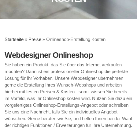
Startseite
»
Preise
»
Onlineshop-Erstellung Kosten
Webdesigner Onlineshop
Sie haben ein Produkt, das Sie über das Internet verkaufen
möchten? Dann ist ein professioneller Onlineshop die perfekte
Lösung für Ihr Vorhaben. Unsere Webdesigner übernehmen
gerne die Erstellung Ihres Wunsch-Webshops und arbeiten
hierbei mit festen Preisen & Kosten - somit wissen Sie bereits
im Vorfeld, was Ihr Onlineshop kosten wird. Nutzen Sie dazu ein
vorgefertigtes Onlineshop-Erstellungs-Angebot oder schreiben
Sie uns eine Nachricht, falls Sie ein individuelles Angebot
wünschen. Gerne beraten wir Sie, und helfen Ihnen bei der Wahl
der richtigen Funktionen / Erweiterungen für Ihre Unternehmung.