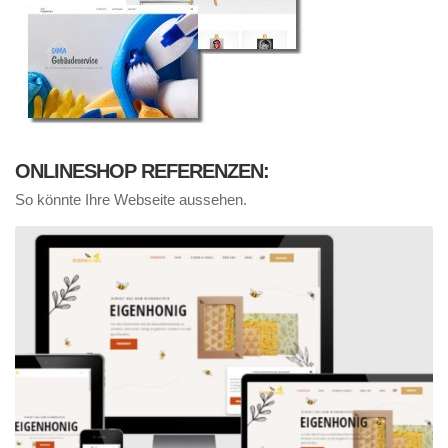
ONLINESHOP REFERENZEN:
So könnte Ihre Webseite aussehen.
Onlineshop Erstellung Honig