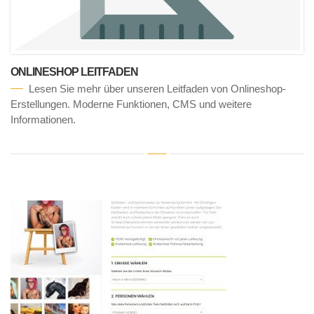
ONLINESHOP LEITFADEN
Lesen Sie mehr über unseren Leitfaden von Onlineshop-
Erstellungen. Moderne Funktionen, CMS und weitere
Informationen.