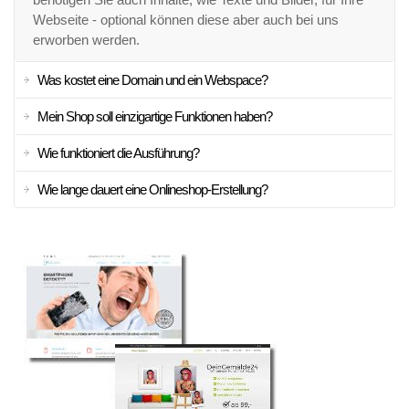
Webseite - optional können diese aber auch bei uns
erworben werden.
Was kostet eine Domain und ein Webspace?
Mein Shop soll einzigartige Funktionen haben?
Wie funktioniert die Ausführung?
Wie lange dauert eine Onlineshop-Erstellung?