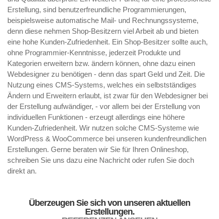
Erstellung, sind benutzerfreundliche Programmierungen,
beispielsweise automatische Mail- und Rechnungssysteme,
denn diese nehmen Shop-Besitzern viel Arbeit ab und bieten
eine hohe Kunden-Zufriedenheit. Ein Shop-Besitzer sollte auch,
ohne Programmier-Kenntnisse, jederzeit Produkte und
Kategorien erweitern bzw. ändern können, ohne dazu einen
Webdesigner zu benötigen - denn das spart Geld und Zeit. Die
Nutzung eines CMS-Systems, welches ein selbstständiges
Ändern und Erweitern erlaubt, ist zwar für den Webdesigner bei
der Erstellung aufwändiger, - vor allem bei der Erstellung von
individuellen Funktionen - erzeugt allerdings eine höhere
Kunden-Zufriedenheit. Wir nutzen solche CMS-Systeme wie
WordPress & WooCommerce bei unseren kundenfreundlichen
Erstellungen. Gerne beraten wir Sie für Ihren Onlineshop,
schreiben Sie uns dazu eine Nachricht oder rufen Sie doch
direkt an.
Überzeugen Sie sich von unseren aktuellen
Erstellungen.