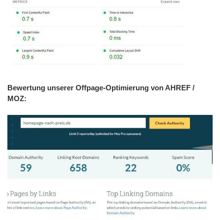
Bewertung unserer Offpage-Optimierung von AHREF /
MOZ: