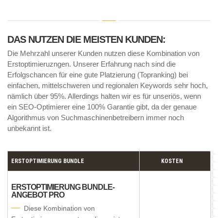
DAS NUTZEN DIE MEISTEN KUNDEN:
Die Mehrzahl unserer Kunden nutzen diese Kombination von
Erstoptimieruzngen. Unserer Erfahrung nach sind die
Erfolgschancen für eine gute Platzierung (Topranking) bei
einfachen, mittelschweren und regionalen Keywords sehr hoch,
nämlich über 95%. Allerdings halten wir es für unseriös, wenn
ein SEO-Optimierer eine 100% Garantie gibt, da der genaue
Algorithmus von Suchmaschinenbetreibern immer noch
unbekannt ist.
ERSTOPTIMIERUNG BUNDLE
KOSTEN
ERSTOPTIMIERUNG BUNDLE-
ANGEBOT PRO
Diese Kombination von