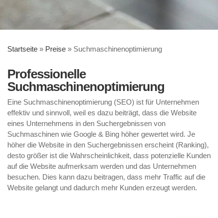
Startseite
»
Preise
»
Suchmaschinenoptimierung
Professionelle
Suchmaschinenoptimierung
Eine Suchmaschinenoptimierung (SEO) ist für Unternehmen
effektiv und sinnvoll, weil es dazu beiträgt, dass die Website
eines Unternehmens in den Suchergebnissen von
Suchmaschinen wie Google & Bing höher gewertet wird. Je
höher die Website in den Suchergebnissen erscheint (Ranking),
desto größer ist die Wahrscheinlichkeit, dass potenzielle Kunden
auf die Website aufmerksam werden und das Unternehmen
besuchen. Dies kann dazu beitragen, dass mehr Traffic auf die
Website gelangt und dadurch mehr Kunden erzeugt werden.