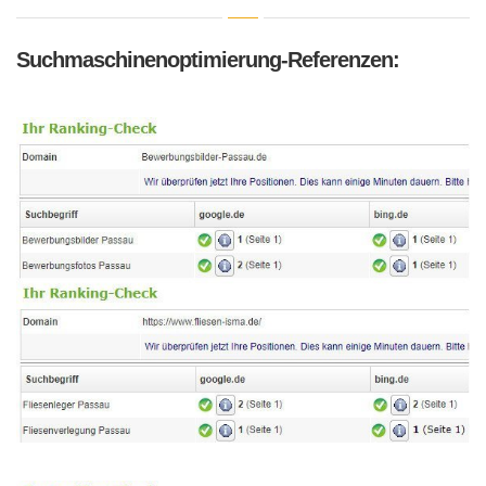
Suchmaschinenoptimierung-Referenzen: