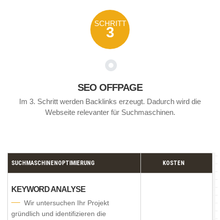
SCHRITT
3
SEO OFFPAGE
Im 3. Schritt werden Backlinks erzeugt. Dadurch wird die
Webseite relevanter für Suchmaschinen.
SUCHMASCHINENOPTIMIERUNG
KOSTEN
KEYWORD ANALYSE
Wir untersuchen Ihr Projekt
gründlich und identifizieren die