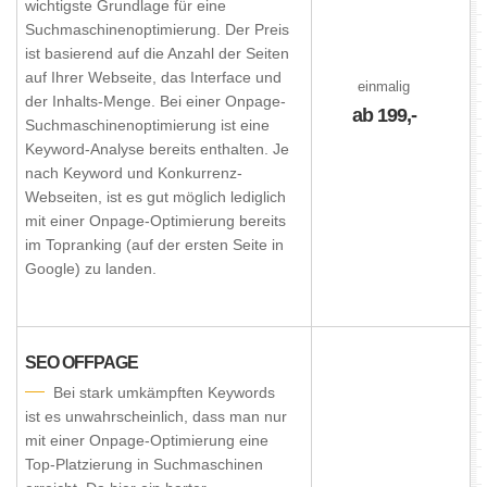
wichtigste Grundlage für eine
Suchmaschinenoptimierung. Der Preis
ist basierend auf die Anzahl der Seiten
auf Ihrer Webseite, das Interface und
einmalig
der Inhalts-Menge. Bei einer Onpage-
ab 199,-
Suchmaschinenoptimierung ist eine
Keyword-Analyse bereits enthalten. Je
nach Keyword und Konkurrenz-
Webseiten, ist es gut möglich lediglich
mit einer Onpage-Optimierung bereits
im Topranking (auf der ersten Seite in
Google) zu landen.
SEO OFFPAGE
Bei stark umkämpften Keywords
ist es unwahrscheinlich, dass man nur
mit einer Onpage-Optimierung eine
Top-Platzierung in Suchmaschinen