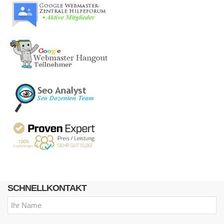
SCHNELLKONTAKT
Name: