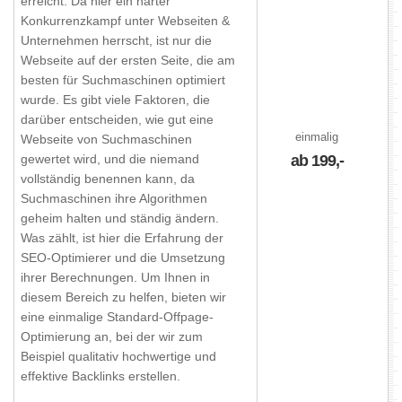
erreicht. Da hier ein harter
Konkurrenzkampf unter Webseiten &
Unternehmen herrscht, ist nur die
Webseite auf der ersten Seite, die am
besten für Suchmaschinen optimiert
wurde. Es gibt viele Faktoren, die
darüber entscheiden, wie gut eine
einmalig
Webseite von Suchmaschinen
gewertet wird, und die niemand
ab 199,-
vollständig benennen kann, da
Suchmaschinen ihre Algorithmen
geheim halten und ständig ändern.
Was zählt, ist hier die Erfahrung der
SEO-Optimierer und die Umsetzung
ihrer Berechnungen. Um Ihnen in
diesem Bereich zu helfen, bieten wir
eine einmalige Standard-Offpage-
Optimierung an, bei der wir zum
Beispiel qualitativ hochwertige und
effektive Backlinks erstellen.