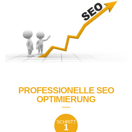
PROFESSIONELLE SEO
OPTIMIERUNG
SCHRITT
1