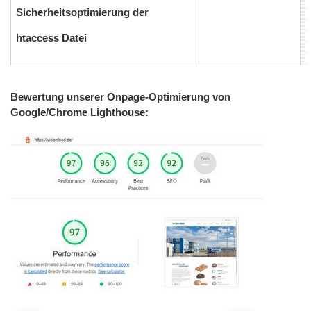
Sicherheitsoptimierung der
htaccess Datei
Bewertung unserer Onpage-Optimierung von
Google/Chrome Lighthouse: