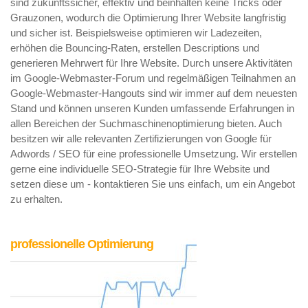
sind zukunftssicher, effektiv und beinhalten keine Tricks oder
Grauzonen, wodurch die Optimierung Ihrer Website langfristig
und sicher ist. Beispielsweise optimieren wir Ladezeiten,
erhöhen die Bouncing-Raten, erstellen Descriptions und
generieren Mehrwert für Ihre Website. Durch unsere Aktivitäten
im Google-Webmaster-Forum und regelmäßigen Teilnahmen an
Google-Webmaster-Hangouts sind wir immer auf dem neuesten
Stand und können unseren Kunden umfassende Erfahrungen in
allen Bereichen der Suchmaschinenoptimierung bieten. Auch
besitzen wir alle relevanten Zertifizierungen von Google für
Adwords / SEO für eine professionelle Umsetzung. Wir erstellen
gerne eine individuelle SEO-Strategie für Ihre Website und
setzen diese um - kontaktieren Sie uns einfach, um ein Angebot
zu erhalten.
professionelle Optimierung