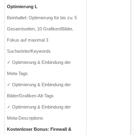
Optimierung L
Beinhaltet: Optimierung für bis zu: 5
Gesamtseiten, 10 Grafiken/Bilder,
Fokus auf maximal 3
Suchwörter/Keywords
✓ Optimierung & Einbindung der
Meta-Tags
✓ Optimierung & Einbindung der
Bilder/Grafiken-Alt-Tags
✓ Optimierung & Einbindung der
Meta-Descriptions
Kostenloser Bonus: Firewall &