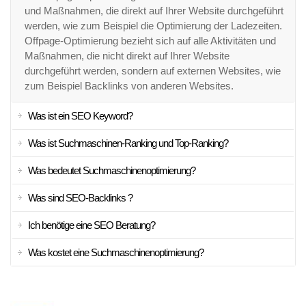
und Maßnahmen, die direkt auf Ihrer Website durchgeführt
werden, wie zum Beispiel die Optimierung der Ladezeiten.
Offpage-Optimierung bezieht sich auf alle Aktivitäten und
Maßnahmen, die nicht direkt auf Ihrer Website
durchgeführt werden, sondern auf externen Websites, wie
zum Beispiel Backlinks von anderen Websites.
Was ist ein SEO Keyword?
Was ist Suchmaschinen-Ranking und Top-Ranking?
Was bedeutet Suchmaschinenoptimierung?
Was sind SEO-Backlinks ?
Ich benötige eine SEO Beratung?
Was kostet eine Suchmaschinenoptimierung?