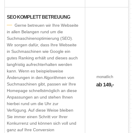
SEO KOMPLETT BETREUUNG
Gerne betreuen wir Ihre Webseite
in allen Belangen rund um die
Suchmaschinenoptimierung (SEO).
Wir sorgen dafür, dass Ihre Webseite
in Suchmaschinen wie Google ein
gutes Ranking erhält und dieses auch
langfristig aufrechterhalten werden
kann. Wenn es beispielsweise
monatlich
Änderungen in den Algorithmen von
Suchmaschinen gibt, passen wir Ihre
ab 149,-
Homepage schnellstmöglich an diese
Anpassungen an und stehen Ihnen
hierbei rund um die Uhr zur
Verfügung. Auf diese Weise bleiben
Sie immer einen Schritt vor Ihrer
Konkurrenz und können sich voll und
ganz auf Ihre Conversion