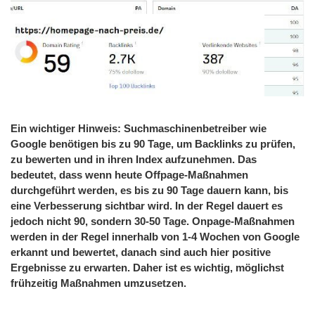
Ein wichtiger Hinweis: Suchmaschinenbetreiber wie
Google benötigen bis zu 90 Tage, um Backlinks zu prüfen,
zu bewerten und in ihren Index aufzunehmen. Das
bedeutet, dass wenn heute Offpage-Maßnahmen
durchgeführt werden, es bis zu 90 Tage dauern kann, bis
eine Verbesserung sichtbar wird. In der Regel dauert es
jedoch nicht 90, sondern 30-50 Tage. Onpage-Maßnahmen
werden in der Regel innerhalb von 1-4 Wochen von Google
erkannt und bewertet, danach sind auch hier positive
Ergebnisse zu erwarten. Daher ist es wichtig, möglichst
frühzeitig Maßnahmen umzusetzen.