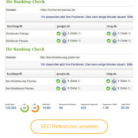
SEO Referenzen ansehen