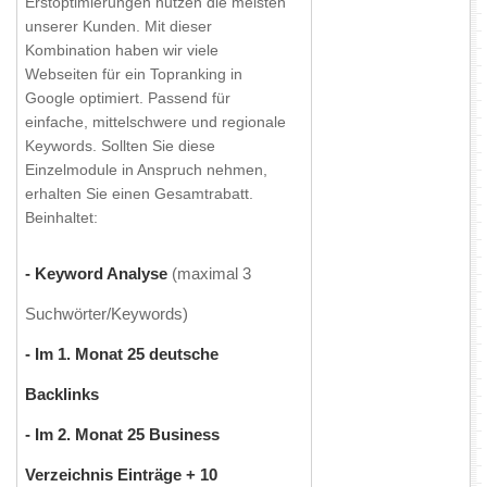
Erstoptimierungen nutzen die meisten
unserer Kunden. Mit dieser
Kombination haben wir viele
Webseiten für ein Topranking in
Google optimiert. Passend für
einfache, mittelschwere und regionale
Keywords. Sollten Sie diese
Einzelmodule in Anspruch nehmen,
erhalten Sie einen Gesamtrabatt.
Beinhaltet:
- Keyword Analyse
(maximal 3
Suchwörter/Keywords)
- Im 1. Monat 25 deutsche
Backlinks
- Im 2. Monat 25 Business
Verzeichnis Einträge + 10