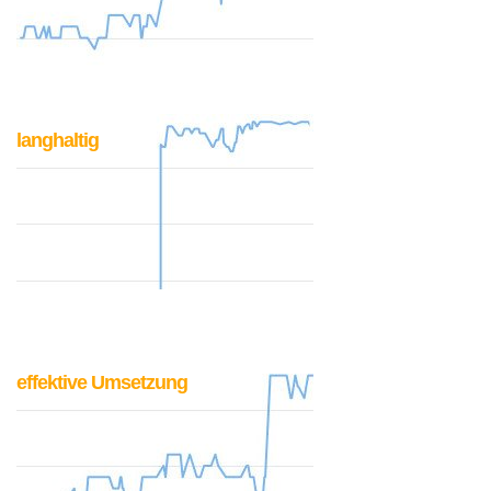
langhaltig
effektive Umsetzung