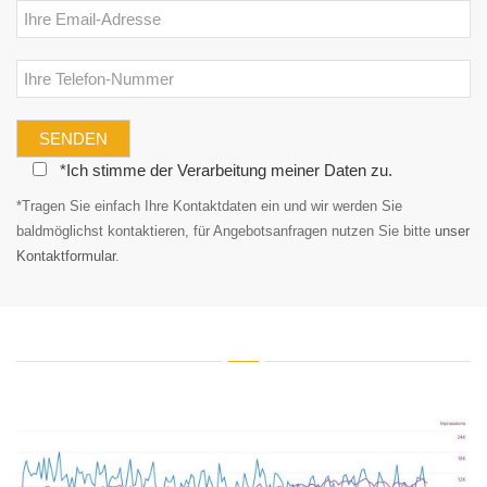
Email:
Telefon:
Datenschutz:
*Ich stimme der Verarbeitung meiner Daten zu.
*Tragen Sie einfach Ihre Kontaktdaten ein und wir werden Sie
baldmöglichst kontaktieren, für Angebotsanfragen nutzen Sie bitte
unser
Kontaktformular
.