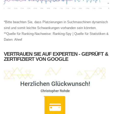
*Bitte beachten Sie, dass Platzierungen in Suchmaschinen dynamisch
sind und somit leichte Schwankungen vorhanden sein könnten.
**Quelle für Ranking-Nachweise: Ranking-Spy | Quelle für Statistiken &
Daten: Ahref
VERTRAUEN SIE AUF EXPERTEN - GEPRÜFT &
ZERTIFIZIERT VON GOOGLE