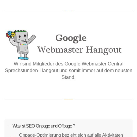
Wir sind Mitglieder des Google Webmaster Central
Sprechstunden-Hangout und somit immer auf dem neusten
Stand.
Was ist SEO Onpage und Offpage ?
Onpage-Optimierung bezieht sich auf alle Aktivitäten