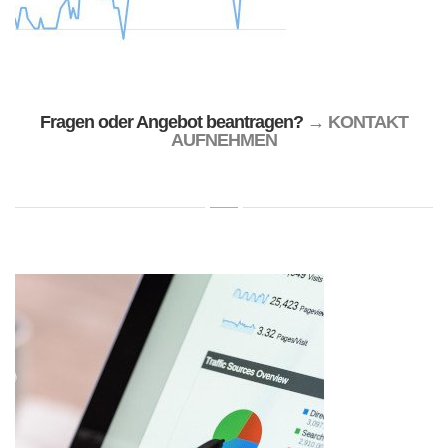
Fragen oder Angebot beantragen?
→ KONTAKT
AUFNEHMEN