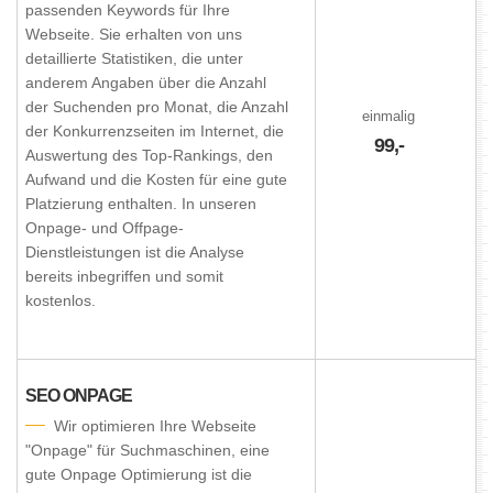
passenden Keywords für Ihre
Webseite. Sie erhalten von uns
detaillierte Statistiken, die unter
anderem Angaben über die Anzahl
der Suchenden pro Monat, die Anzahl
einmalig
der Konkurrenzseiten im Internet, die
99,-
Auswertung des Top-Rankings, den
Aufwand und die Kosten für eine gute
Platzierung enthalten. In unseren
Onpage- und Offpage-
Dienstleistungen ist die Analyse
bereits inbegriffen und somit
kostenlos.
SEO ONPAGE
Wir optimieren Ihre Webseite
"Onpage" für Suchmaschinen, eine
gute Onpage Optimierung ist die