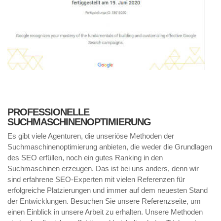
PROFESSIONELLE
SUCHMASCHINENOPTIMIERUNG
Es gibt viele Agenturen, die unseriöse Methoden der
Suchmaschinenoptimierung anbieten, die weder die Grundlagen
des SEO erfüllen, noch ein gutes Ranking in den
Suchmaschinen erzeugen. Das ist bei uns anders, denn wir
sind erfahrene SEO-Experten mit vielen Referenzen für
erfolgreiche Platzierungen und immer auf dem neuesten Stand
der Entwicklungen. Besuchen Sie unsere Referenzseite, um
einen Einblick in unsere Arbeit zu erhalten. Unsere Methoden