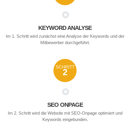
KEYWORD ANALYSE
Im 1. Schritt wird zunächst eine Analyse der Keywords und der
Mitbewerber durchgeführt.
SCHRITT
2
SEO ONPAGE
Im 2. Schritt wird die Website mit SEO-Onpage optimiert und
Keywords eingebunden.