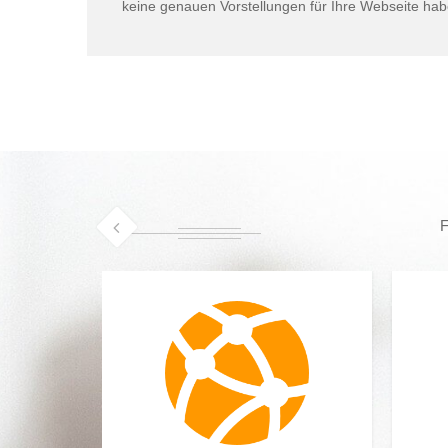
keine genauen Vorstellungen für Ihre Webseite hab
F