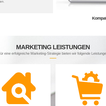
en.
Kompati
MARKETING LEISTUNGEN
ür eine erfolgreiche Marketing-Strategie bieten wir folgende Leistung