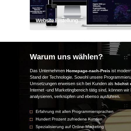
Website Erstellung...
Warum uns wählen?
Das Unternehmen
ist moder
Homepage-nach-Preis
Stand der Technologie. Sowohl unsere Programmieru
Umsetzungen erweisen sich bei Kunden als
höchst e
Internet -und Marketingbereich tätig sind, können wir
analysieren, verknüpfen und ebenso ausführen.
Erfahrung mit allen Programmiersprachen
Hundert Prozent zufriedene Kunden
Spezialisierung auf Online-Marketing