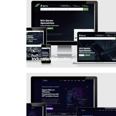
Industrie Webseiten Erstellung
Industrie Webseiten...
Website Erstellung Krypto