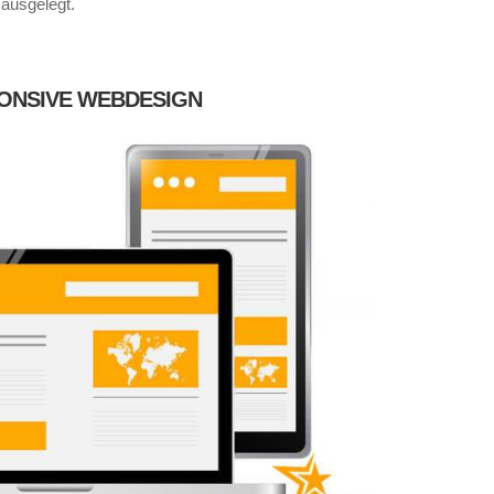
 ausgelegt.
ONSIVE WEBDESIGN