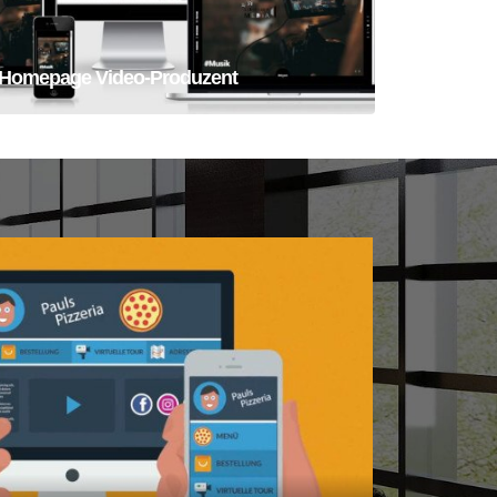
Homepage Video-Produzent