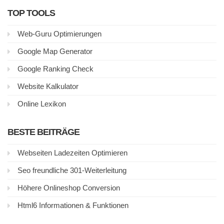
TOP TOOLS
Web-Guru Optimierungen
Google Map Generator
Google Ranking Check
Website Kalkulator
Online Lexikon
BESTE BEITRÄGE
Webseiten Ladezeiten Optimieren
Seo freundliche 301-Weiterleitung
Höhere Onlineshop Conversion
Html6 Informationen & Funktionen