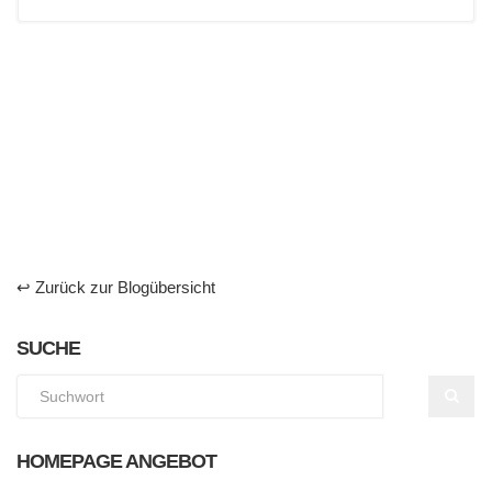
↩ Zurück zur Blogübersicht
SUCHE
HOMEPAGE ANGEBOT