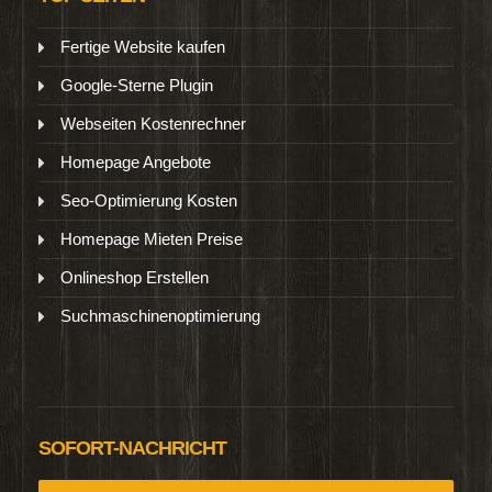
Fertige Website kaufen
Google-Sterne Plugin
Webseiten Kostenrechner
Homepage Angebote
Seo-Optimierung Kosten
Homepage Mieten Preise
Onlineshop Erstellen
Suchmaschinenoptimierung
SOFORT-NACHRICHT