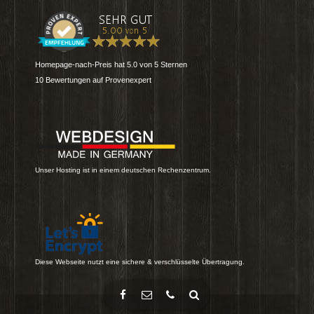
Homepage-nach-Preis
hat
5.0
von
5
Sternen
10
Bewertungen auf Provenexpert
Unser Hosting ist in einem deutschen Rechenzentrum.
Diese Webseite nutzt eine sichere & verschlüsselte Übertragung.