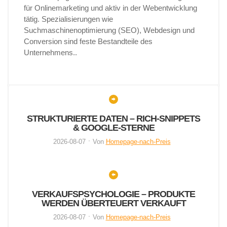
für Onlinemarketing und aktiv in der Webentwicklung
tätig. Spezialisierungen wie
Suchmaschinenoptimierung (SEO), Webdesign und
Conversion sind feste Bestandteile des
Unternehmens..
STRUKTURIERTE DATEN – RICH-SNIPPETS
& GOOGLE-STERNE
2026-08-07
Von
Homepage-nach-Preis
VERKAUFSPSYCHOLOGIE – PRODUKTE
WERDEN ÜBERTEUERT VERKAUFT
2026-08-07
Von
Homepage-nach-Preis