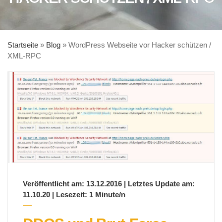
Startseite
»
Blog
»
WordPress Webseite vor Hacker schützen /
XML-RPC
Veröffentlicht am: 13.12.2016 | Letztes Update am:
11.10.20 | Lesezeit: 1 Minute/n