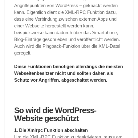
Angriffspunkten von WordPress – geknackt werden
kann. Eigentlich dient die XML-RPC Funktion dazu,
dass eine Verbindung zwischen externen Apps und
einer Webseite hergestellt werden kann,
beispielsweise kann dadurch über das Smartphone,
Blog-Einträge geschrieben und veröffentlicht werden.
Auch wird die Pingback-Funktion über die XML-Datei
geregelt.
Diese Funktionen benötigen allerdings die meisten
Webseitenbesitzer nicht und sollten daher, als
Schutz vor Angriffen, abgeschaltet werden.
So wird die WordPress-
Website geschützt
1. Die Xmlrpc Funktion abschalten
Um die XML-RPC Funktion zu deaktivieren, muss am