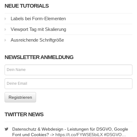
NEUE TUTORIALS
Labels bei Form-Elementen
Viewport Tag mit Skalierung
Ausreichende Schriftgröße
NEWSLETTER ANMELDUNG
TWITTER NEWS
Datenschutz & Webdesign - Leistungen für DSGVO, Google
Font und Cookies? ->
https://t.co/FYWSE5biLX
#DSGVO
…