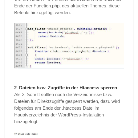
Ende der Function.php, des aktuellen Themes, diese
Befehle hinzugefügt werden.
2. Dateien bzw. Zugriffe in der Htaccess sperren
Als 2. Schritt sollten noch die Verzeichnisse bzw.
Dateien für Direktzugriffe gesperrt werden, dazu wird
folgendes am Ende der .htaccess Datei im
Hauptverzeichnis der WordPress-Installation
hinzugefügt.