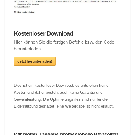
Kostenloser Download
Hier können Sie die fertigen Befehle bzw. den Code
herunterladen
Jetzt herunterladen!
Dies ist ein kostenloser Download, es entstehen keine
Kosten und daher besteht auch keine Garantie und
Gewährleistung. Die Optimierungsfiles sind nur für die
Eigennutzung gestattet, eine Weitergabe ist nicht erlaubt.
Wir bieten übrigens professionelle Webseiten