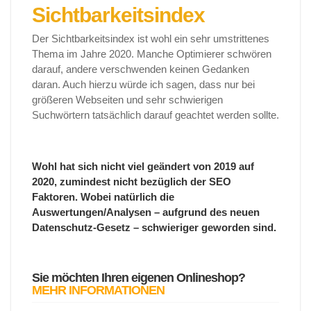
Sichtbarkeitsindex
Der Sichtbarkeitsindex ist wohl ein sehr umstrittenes
Thema im Jahre 2020. Manche Optimierer schwören
darauf, andere verschwenden keinen Gedanken
daran. Auch hierzu würde ich sagen, dass nur bei
größeren Webseiten und sehr schwierigen
Suchwörtern tatsächlich darauf geachtet werden sollte.
Wohl hat sich nicht viel geändert von 2019 auf
2020, zumindest nicht bezüglich der SEO
Faktoren. Wobei natürlich die
Auswertungen/Analysen – aufgrund des neuen
Datenschutz-Gesetz – schwieriger geworden sind.
Sie möchten Ihren eigenen Onlineshop?
MEHR INFORMATIONEN