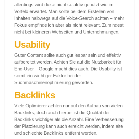
allerdings wird diese nicht so aktiv genutzt wie im
Vorfeld erwartet. Man sollte bei dem Erstellen von
Inhalten halbwegs auf die Voice-Search achten – mehr
Fokus empfinde ich aber als nicht relevant. Zumindest
nicht bei kleineren Webseiten und Unternehmungen.
Usability
Guter Content sollte auch gut lesbar sein und effektiv
aufbereitet werden. Achten Sie auf die Nutzbarkeit für
End-User – Google macht dies auch. Die Usability ist
somit ein wichtiger Faktor bei der
Suchmaschinenoptimierung geworden.
Backlinks
Viele Optimierer achten nur auf den Aufbau von vielen
Backlinks, doch auch hierbei ist die Qualität der
Backlinks wichtiger als die Anzahl. Eine Verbesserung
der Platzierung kann auch erreicht werden, indem alte
und schlechte Backlinks entfernt werden.