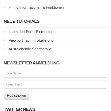
Html6 Informationen & Funktionen
NEUE TUTORIALS
Labels bei Form-Elementen
Viewport Tag mit Skalierung
Ausreichende Schriftgröße
NEWSLETTER ANMELDUNG
TWITTER NEWS