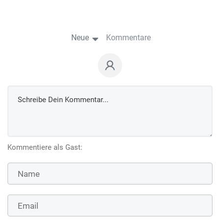
Neue
Kommentare
Kommentiere als Gast: