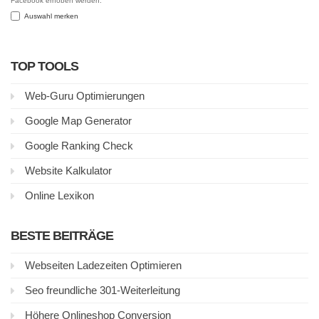
Facebook erhoben werden.
Auswahl merken
TOP TOOLS
Web-Guru Optimierungen
Google Map Generator
Google Ranking Check
Website Kalkulator
Online Lexikon
BESTE BEITRÄGE
Webseiten Ladezeiten Optimieren
Seo freundliche 301-Weiterleitung
Höhere Onlineshop Conversion