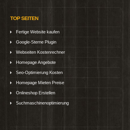
TOP SEITEN
Fertige Website kaufen
Google-Sterne Plugin
Webseiten Kostenrechner
Homepage Angebote
Seo-Optimierung Kosten
Homepage Mieten Preise
Onlineshop Erstellen
Suchmaschinenoptimierung