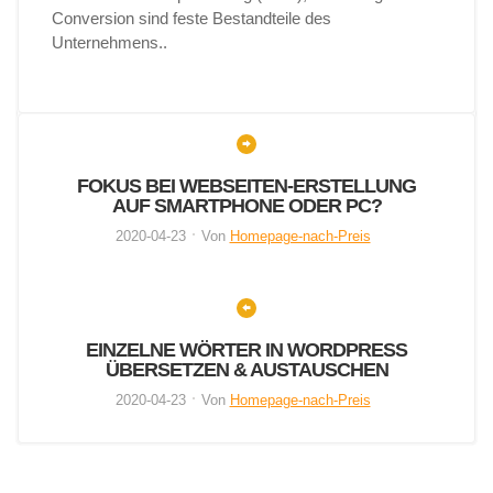
Conversion sind feste Bestandteile des
Unternehmens..
FOKUS BEI WEBSEITEN-ERSTELLUNG
AUF SMARTPHONE ODER PC?
2020-04-23
Von
Homepage-nach-Preis
EINZELNE WÖRTER IN WORDPRESS
ÜBERSETZEN & AUSTAUSCHEN
2020-04-23
Von
Homepage-nach-Preis