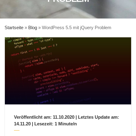
Startseite
»
Blog
»
WordPress 5.5 mit jQuery Problem
Veröffentlicht am: 11.10.2020 | Letztes Update am:
14.11.20 | Lesezeit: 1 Minute/n