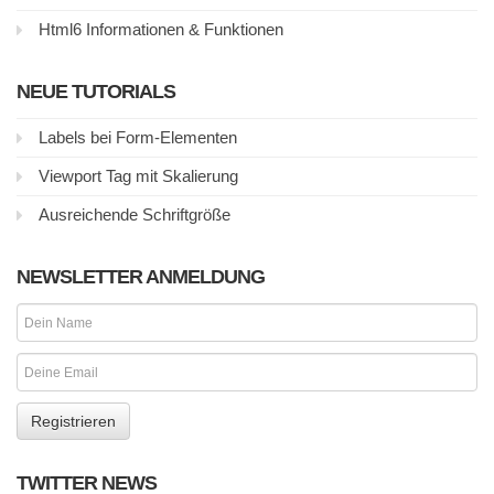
Html6 Informationen & Funktionen
NEUE TUTORIALS
Labels bei Form-Elementen
Viewport Tag mit Skalierung
Ausreichende Schriftgröße
NEWSLETTER ANMELDUNG
TWITTER NEWS