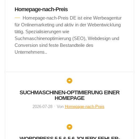
Homepage-nach-Preis
Homepage-nach-Preis DE ist eine Werbeagentur
für Onlinemarketing und aktiv in der Webentwicklung
tätig. Spezialisierungen wie
Suchmaschinenoptimierung (SEO), Webdesign und
Conversion sind feste Bestandteile des
Unternehmens..
SUCHMASCHINEN-OPTIMIERUNG EINER
HOMEPAGE
2026-07-28
Von
Homepage-nach-Preis
WORDPRESS 5.5 & 5.6 JQUERY FEHLER-