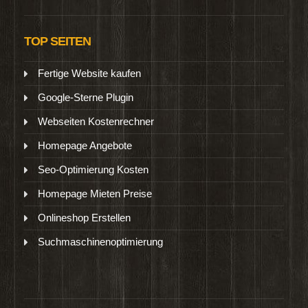
TOP SEITEN
Fertige Website kaufen
Google-Sterne Plugin
Webseiten Kostenrechner
Homepage Angebote
Seo-Optimierung Kosten
Homepage Mieten Preise
Onlineshop Erstellen
Suchmaschinenoptimierung