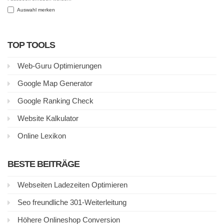
Auswahl merken
TOP TOOLS
Web-Guru Optimierungen
Google Map Generator
Google Ranking Check
Website Kalkulator
Online Lexikon
BESTE BEITRÄGE
Webseiten Ladezeiten Optimieren
Seo freundliche 301-Weiterleitung
Höhere Onlineshop Conversion