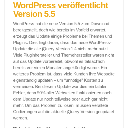
WordPress veröffentlicht
Version 5.5
WordPress hat die neue Version 5.5 zum Download
bereitgestellt, doch wie bereits im Vorfeld erwartet,
erzeugt das Update einige Probleme bei Themen und
Plugins. Dies liegt daran, dass das neue WordPress-
Update die alte jQuery Version 1.4 nicht mehr nutzt.
Viele Pluginhersteller und Themehersteller waren nicht
auf das Update vorbereitet, obwohl es tatsächlich
bereits vor vielen Monaten angekündigt wurde. Ein
weiteres Problem ist, dass viele Kunden Ihre Webseite
eigenständig updaten – um “unnötige” Kosten zu
vermeiden. Bei diesem Update war dies ein fataler
Fehler, denn 90% aller Webseiten funktionierten nach
dem Update nur noch teilweise oder auch gar nicht
mehr. Um das Problem zu lösen, müssen veraltete
Codierungen auf die aktuelle jQuery Version geupdatet
werden.