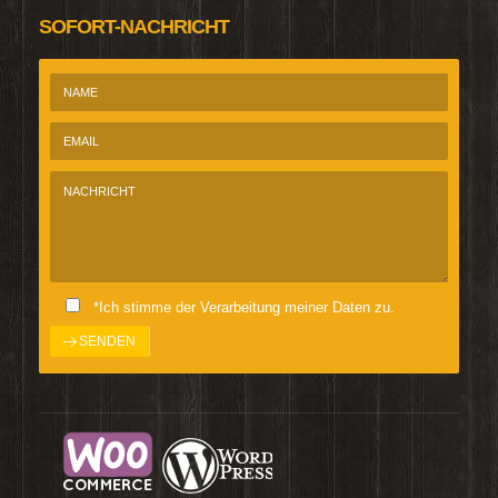
SOFORT-NACHRICHT
*Ich stimme der Verarbeitung meiner Daten zu.