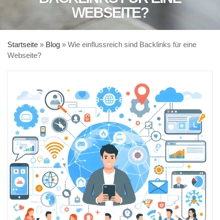
WEBSEITE?
Startseite
»
Blog
»
Wie einflussreich sind Backlinks für eine
Webseite?