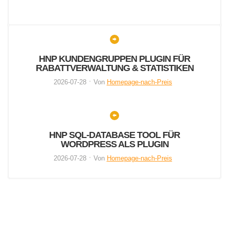
HNP KUNDENGRUPPEN PLUGIN FÜR
RABATTVERWALTUNG & STATISTIKEN
2026-07-28
Von
Homepage-nach-Preis
HNP SQL-DATABASE TOOL FÜR
WORDPRESS ALS PLUGIN
2026-07-28
Von
Homepage-nach-Preis