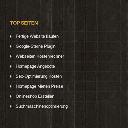
TOP SEITEN
Fertige Website kaufen
Google-Sterne Plugin
Webseiten Kostenrechner
Homepage Angebote
Seo-Optimierung Kosten
Homepage Mieten Preise
Onlineshop Erstellen
Suchmaschinenoptimierung