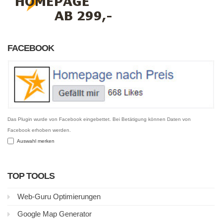
FACEBOOK
Das Plugin wurde von Facebook eingebettet. Bei Betätigung können Daten von
Facebook erhoben werden.
Auswahl merken
TOP TOOLS
Web-Guru Optimierungen
Google Map Generator