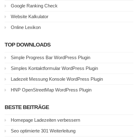
Google Ranking Check
Website Kalkulator
Online Lexikon
TOP DOWNLOADS
Simple Progress Bar WordPress Plugin
Simples Kontaktformular WordPress Plugin
Ladezeit Messung Konsole WordPress Plugin
HNP OpenStreetMap WordPress Plugin
BESTE BEITRÄGE
Homepage Ladezeiten verbessern
Seo optimierte 301 Weiterleitung