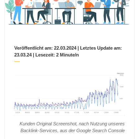
Veröffentlicht am: 22.03.2024 | Letztes Update am:
23.03.24 | Lesezeit: 2 Minute/n
Kunden Original Screenshot, nach Nutzung unseres
Backlink-Services, aus der Google Search Console