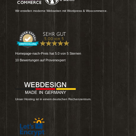
Wir erstellen moderne Webseiten mit Wordpress & Woocommerce.
Homepage-nach-Preis
hat
5.0
von
5
Sternen
10
Bewertungen auf Provenexpert
Unser Hosting ist in einem deutschen Rechenzentrum.