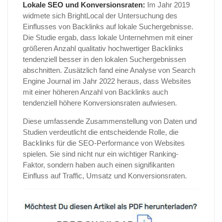
Lokale SEO und Konversionsraten:
Im Jahr 2019
widmete sich BrightLocal der Untersuchung des
Einflusses von Backlinks auf lokale Suchergebnisse.
Die Studie ergab, dass lokale Unternehmen mit einer
größeren Anzahl qualitativ hochwertiger Backlinks
tendenziell besser in den lokalen Suchergebnissen
abschnitten. Zusätzlich fand eine Analyse von Search
Engine Journal im Jahr 2022 heraus, dass Websites
mit einer höheren Anzahl von Backlinks auch
tendenziell höhere Konversionsraten aufwiesen.
Diese umfassende Zusammenstellung von Daten und
Studien verdeutlicht die entscheidende Rolle, die
Backlinks für die SEO-Performance von Websites
spielen. Sie sind nicht nur ein wichtiger Ranking-
Faktor, sondern haben auch einen signifikanten
Einfluss auf Traffic, Umsatz und Konversionsraten.