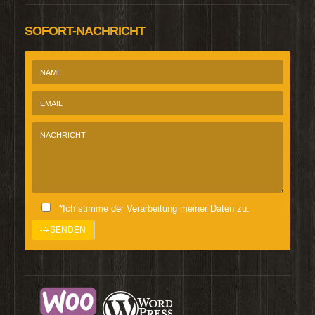
SOFORT-NACHRICHT
*Ich stimme der Verarbeitung meiner Daten zu.