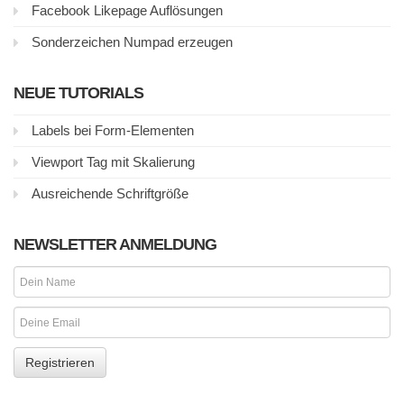
Facebook Likepage Auflösungen
Sonderzeichen Numpad erzeugen
NEUE TUTORIALS
Labels bei Form-Elementen
Viewport Tag mit Skalierung
Ausreichende Schriftgröße
NEWSLETTER ANMELDUNG