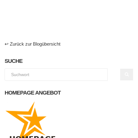
↩ Zurück zur Blogübersicht
SUCHE
HOMEPAGE ANGEBOT