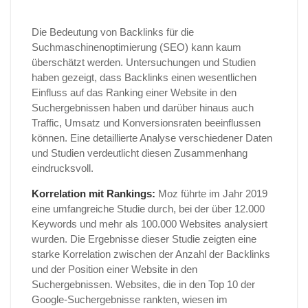
Die Bedeutung von Backlinks für die
Suchmaschinenoptimierung (SEO) kann kaum
überschätzt werden. Untersuchungen und Studien
haben gezeigt, dass Backlinks einen wesentlichen
Einfluss auf das Ranking einer Website in den
Suchergebnissen haben und darüber hinaus auch
Traffic, Umsatz und Konversionsraten beeinflussen
können. Eine detaillierte Analyse verschiedener Daten
und Studien verdeutlicht diesen Zusammenhang
eindrucksvoll.
Korrelation mit Rankings:
Moz führte im Jahr 2019
eine umfangreiche Studie durch, bei der über 12.000
Keywords und mehr als 100.000 Websites analysiert
wurden. Die Ergebnisse dieser Studie zeigten eine
starke Korrelation zwischen der Anzahl der Backlinks
und der Position einer Website in den
Suchergebnissen. Websites, die in den Top 10 der
Google-Suchergebnisse rankten, wiesen im