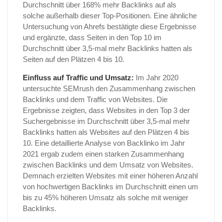
Durchschnitt über 168% mehr Backlinks auf als
solche außerhalb dieser Top-Positionen. Eine ähnliche
Untersuchung von Ahrefs bestätigte diese Ergebnisse
und ergänzte, dass Seiten in den Top 10 im
Durchschnitt über 3,5-mal mehr Backlinks hatten als
Seiten auf den Plätzen 4 bis 10.
Einfluss auf Traffic und Umsatz:
Im Jahr 2020
untersuchte SEMrush den Zusammenhang zwischen
Backlinks und dem Traffic von Websites. Die
Ergebnisse zeigten, dass Websites in den Top 3 der
Suchergebnisse im Durchschnitt über 3,5-mal mehr
Backlinks hatten als Websites auf den Plätzen 4 bis
10. Eine detaillierte Analyse von Backlinko im Jahr
2021 ergab zudem einen starken Zusammenhang
zwischen Backlinks und dem Umsatz von Websites.
Demnach erzielten Websites mit einer höheren Anzahl
von hochwertigen Backlinks im Durchschnitt einen um
bis zu 45% höheren Umsatz als solche mit weniger
Backlinks.