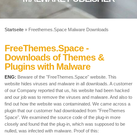
Startseite
»
Freethemes.Space Malware Downloads
FreeThemes.Space -
Downloads of Themes &
Plugins with Malware
ENG:
Beware of the "FreeThemes.Space" website. This
website hides viruses and malware in all downloads. A customer
of our Company reported that us, his website had been hacked
and our job was to remove the viruses and malware. And also to
find out how the website was contaminated. We came across a
plugin that our customer had downloaded from "FreeThemes
Space". We examined the source code of the plug-in more
closely and found that the plug-in, which was supposed to be
nulled, was infected with malware. Proof of this: