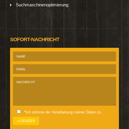
Suchmaschinenoptimierung
SOFORT-NACHRICHT
*Ich stimme der Verarbeitung meiner Daten zu.