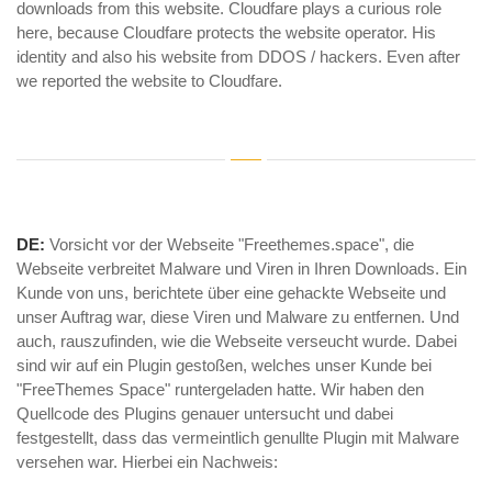
downloads from this website. Cloudfare plays a curious role
here, because Cloudfare protects the website operator. His
identity and also his website from DDOS / hackers. Even after
we reported the website to Cloudfare.
DE:
Vorsicht vor der Webseite "Freethemes.space", die
Webseite verbreitet Malware und Viren in Ihren Downloads. Ein
Kunde von uns, berichtete über eine gehackte Webseite und
unser Auftrag war, diese Viren und Malware zu entfernen. Und
auch, rauszufinden, wie die Webseite verseucht wurde. Dabei
sind wir auf ein Plugin gestoßen, welches unser Kunde bei
"FreeThemes Space" runtergeladen hatte. Wir haben den
Quellcode des Plugins genauer untersucht und dabei
festgestellt, dass das vermeintlich genullte Plugin mit Malware
versehen war. Hierbei ein Nachweis: