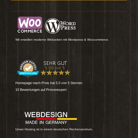
Wir erstellen moderne Webseiten mit Wordpress & Woocommerce.
Homepage-nach-Preis
hat
5.0
von
5
Sternen
10
Bewertungen auf Provenexpert
Unser Hosting ist in einem deutschen Rechenzentrum.