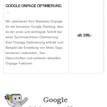
GOOGLE ONPAGE OPTIMIERUNG
Wir optimieren Ihre Webseite Onpage
für ein besseres Google Ranking, dies
ist der erste und wichtigste Schritt bei
ab 199,-
einer Suchmaschinen-Optimierung.
Eine Onpage Optimierung enthält zum
Beispiel die Erstellung von Meta-Tags,
besseren Ladezeiten, Seo-
Überschriften und weiteren aktuellen
Onpage Faktoren.