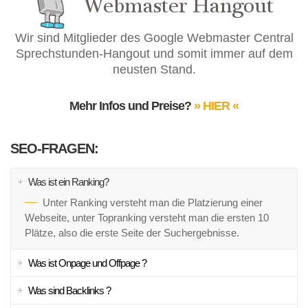
Wir sind Mitglieder des Google Webmaster Central
Sprechstunden-Hangout und somit immer auf dem
neusten Stand.
Mehr Infos und Preise?
» HIER «
SEO-FRAGEN:
Was ist ein Ranking?
Unter Ranking versteht man die Platzierung einer
Webseite, unter Topranking versteht man die ersten 10
Plätze, also die erste Seite der Suchergebnisse.
Was ist Onpage und Offpage ?
Was sind Backlinks ?