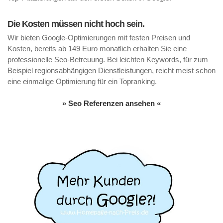
Die Kosten müssen nicht hoch sein.
Wir bieten Google-Optimierungen mit festen Preisen und
Kosten, bereits ab 149 Euro monatlich erhalten Sie eine
professionelle Seo-Betreuung. Bei leichten Keywords, für zum
Beispiel regionsabhängigen Dienstleistungen, reicht meist schon
eine einmalige Optimierung für ein Topranking.
» Seo Referenzen ansehen «