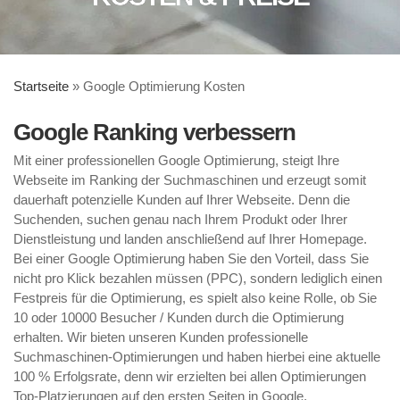
Startseite
»
Google Optimierung Kosten
Google Ranking verbessern
Mit einer professionellen Google Optimierung, steigt Ihre
Webseite im Ranking der Suchmaschinen und erzeugt somit
dauerhaft potenzielle Kunden auf Ihrer Webseite. Denn die
Suchenden, suchen genau nach Ihrem Produkt oder Ihrer
Dienstleistung und landen anschließend auf Ihrer Homepage.
Bei einer Google Optimierung haben Sie den Vorteil, dass Sie
nicht pro Klick bezahlen müssen (PPC), sondern lediglich einen
Festpreis für die Optimierung, es spielt also keine Rolle, ob Sie
10 oder 10000 Besucher / Kunden durch die Optimierung
erhalten. Wir bieten unseren Kunden professionelle
Suchmaschinen-Optimierungen und haben hierbei eine aktuelle
100 % Erfolgsrate, denn wir erzielten bei allen Optimierungen
Top-Platzierungen auf den ersten Seiten in Google.