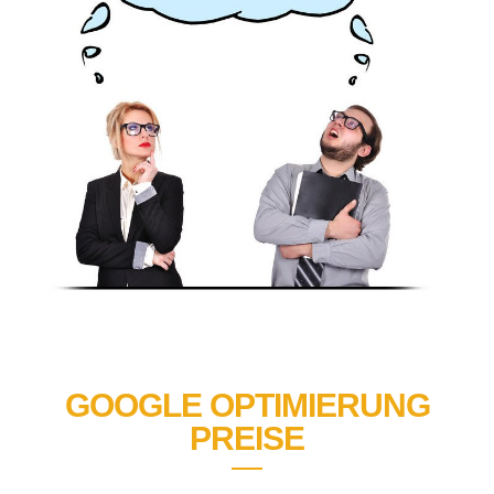
GOOGLE OPTIMIERUNG
PREISE