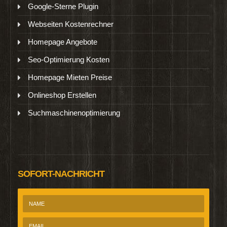
Google-Sterne Plugin
Webseiten Kostenrechner
Homepage Angebote
Seo-Optimierung Kosten
Homepage Mieten Preise
Onlineshop Erstellen
Suchmaschinenoptimierung
SOFORT-NACHRICHT