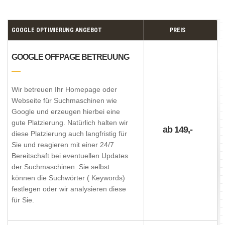
GOOGLE OPTIMIERUNG ANGEBOT
PREIS
GOOGLE OFFPAGE BETREUUNG
Wir betreuen Ihr Homepage oder
Webseite für Suchmaschinen wie
Google und erzeugen hierbei eine
gute Platzierung. Natürlich halten wir
ab 149,-
diese Platzierung auch langfristig für
Sie und reagieren mit einer 24/7
Bereitschaft bei eventuellen Updates
der Suchmaschinen. Sie selbst
können die Suchwörter ( Keywords)
festlegen oder wir analysieren diese
für Sie.