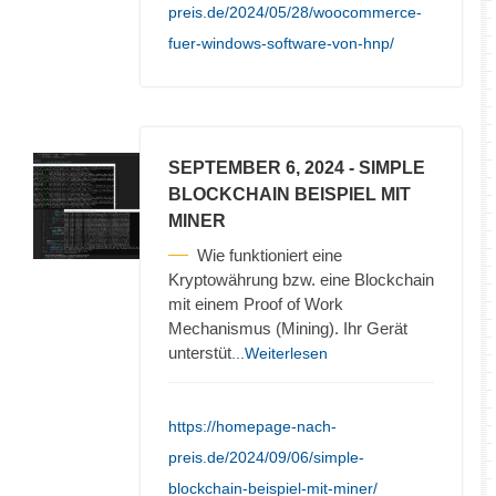
preis.de/2024/05/28/woocommerce-
fuer-windows-software-von-hnp/
SEPTEMBER 6, 2024
- SIMPLE
BLOCKCHAIN BEISPIEL MIT
MINER
Wie funktioniert eine
Kryptowährung bzw. eine Blockchain
mit einem Proof of Work
Mechanismus (Mining). Ihr Gerät
unterstüt
...Weiterlesen
https://homepage-nach-
preis.de/2024/09/06/simple-
blockchain-beispiel-mit-miner/