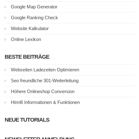
Google Map Generator
Google Ranking Check
Website Kalkulator
Online Lexikon
BESTE BEITRÄGE
Webseiten Ladezeiten Optimieren
Seo freundliche 301-Weiterleitung
Höhere Onlineshop Conversion
Html6 Informationen & Funktionen
NEUE TUTORIALS