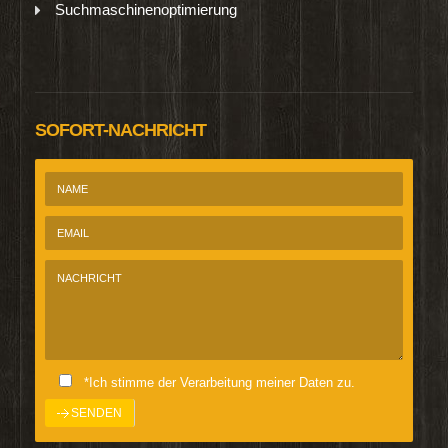
Suchmaschinenoptimierung
SOFORT-NACHRICHT
*Ich stimme der Verarbeitung meiner Daten zu.