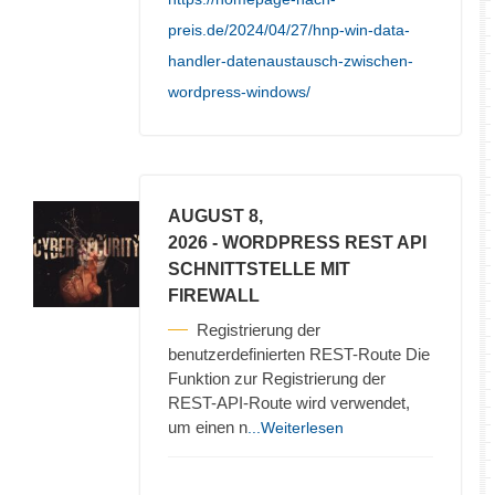
preis.de/2024/04/27/hnp-win-data-
handler-datenaustausch-zwischen-
wordpress-windows/
AUGUST 8,
2026
- WORDPRESS REST API
SCHNITTSTELLE MIT
FIREWALL
Registrierung der
benutzerdefinierten REST-Route Die
Funktion zur Registrierung der
REST-API-Route wird verwendet,
um einen n
...Weiterlesen