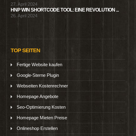
27. April 2024
HNP WIN SHORTCODE TOOL: EINE REVOLUTION ...
26. April 2024
TOP SEITEN
Fertige Website kaufen
Google-Sterne Plugin
Webseiten Kostenrechner
Homepage Angebote
Seo-Optimierung Kosten
Homepage Mieten Preise
Onlineshop Erstellen