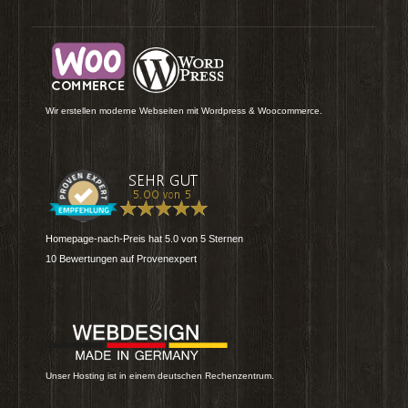
Wir erstellen moderne Webseiten mit Wordpress & Woocommerce.
Homepage-nach-Preis
hat
5.0
von
5
Sternen
10
Bewertungen auf Provenexpert
Unser Hosting ist in einem deutschen Rechenzentrum.