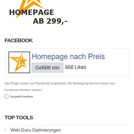
FACEBOOK
Das Plugin wurde von Facebook eingebettet. Bei Betätigung können Daten von
Facebook erhoben werden.
Auswahl merken
TOP TOOLS
Web-Guru Optimierungen