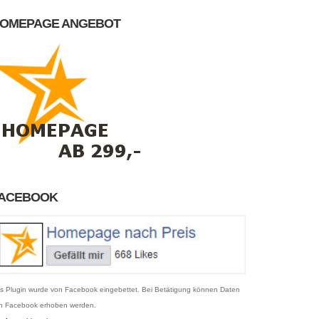
OMEPAGE ANGEBOT
ACEBOOK
s Plugin wurde von Facebook eingebettet. Bei Betätigung können Daten
n Facebook erhoben werden.