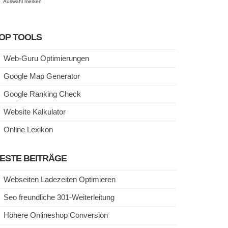
Auswahl merken
OP TOOLS
Web-Guru Optimierungen
Google Map Generator
Google Ranking Check
Website Kalkulator
Online Lexikon
ESTE BEITRÄGE
Webseiten Ladezeiten Optimieren
Seo freundliche 301-Weiterleitung
Höhere Onlineshop Conversion