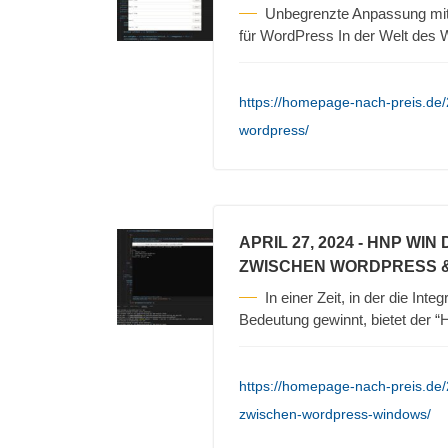
Unbegrenzte Anpassung m
für WordPress In der Welt des
https://homepage-nach-preis.de/
wordpress/
APRIL 27, 2024
- HNP WIN
ZWISCHEN WORDPRESS 
In einer Zeit, in der die In
Bedeutung gewinnt, bietet der 
https://homepage-nach-preis.de
zwischen-wordpress-windows/