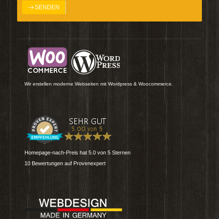
Wir erstellen moderne Webseiten mit Wordpress & Woocommerce.
Homepage-nach-Preis
hat
5.0
von
5
Sternen
10
Bewertungen auf Provenexpert