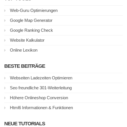
Web-Guru Optimierungen
Google Map Generator
Google Ranking Check
Website Kalkulator
Online Lexikon
BESTE BEITRÄGE
Webseiten Ladezeiten Optimieren
Seo freundliche 301-Weiterleitung
Höhere Onlineshop Conversion
Html6 Informationen & Funktionen
NEUE TUTORIALS