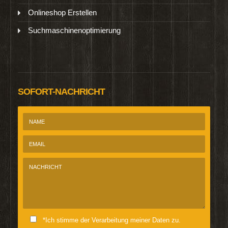
Onlineshop Erstellen
Suchmaschinenoptimierung
SOFORT-NACHRICHT
*Ich stimme der Verarbeitung meiner Daten zu.