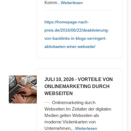
Komm
...Weiterlesen
https://homepage-nach-
preis.de/2016/06/22/deaktivierung-
von-backlinks-in-blogs-verringert-
aktivitaeten-einer-webseite/
JULI 10, 2026
- VORTEILE VON
ONLINEMARKETING DURCH
WEBSEITEN
Onlinemarketing durch
Webseiten Im Zeitalter der digitalen
Medien gelten Webseiten als
moderne Visitenkarten von
Unternehmen,
...Weiterlesen