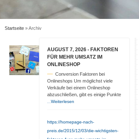
Startseite
»
Archiv
AUGUST 7, 2026
- FAKTOREN
FÜR MEHR UMSATZ IM
ONLINESHOP
Conversion Faktoren bei
Onlineshops Um möglichst viele
Verkäufe bei einem Onlineshop
abzuschließen, gibt es einige Punkte
...Weiterlesen
https://homepage-nach-
preis.de/2015/12/03/die-wichtigsten-