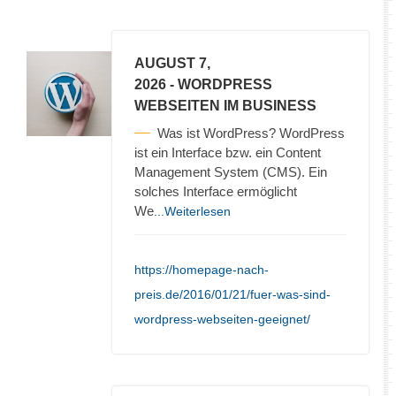
AUGUST 7,
2026
- WORDPRESS
WEBSEITEN IM BUSINESS
Was ist WordPress? WordPress
ist ein Interface bzw. ein Content
Management System (CMS). Ein
solches Interface ermöglicht
We
...Weiterlesen
https://homepage-nach-
preis.de/2016/01/21/fuer-was-sind-
wordpress-webseiten-geeignet/