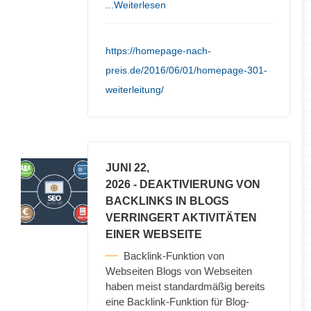
...Weiterlesen
https://homepage-nach-
preis.de/2016/06/01/homepage-301-
weiterleitung/
JUNI 22,
2026
- DEAKTIVIERUNG VON
BACKLINKS IN BLOGS
VERRINGERT AKTIVITÄTEN
EINER WEBSEITE
Backlink-Funktion von
Webseiten Blogs von Webseiten
haben meist standardmäßig bereits
eine Backlink-Funktion für Blog-