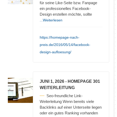
für seine Like-Seite bzw. Fanpage
ein professionelles Facebook-
Design erstellen möchte, sollte
...Weiterlesen
https://homepage-nach-
preis.de/2016/05/14/facebook-
design-aufloesung/
JUNI 1, 2026
- HOMEPAGE 301
WEITERLEITUNG
Seo-freundliche Link-
Weiterleitung Wenn bereits viele
Backlinks auf einer Unterseite liegen
oder ein gutes Ranking vorhanden