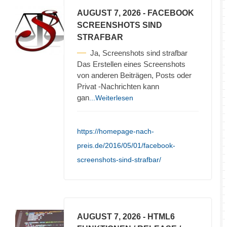
AUGUST 7, 2026
- FACEBOOK
SCREENSHOTS SIND
STRAFBAR
Ja, Screenshots sind strafbar
Das Erstellen eines Screenshots
von anderen Beiträgen, Posts oder
Privat -Nachrichten kann
gan
...Weiterlesen
https://homepage-nach-
preis.de/2016/05/01/facebook-
screenshots-sind-strafbar/
AUGUST 7, 2026
- HTML6