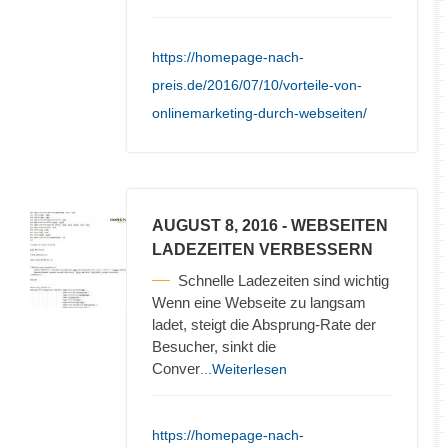
https://homepage-nach-
preis.de/2016/07/10/vorteile-von-
onlinemarketing-durch-webseiten/
AUGUST 8, 2016
- WEBSEITEN
LADEZEITEN VERBESSERN
Schnelle Ladezeiten sind wichtig
Wenn eine Webseite zu langsam
ladet, steigt die Absprung-Rate der
Besucher, sinkt die
Conver
...Weiterlesen
https://homepage-nach-