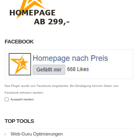
FACEBOOK
Das Plugin wurde von Facebook eingebettet. Bei Betätigung können Daten von
Facebook erhoben werden.
Auswahl merken
TOP TOOLS
Web-Guru Optimierungen