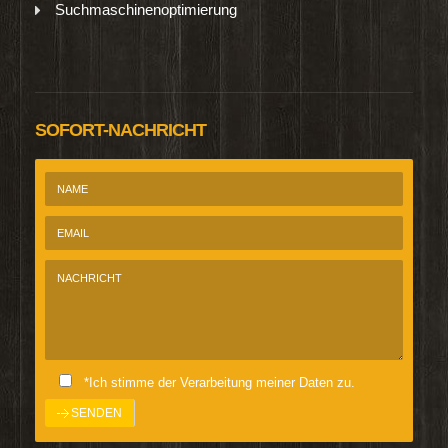
Suchmaschinenoptimierung
SOFORT-NACHRICHT
*Ich stimme der Verarbeitung meiner Daten zu.