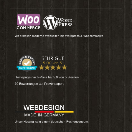
Wir erstellen moderne Webseiten mit Wordpress & Woocommerce.
Homepage-nach-Preis
hat
5.0
von
5
Sternen
10
Bewertungen auf Provenexpert
Unser Hosting ist in einem deutschen Rechenzentrum.