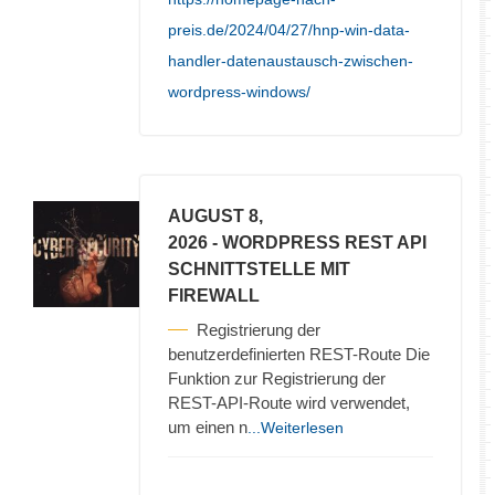
preis.de/2024/04/27/hnp-win-data-
handler-datenaustausch-zwischen-
wordpress-windows/
AUGUST 8,
2026
- WORDPRESS REST API
SCHNITTSTELLE MIT
FIREWALL
Registrierung der
benutzerdefinierten REST-Route Die
Funktion zur Registrierung der
REST-API-Route wird verwendet,
um einen n
...Weiterlesen