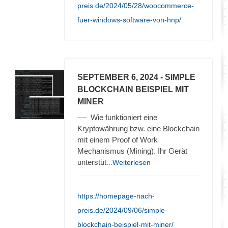
preis.de/2024/05/28/woocommerce-
fuer-windows-software-von-hnp/
SEPTEMBER 6, 2024
- SIMPLE
BLOCKCHAIN BEISPIEL MIT
MINER
Wie funktioniert eine
Kryptowährung bzw. eine Blockchain
mit einem Proof of Work
Mechanismus (Mining). Ihr Gerät
unterstüt
...Weiterlesen
https://homepage-nach-
preis.de/2024/09/06/simple-
blockchain-beispiel-mit-miner/