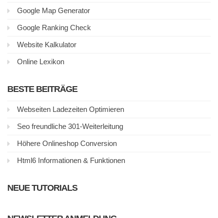
Google Map Generator
Google Ranking Check
Website Kalkulator
Online Lexikon
BESTE BEITRÄGE
Webseiten Ladezeiten Optimieren
Seo freundliche 301-Weiterleitung
Höhere Onlineshop Conversion
Html6 Informationen & Funktionen
NEUE TUTORIALS