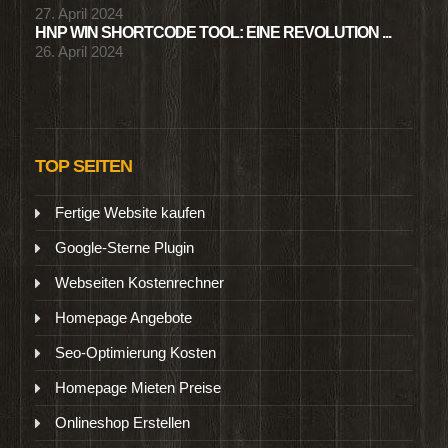
27. April 2024
HNP WIN SHORTCODE TOOL: EINE REVOLUTION ...
26. April 2024
TOP SEITEN
Fertige Website kaufen
Google-Sterne Plugin
Webseiten Kostenrechner
Homepage Angebote
Seo-Optimierung Kosten
Homepage Mieten Preise
Onlineshop Erstellen