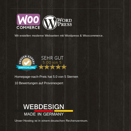
Wir erstellen moderne Webseiten mit Wordpress & Woocommerce.
Homepage-nach-Preis
hat
5.0
von
5
Sternen
10
Bewertungen auf Provenexpert
Unser Hosting ist in einem deutschen Rechenzentrum.