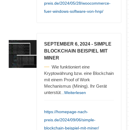
preis.de/2024/05/28/woocommerce-
fuer-windows-software-von-hnp/
SEPTEMBER 6, 2024
- SIMPLE
BLOCKCHAIN BEISPIEL MIT
MINER
Wie funktioniert eine
Kryptowährung bzw. eine Blockchain
mit einem Proof of Work
Mechanismus (Mining). Ihr Gerät
unterstüt
...Weiterlesen
https://homepage-nach-
preis.de/2024/09/06/simple-
blockchain-beispiel-mit-miner/