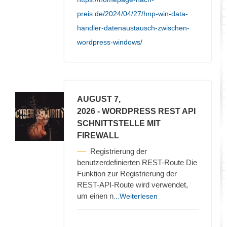
preis.de/2024/04/27/hnp-win-data-
handler-datenaustausch-zwischen-
wordpress-windows/
AUGUST 7,
2026
- WORDPRESS REST API
SCHNITTSTELLE MIT
FIREWALL
Registrierung der
benutzerdefinierten REST-Route Die
Funktion zur Registrierung der
REST-API-Route wird verwendet,
um einen n
...Weiterlesen