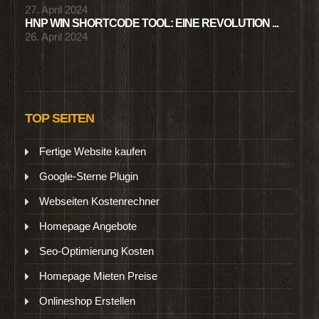
27. April 2024
HNP WIN SHORTCODE TOOL: EINE REVOLUTION ...
26. April 2024
TOP SEITEN
Fertige Website kaufen
Google-Sterne Plugin
Webseiten Kostenrechner
Homepage Angebote
Seo-Optimierung Kosten
Homepage Mieten Preise
Onlineshop Erstellen