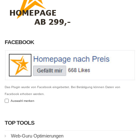
FACEBOOK
Das Plugin wurde von Facebook eingebettet. Bei Betätigung können Daten von
Facebook erhoben werden.
Auswahl merken
TOP TOOLS
Web-Guru Optimierungen