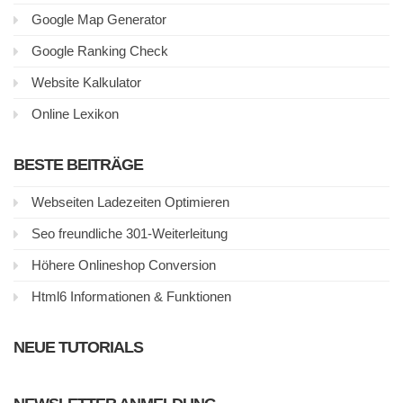
Google Map Generator
Google Ranking Check
Website Kalkulator
Online Lexikon
BESTE BEITRÄGE
Webseiten Ladezeiten Optimieren
Seo freundliche 301-Weiterleitung
Höhere Onlineshop Conversion
Html6 Informationen & Funktionen
NEUE TUTORIALS