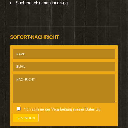
Suchmaschinenoptimierung
SOFORT-NACHRICHT
*Ich stimme der Verarbeitung meiner Daten zu.