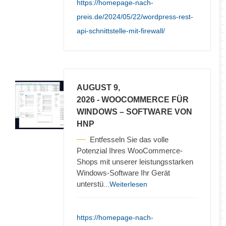
https://homepage-nach-
preis.de/2024/05/22/wordpress-rest-
api-schnittstelle-mit-firewall/
AUGUST 9,
2026
- WOOCOMMERCE FÜR
WINDOWS – SOFTWARE VON
HNP
Entfesseln Sie das volle
Potenzial Ihres WooCommerce-
Shops mit unserer leistungsstarken
Windows-Software Ihr Gerät
unterstü
...Weiterlesen
https://homepage-nach-