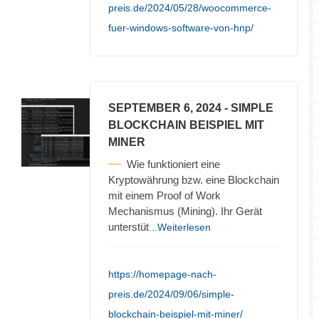
preis.de/2024/05/28/woocommerce-
fuer-windows-software-von-hnp/
SEPTEMBER 6, 2024
- SIMPLE
BLOCKCHAIN BEISPIEL MIT
MINER
Wie funktioniert eine
Kryptowährung bzw. eine Blockchain
mit einem Proof of Work
Mechanismus (Mining). Ihr Gerät
unterstüt
...Weiterlesen
https://homepage-nach-
preis.de/2024/09/06/simple-
blockchain-beispiel-mit-miner/