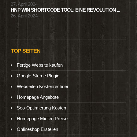
27. April 2024
HNP WIN SHORTCODE TOOL: EINE REVOLUTION ...
26. April 2024
TOP SEITEN
Fertige Website kaufen
Google-Sterne Plugin
Webseiten Kostenrechner
Homepage Angebote
Seo-Optimierung Kosten
Homepage Mieten Preise
Onlineshop Erstellen