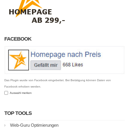
FACEBOOK
Das Plugin wurde von Facebook eingebettet. Bei Betätigung können Daten von
Facebook erhoben werden.
Auswahl merken
TOP TOOLS
Web-Guru Optimierungen