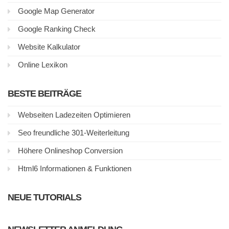
Google Map Generator
Google Ranking Check
Website Kalkulator
Online Lexikon
BESTE BEITRÄGE
Webseiten Ladezeiten Optimieren
Seo freundliche 301-Weiterleitung
Höhere Onlineshop Conversion
Html6 Informationen & Funktionen
NEUE TUTORIALS