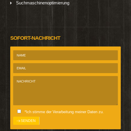
Suchmaschinenoptimierung
SOFORT-NACHRICHT
*Ich stimme der Verarbeitung meiner Daten zu.