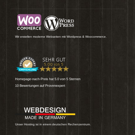
Wir erstellen moderne Webseiten mit Wordpress & Woocommerce.
Homepage-nach-Preis
hat
5.0
von
5
Sternen
10
Bewertungen auf Provenexpert
Unser Hosting ist in einem deutschen Rechenzentrum.