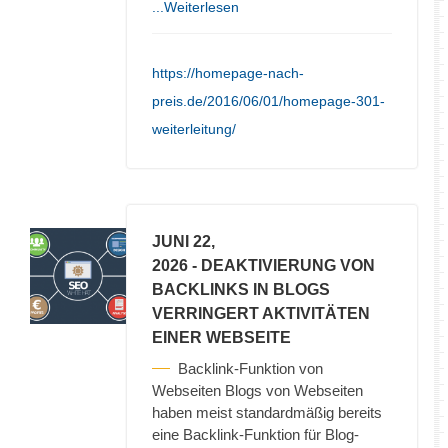
...Weiterlesen
https://homepage-nach-
preis.de/2016/06/01/homepage-301-
weiterleitung/
JUNI 22,
2026
- DEAKTIVIERUNG VON
BACKLINKS IN BLOGS
VERRINGERT AKTIVITÄTEN
EINER WEBSEITE
Backlink-Funktion von
Webseiten Blogs von Webseiten
haben meist standardmäßig bereits
eine Backlink-Funktion für Blog-