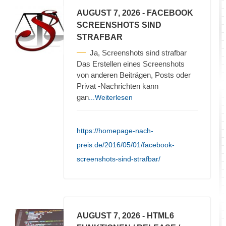
AUGUST 7, 2026
- FACEBOOK
SCREENSHOTS SIND
STRAFBAR
Ja, Screenshots sind strafbar
Das Erstellen eines Screenshots
von anderen Beiträgen, Posts oder
Privat -Nachrichten kann
gan
...Weiterlesen
https://homepage-nach-
preis.de/2016/05/01/facebook-
screenshots-sind-strafbar/
AUGUST 7, 2026
- HTML6