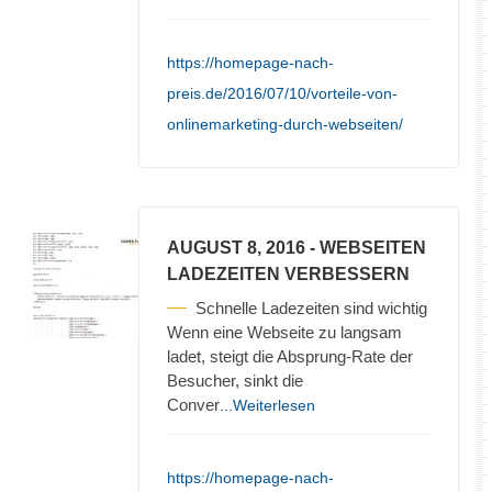
https://homepage-nach-
preis.de/2016/07/10/vorteile-von-
onlinemarketing-durch-webseiten/
AUGUST 8, 2016
- WEBSEITEN
LADEZEITEN VERBESSERN
Schnelle Ladezeiten sind wichtig
Wenn eine Webseite zu langsam
ladet, steigt die Absprung-Rate der
Besucher, sinkt die
Conver
...Weiterlesen
https://homepage-nach-