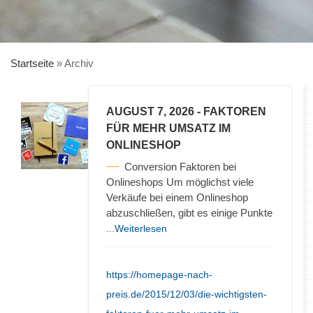
Startseite
»
Archiv
AUGUST 7, 2026
- FAKTOREN
FÜR MEHR UMSATZ IM
ONLINESHOP
Conversion Faktoren bei
Onlineshops Um möglichst viele
Verkäufe bei einem Onlineshop
abzuschließen, gibt es einige Punkte
...Weiterlesen
https://homepage-nach-
preis.de/2015/12/03/die-wichtigsten-