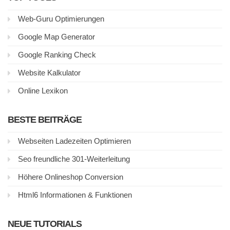
Web-Guru Optimierungen
Google Map Generator
Google Ranking Check
Website Kalkulator
Online Lexikon
BESTE BEITRÄGE
Webseiten Ladezeiten Optimieren
Seo freundliche 301-Weiterleitung
Höhere Onlineshop Conversion
Html6 Informationen & Funktionen
NEUE TUTORIALS