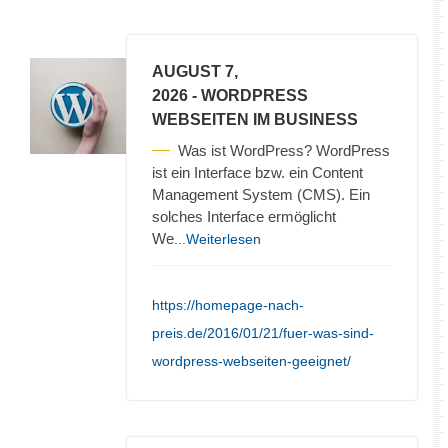
AUGUST 7,
2026
- WORDPRESS
WEBSEITEN IM BUSINESS
Was ist WordPress? WordPress
ist ein Interface bzw. ein Content
Management System (CMS). Ein
solches Interface ermöglicht
We
...Weiterlesen
https://homepage-nach-
preis.de/2016/01/21/fuer-was-sind-
wordpress-webseiten-geeignet/