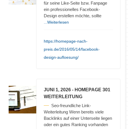
für seine Like-Seite bzw. Fanpage
ein professionelles Facebook-
Design erstellen möchte, sollte
...Weiterlesen
https://homepage-nach-
preis.de/2016/05/14/facebook-
design-aufloesung/
JUNI 1, 2026
- HOMEPAGE 301
WEITERLEITUNG
Seo-freundliche Link-
Weiterleitung Wenn bereits viele
Backlinks auf einer Unterseite liegen
oder ein gutes Ranking vorhanden