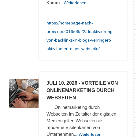
Komm
...Weiterlesen
https://homepage-nach-
preis.de/2016/06/22/deaktivierung-
von-backlinks-in-blogs-verringert-
aktivitaeten-einer-webseite/
JULI 10, 2026
- VORTEILE VON
ONLINEMARKETING DURCH
WEBSEITEN
Onlinemarketing durch
Webseiten Im Zeitalter der digitalen
Medien gelten Webseiten als
moderne Visitenkarten von
Unternehmen,
...Weiterlesen