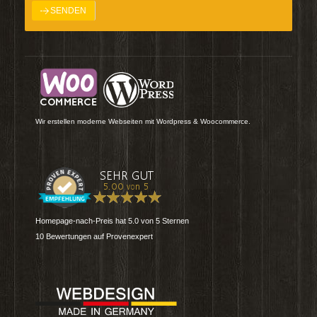
Wir erstellen moderne Webseiten mit Wordpress & Woocommerce.
Homepage-nach-Preis
hat
5.0
von
5
Sternen
10
Bewertungen auf Provenexpert