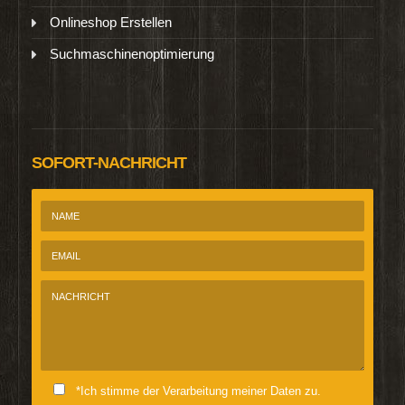
Onlineshop Erstellen
Suchmaschinenoptimierung
SOFORT-NACHRICHT
*Ich stimme der Verarbeitung meiner Daten zu.