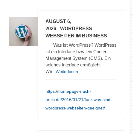
AUGUST 6,
2026
- WORDPRESS
WEBSEITEN IM BUSINESS
Was ist WordPress? WordPress
ist ein Interface bzw. ein Content
Management System (CMS). Ein
solches Interface ermöglicht
We
...Weiterlesen
https://homepage-nach-
preis.de/2016/01/21/fuer-was-sind-
wordpress-webseiten-geeignet/