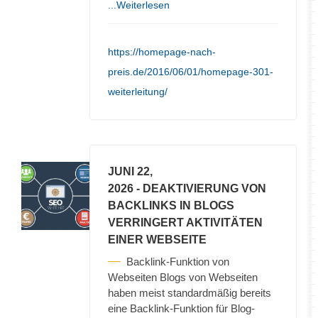
...Weiterlesen
https://homepage-nach-
preis.de/2016/06/01/homepage-301-
weiterleitung/
JUNI 22,
2026
- DEAKTIVIERUNG VON
BACKLINKS IN BLOGS
VERRINGERT AKTIVITÄTEN
EINER WEBSEITE
Backlink-Funktion von
Webseiten Blogs von Webseiten
haben meist standardmäßig bereits
eine Backlink-Funktion für Blog-