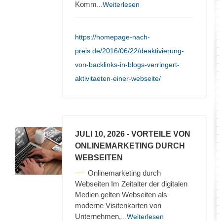
Komm
...Weiterlesen
https://homepage-nach-
preis.de/2016/06/22/deaktivierung-
von-backlinks-in-blogs-verringert-
aktivitaeten-einer-webseite/
JULI 10, 2026
- VORTEILE VON
ONLINEMARKETING DURCH
WEBSEITEN
Onlinemarketing durch
Webseiten Im Zeitalter der digitalen
Medien gelten Webseiten als
moderne Visitenkarten von
Unternehmen,
...Weiterlesen