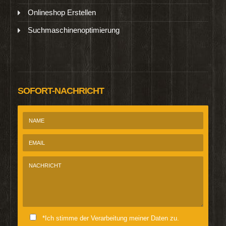
Onlineshop Erstellen
Suchmaschinenoptimierung
SOFORT-NACHRICHT
*Ich stimme der Verarbeitung meiner Daten zu.