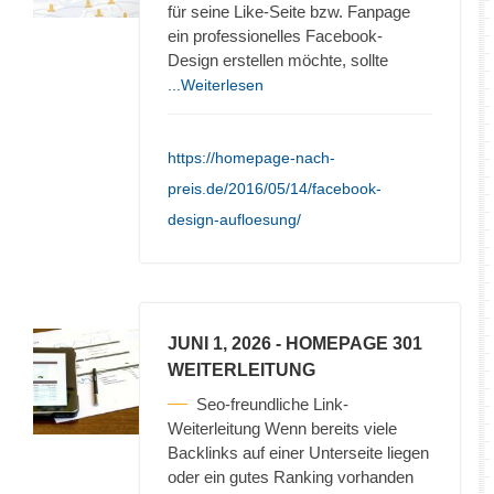
für seine Like-Seite bzw. Fanpage
ein professionelles Facebook-
Design erstellen möchte, sollte
...Weiterlesen
https://homepage-nach-
preis.de/2016/05/14/facebook-
design-aufloesung/
JUNI 1, 2026
- HOMEPAGE 301
WEITERLEITUNG
Seo-freundliche Link-
Weiterleitung Wenn bereits viele
Backlinks auf einer Unterseite liegen
oder ein gutes Ranking vorhanden