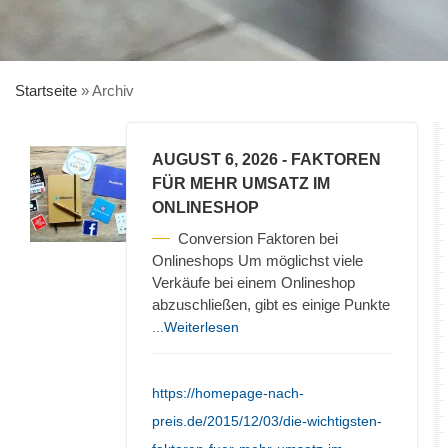
Startseite
»
Archiv
AUGUST 6, 2026
- FAKTOREN
FÜR MEHR UMSATZ IM
ONLINESHOP
Conversion Faktoren bei
Onlineshops Um möglichst viele
Verkäufe bei einem Onlineshop
abzuschließen, gibt es einige Punkte
...Weiterlesen
https://homepage-nach-
preis.de/2015/12/03/die-wichtigsten-