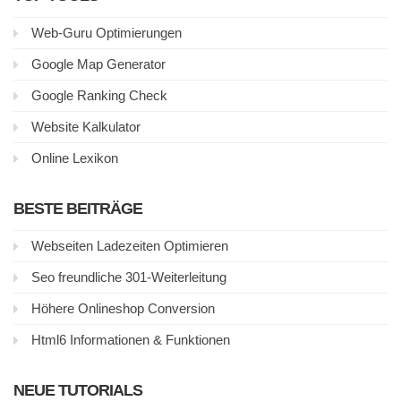
Web-Guru Optimierungen
Google Map Generator
Google Ranking Check
Website Kalkulator
Online Lexikon
BESTE BEITRÄGE
Webseiten Ladezeiten Optimieren
Seo freundliche 301-Weiterleitung
Höhere Onlineshop Conversion
Html6 Informationen & Funktionen
NEUE TUTORIALS