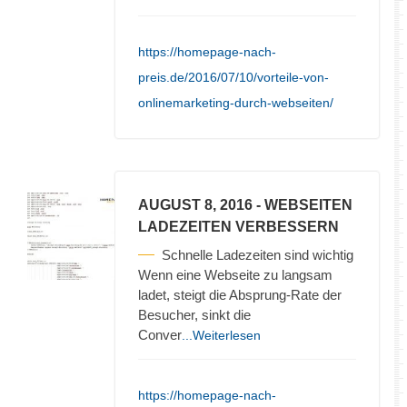
https://homepage-nach-
preis.de/2016/07/10/vorteile-von-
onlinemarketing-durch-webseiten/
AUGUST 8, 2016
- WEBSEITEN
LADEZEITEN VERBESSERN
Schnelle Ladezeiten sind wichtig
Wenn eine Webseite zu langsam
ladet, steigt die Absprung-Rate der
Besucher, sinkt die
Conver
...Weiterlesen
https://homepage-nach-