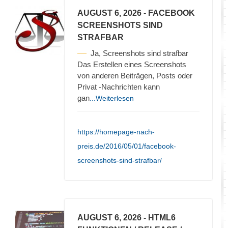
AUGUST 6, 2026
- FACEBOOK
SCREENSHOTS SIND
STRAFBAR
Ja, Screenshots sind strafbar
Das Erstellen eines Screenshots
von anderen Beiträgen, Posts oder
Privat -Nachrichten kann
gan
...Weiterlesen
https://homepage-nach-
preis.de/2016/05/01/facebook-
screenshots-sind-strafbar/
AUGUST 6, 2026
- HTML6