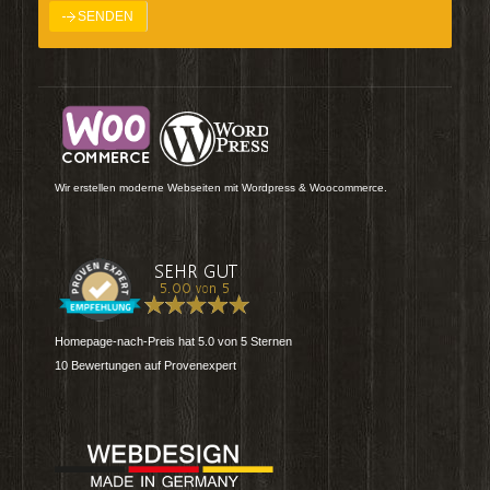
Wir erstellen moderne Webseiten mit Wordpress & Woocommerce.
Homepage-nach-Preis
hat
5.0
von
5
Sternen
10
Bewertungen auf Provenexpert