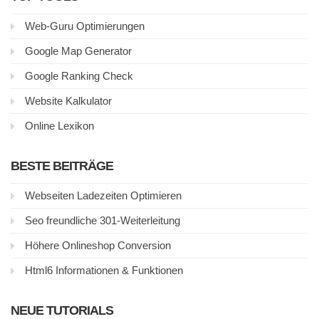
Web-Guru Optimierungen
Google Map Generator
Google Ranking Check
Website Kalkulator
Online Lexikon
BESTE BEITRÄGE
Webseiten Ladezeiten Optimieren
Seo freundliche 301-Weiterleitung
Höhere Onlineshop Conversion
Html6 Informationen & Funktionen
NEUE TUTORIALS