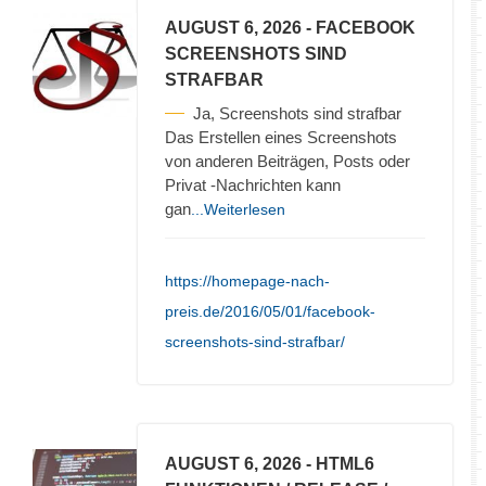
AUGUST 6, 2026
- FACEBOOK
SCREENSHOTS SIND
STRAFBAR
Ja, Screenshots sind strafbar
Das Erstellen eines Screenshots
von anderen Beiträgen, Posts oder
Privat -Nachrichten kann
gan
...Weiterlesen
https://homepage-nach-
preis.de/2016/05/01/facebook-
screenshots-sind-strafbar/
AUGUST 6, 2026
- HTML6