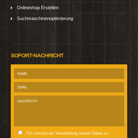
Onlineshop Erstellen
Suchmaschinenoptimierung
SOFORT-NACHRICHT
*Ich stimme der Verarbeitung meiner Daten zu.