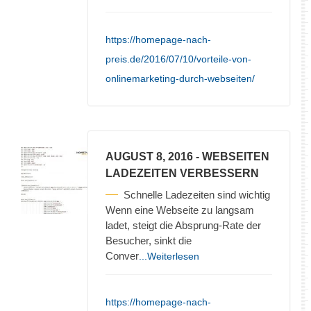
https://homepage-nach-
preis.de/2016/07/10/vorteile-von-
onlinemarketing-durch-webseiten/
AUGUST 8, 2016
- WEBSEITEN
LADEZEITEN VERBESSERN
Schnelle Ladezeiten sind wichtig
Wenn eine Webseite zu langsam
ladet, steigt die Absprung-Rate der
Besucher, sinkt die
Conver
...Weiterlesen
https://homepage-nach-