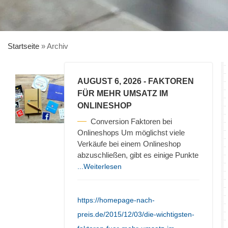
Startseite
»
Archiv
AUGUST 6, 2026
- FAKTOREN
FÜR MEHR UMSATZ IM
ONLINESHOP
Conversion Faktoren bei
Onlineshops Um möglichst viele
Verkäufe bei einem Onlineshop
abzuschließen, gibt es einige Punkte
...Weiterlesen
https://homepage-nach-
preis.de/2015/12/03/die-wichtigsten-