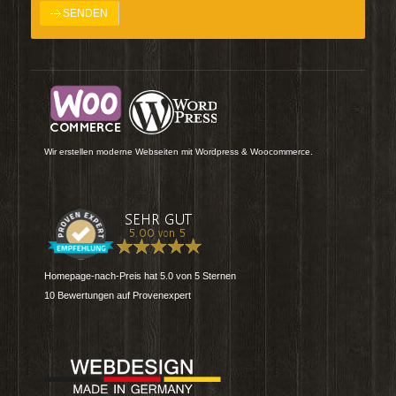
Wir erstellen moderne Webseiten mit Wordpress & Woocommerce.
Homepage-nach-Preis
hat
5.0
von
5
Sternen
10
Bewertungen auf Provenexpert