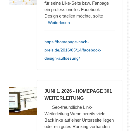
für seine Like-Seite bzw. Fanpage
ein professionelles Facebook-
Design erstellen möchte, sollte
...Weiterlesen
https://homepage-nach-
preis.de/2016/05/14/facebook-
design-aufloesung/
JUNI 1, 2026
- HOMEPAGE 301
WEITERLEITUNG
Seo-freundliche Link-
Weiterleitung Wenn bereits viele
Backlinks auf einer Unterseite liegen
oder ein gutes Ranking vorhanden