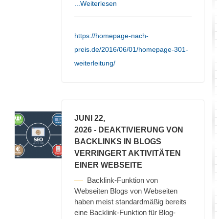
...Weiterlesen
https://homepage-nach-
preis.de/2016/06/01/homepage-301-
weiterleitung/
JUNI 22,
2026
- DEAKTIVIERUNG VON
BACKLINKS IN BLOGS
VERRINGERT AKTIVITÄTEN
EINER WEBSEITE
Backlink-Funktion von
Webseiten Blogs von Webseiten
haben meist standardmäßig bereits
eine Backlink-Funktion für Blog-