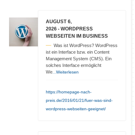
AUGUST 6,
2026
- WORDPRESS
WEBSEITEN IM BUSINESS
Was ist WordPress? WordPress
ist ein Interface bzw. ein Content
Management System (CMS). Ein
solches Interface ermöglicht
We
...Weiterlesen
https://homepage-nach-
preis.de/2016/01/21/fuer-was-sind-
wordpress-webseiten-geeignet/