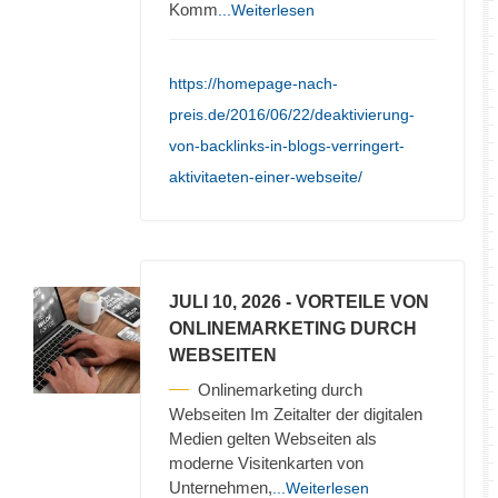
Komm
...Weiterlesen
https://homepage-nach-
preis.de/2016/06/22/deaktivierung-
von-backlinks-in-blogs-verringert-
aktivitaeten-einer-webseite/
JULI 10, 2026
- VORTEILE VON
ONLINEMARKETING DURCH
WEBSEITEN
Onlinemarketing durch
Webseiten Im Zeitalter der digitalen
Medien gelten Webseiten als
moderne Visitenkarten von
Unternehmen,
...Weiterlesen