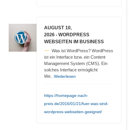
AUGUST 10,
2026
- WORDPRESS
WEBSEITEN IM BUSINESS
Was ist WordPress? WordPress
ist ein Interface bzw. ein Content
Management System (CMS). Ein
solches Interface ermöglicht
We
...Weiterlesen
https://homepage-nach-
preis.de/2016/01/21/fuer-was-sind-
wordpress-webseiten-geeignet/