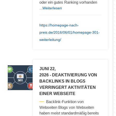
oder ein gutes Ranking vorhanden
...Weiterlesen
https://homepage-nach-
preis.de/2016/06/01/homepage-301-
weiterleitung/
JUNI 22,
2026
- DEAKTIVIERUNG VON
BACKLINKS IN BLOGS
VERRINGERT AKTIVITÄTEN
EINER WEBSEITE
Backlink-Funktion von
Webseiten Blogs von Webseiten
haben meist standardmäßig bereits