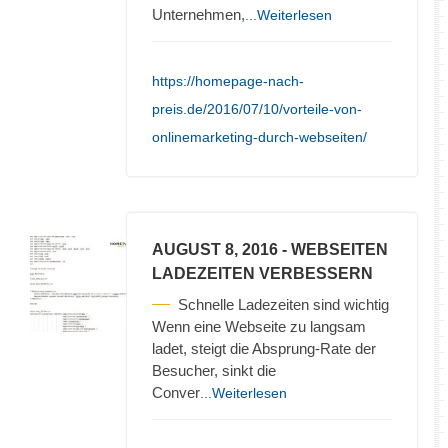
Unternehmen,
...Weiterlesen
https://homepage-nach-
preis.de/2016/07/10/vorteile-von-
onlinemarketing-durch-webseiten/
AUGUST 8, 2016
- WEBSEITEN
LADEZEITEN VERBESSERN
Schnelle Ladezeiten sind wichtig
Wenn eine Webseite zu langsam
ladet, steigt die Absprung-Rate der
Besucher, sinkt die
Conver
...Weiterlesen