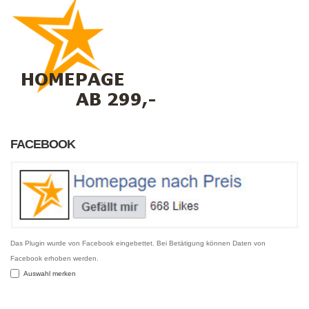
FACEBOOK
Das Plugin wurde von Facebook eingebettet. Bei Betätigung können Daten von
Facebook erhoben werden.
Auswahl merken