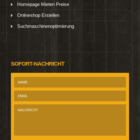
Homepage Mieten Preise
Onlineshop Erstellen
Suchmaschinenoptimierung
SOFORT-NACHRICHT