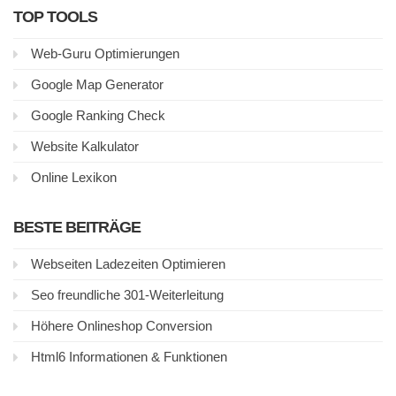
TOP TOOLS
Web-Guru Optimierungen
Google Map Generator
Google Ranking Check
Website Kalkulator
Online Lexikon
BESTE BEITRÄGE
Webseiten Ladezeiten Optimieren
Seo freundliche 301-Weiterleitung
Höhere Onlineshop Conversion
Html6 Informationen & Funktionen