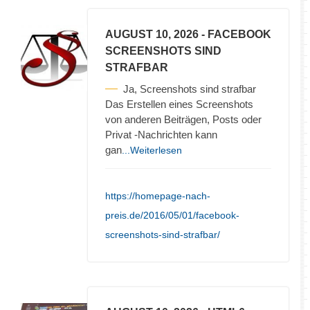
AUGUST 10, 2026
- FACEBOOK
SCREENSHOTS SIND
STRAFBAR
Ja, Screenshots sind strafbar
Das Erstellen eines Screenshots
von anderen Beiträgen, Posts oder
Privat -Nachrichten kann
gan
...Weiterlesen
https://homepage-nach-
preis.de/2016/05/01/facebook-
screenshots-sind-strafbar/