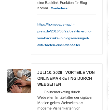
eine Backlink-Funktion für Blog-
Komm
...Weiterlesen
https://homepage-nach-
preis.de/2016/06/22/deaktivierung-
von-backlinks-in-blogs-verringert-
aktivitaeten-einer-webseite/
JULI 10, 2026
- VORTEILE VON
ONLINEMARKETING DURCH
WEBSEITEN
Onlinemarketing durch
Webseiten Im Zeitalter der digitalen
Medien gelten Webseiten als
moderne Visitenkarten von