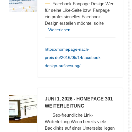
Facebook Fanpage Design Wer
für seine Like-Seite bzw. Fanpage
ein professionelles Facebook-
Design erstellen möchte, sollte
...Weiterlesen
https://homepage-nach-
preis.de/2016/05/14/facebook-
design-aufloesung/
JUNI 1, 2026
- HOMEPAGE 301
WEITERLEITUNG
Seo-freundliche Link-
Weiterleitung Wenn bereits viele
Backlinks auf einer Unterseite liegen