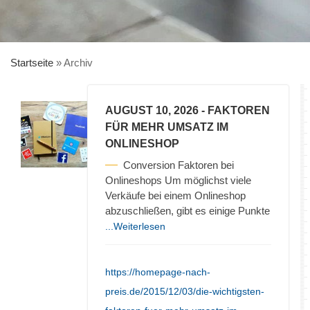
Startseite
»
Archiv
AUGUST 10, 2026
- FAKTOREN
FÜR MEHR UMSATZ IM
ONLINESHOP
Conversion Faktoren bei
Onlineshops Um möglichst viele
Verkäufe bei einem Onlineshop
abzuschließen, gibt es einige Punkte
...Weiterlesen
https://homepage-nach-
preis.de/2015/12/03/die-wichtigsten-