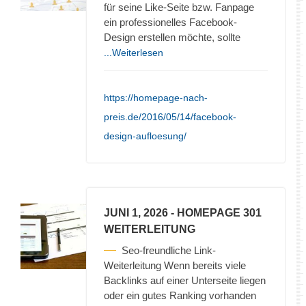
für seine Like-Seite bzw. Fanpage
ein professionelles Facebook-
Design erstellen möchte, sollte
...Weiterlesen
https://homepage-nach-
preis.de/2016/05/14/facebook-
design-aufloesung/
JUNI 1, 2026
- HOMEPAGE 301
WEITERLEITUNG
Seo-freundliche Link-
Weiterleitung Wenn bereits viele
Backlinks auf einer Unterseite liegen
oder ein gutes Ranking vorhanden