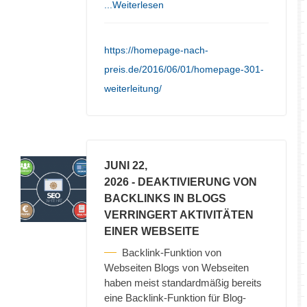
...Weiterlesen
https://homepage-nach-
preis.de/2016/06/01/homepage-301-
weiterleitung/
JUNI 22,
2026
- DEAKTIVIERUNG VON
BACKLINKS IN BLOGS
VERRINGERT AKTIVITÄTEN
EINER WEBSEITE
Backlink-Funktion von
Webseiten Blogs von Webseiten
haben meist standardmäßig bereits
eine Backlink-Funktion für Blog-