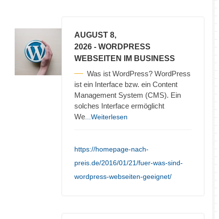
AUGUST 8,
2026
- WORDPRESS
WEBSEITEN IM BUSINESS
Was ist WordPress? WordPress
ist ein Interface bzw. ein Content
Management System (CMS). Ein
solches Interface ermöglicht
We
...Weiterlesen
https://homepage-nach-
preis.de/2016/01/21/fuer-was-sind-
wordpress-webseiten-geeignet/