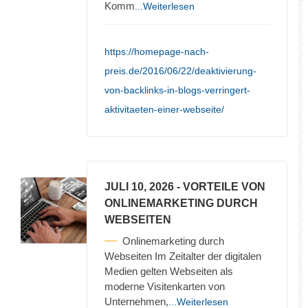
Komm
...Weiterlesen
https://homepage-nach-
preis.de/2016/06/22/deaktivierung-
von-backlinks-in-blogs-verringert-
aktivitaeten-einer-webseite/
JULI 10, 2026
- VORTEILE VON
ONLINEMARKETING DURCH
WEBSEITEN
Onlinemarketing durch
Webseiten Im Zeitalter der digitalen
Medien gelten Webseiten als
moderne Visitenkarten von
Unternehmen,
...Weiterlesen