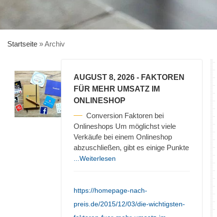
Startseite
»
Archiv
AUGUST 8, 2026
- FAKTOREN
FÜR MEHR UMSATZ IM
ONLINESHOP
Conversion Faktoren bei
Onlineshops Um möglichst viele
Verkäufe bei einem Onlineshop
abzuschließen, gibt es einige Punkte
...Weiterlesen
https://homepage-nach-
preis.de/2015/12/03/die-wichtigsten-