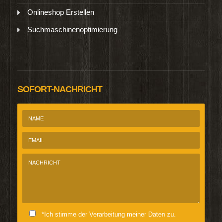
Onlineshop Erstellen
Suchmaschinenoptimierung
SOFORT-NACHRICHT
*Ich stimme der Verarbeitung meiner Daten zu.