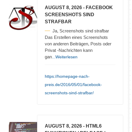
AUGUST 8, 2026
- FACEBOOK
SCREENSHOTS SIND
STRAFBAR
Ja, Screenshots sind strafbar
Das Erstellen eines Screenshots
von anderen Beiträgen, Posts oder
Privat -Nachrichten kann
gan
...Weiterlesen
https://homepage-nach-
preis.de/2016/05/01/facebook-
screenshots-sind-strafbar/
AUGUST 8, 2026
- HTML6