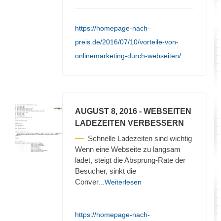
https://homepage-nach-
preis.de/2016/07/10/vorteile-von-
onlinemarketing-durch-webseiten/
AUGUST 8, 2016
- WEBSEITEN
LADEZEITEN VERBESSERN
Schnelle Ladezeiten sind wichtig
Wenn eine Webseite zu langsam
ladet, steigt die Absprung-Rate der
Besucher, sinkt die
Conver
...Weiterlesen
https://homepage-nach-