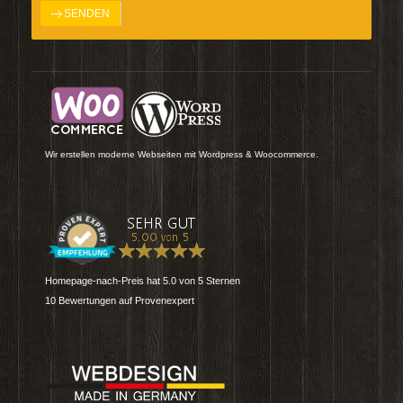
Wir erstellen moderne Webseiten mit Wordpress & Woocommerce.
Homepage-nach-Preis
hat
5.0
von
5
Sternen
10
Bewertungen auf Provenexpert