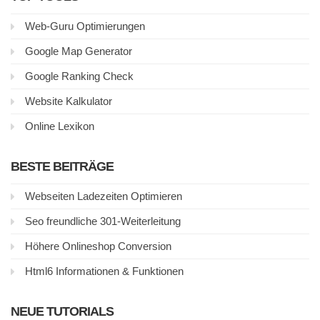
Web-Guru Optimierungen
Google Map Generator
Google Ranking Check
Website Kalkulator
Online Lexikon
BESTE BEITRÄGE
Webseiten Ladezeiten Optimieren
Seo freundliche 301-Weiterleitung
Höhere Onlineshop Conversion
Html6 Informationen & Funktionen
NEUE TUTORIALS