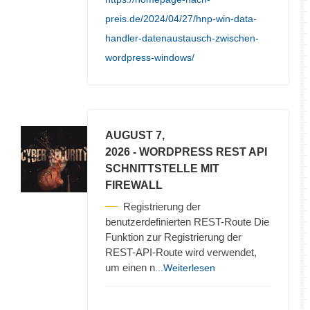
preis.de/2024/04/27/hnp-win-data-
handler-datenaustausch-zwischen-
wordpress-windows/
AUGUST 7,
2026
- WORDPRESS REST API
SCHNITTSTELLE MIT
FIREWALL
Registrierung der
benutzerdefinierten REST-Route Die
Funktion zur Registrierung der
REST-API-Route wird verwendet,
um einen n
...Weiterlesen