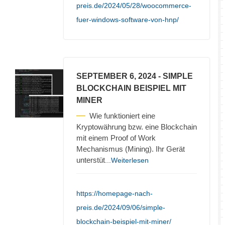
preis.de/2024/05/28/woocommerce-
fuer-windows-software-von-hnp/
SEPTEMBER 6, 2024
- SIMPLE
BLOCKCHAIN BEISPIEL MIT
MINER
Wie funktioniert eine
Kryptowährung bzw. eine Blockchain
mit einem Proof of Work
Mechanismus (Mining). Ihr Gerät
unterstüt
...Weiterlesen
https://homepage-nach-
preis.de/2024/09/06/simple-
blockchain-beispiel-mit-miner/