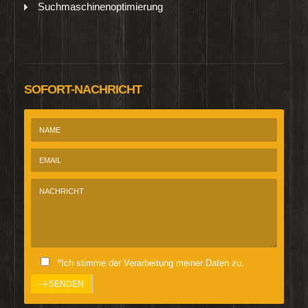
Suchmaschinenoptimierung
SOFORT-NACHRICHT
*Ich stimme der Verarbeitung meiner Daten zu.