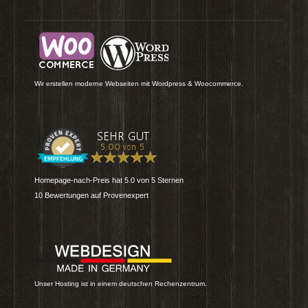
Wir erstellen moderne Webseiten mit Wordpress & Woocommerce.
Homepage-nach-Preis
hat
5.0
von
5
Sternen
10
Bewertungen auf Provenexpert
Unser Hosting ist in einem deutschen Rechenzentrum.