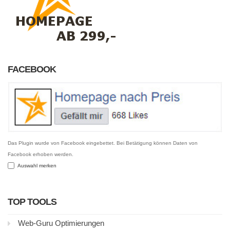
FACEBOOK
Das Plugin wurde von Facebook eingebettet. Bei Betätigung können Daten von
Facebook erhoben werden.
Auswahl merken
TOP TOOLS
Web-Guru Optimierungen