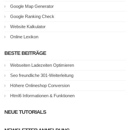
Google Map Generator
Google Ranking Check
Website Kalkulator
Online Lexikon
BESTE BEITRÄGE
Webseiten Ladezeiten Optimieren
Seo freundliche 301-Weiterleitung
Höhere Onlineshop Conversion
Html6 Informationen & Funktionen
NEUE TUTORIALS