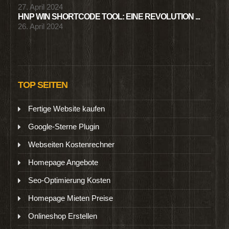
27. April 2024
HNP WIN SHORTCODE TOOL: EINE REVOLUTION ...
26. April 2024
TOP SEITEN
Fertige Website kaufen
Google-Sterne Plugin
Webseiten Kostenrechner
Homepage Angebote
Seo-Optimierung Kosten
Homepage Mieten Preise
Onlineshop Erstellen