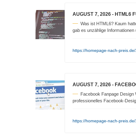
AUGUST 7, 2026
- HTML6 
Was ist HTML6? Kaum hatte 
gab es unzählige Informationen 
https://homepage-nach-preis.de/
AUGUST 7, 2026
- FACEBO
Facebook Fanpage Design We
professionelles Facebook-Design
https://homepage-nach-preis.de