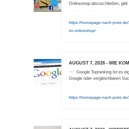
Onlineshop abzuschließen, gibt
https://homepage-nach-preis.de/
im-onlineshop/
AUGUST 7, 2026
- WIE KO
Google Topranking Ist es ei
Google oder vergleichbaren Su
https://homepage-nach-preis.de