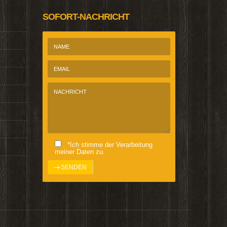
SOFORT-NACHRICHT
*Ich stimme der Verarbeitung
meiner Daten zu.