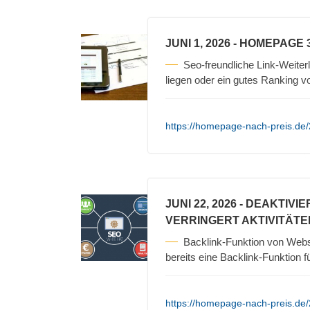
JUNI 1, 2026
- HOMEPAGE 
Seo-freundliche Link-Weiterl
liegen oder ein gutes Ranking 
https://homepage-nach-preis.de
JUNI 22, 2026
- DEAKTIVI
VERRINGERT AKTIVITÄTE
Backlink-Funktion von Web
bereits eine Backlink-Funktion
https://homepage-nach-preis.de/