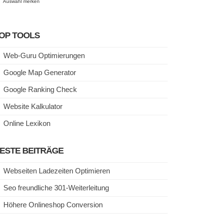
Auswahl merken
OP TOOLS
Web-Guru Optimierungen
Google Map Generator
Google Ranking Check
Website Kalkulator
Online Lexikon
ESTE BEITRÄGE
Webseiten Ladezeiten Optimieren
Seo freundliche 301-Weiterleitung
Höhere Onlineshop Conversion