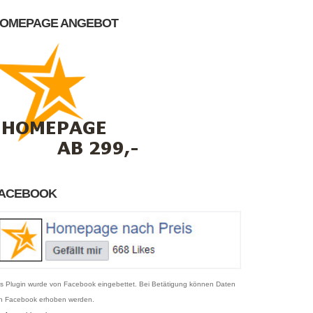
OMEPAGE ANGEBOT
ACEBOOK
s Plugin wurde von Facebook eingebettet. Bei Betätigung können Daten
n Facebook erhoben werden.