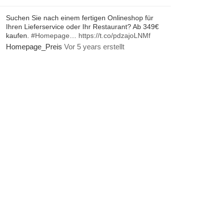
Suchen Sie nach einem fertigen Onlineshop für
Ihren Lieferservice oder Ihr Restaurant? Ab 349€
kaufen.
#Homepage
…
https://t.co/pdzajoLNMf
Homepage_Preis
Vor 5 years erstellt