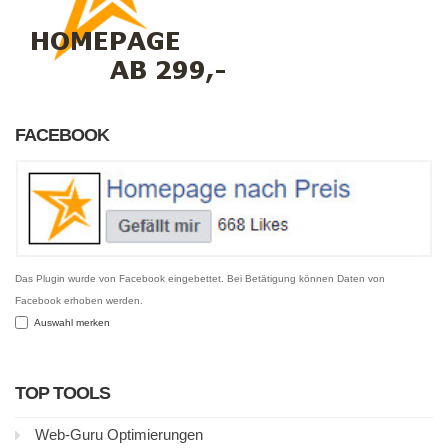
FACEBOOK
Das Plugin wurde von Facebook eingebettet. Bei Betätigung können Daten von
Facebook erhoben werden.
Auswahl merken
TOP TOOLS
Web-Guru Optimierungen