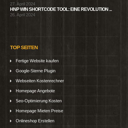
27. April 2024
HNP WIN SHORTCODE TOOL: EINE REVOLUTION ...
26. April 2024
TOP SEITEN
Fertige Website kaufen
Google-Sterne Plugin
Webseiten Kostenrechner
Homepage Angebote
Seo-Optimierung Kosten
Homepage Mieten Preise
Onlineshop Erstellen