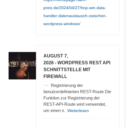
preis.de/2024/04/27/hnp-win-data-
handler-datenaustausch-zwischen-
wordpress-windows/
AUGUST 7,
2026
- WORDPRESS REST API
SCHNITTSTELLE MIT
FIREWALL
Registrierung der
benutzerdefinierten REST-Route Die
Funktion zur Registrierung der
REST-API-Route wird verwendet,
um einen n
...Weiterlesen