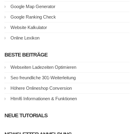
Google Map Generator
Google Ranking Check
Website Kalkulator
Online Lexikon
BESTE BEITRÄGE
Webseiten Ladezeiten Optimieren
Seo freundliche 301-Weiterleitung
Höhere Onlineshop Conversion
Html6 Informationen & Funktionen
NEUE TUTORIALS