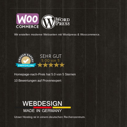
Wir erstellen moderne Webseiten mit Wordpress & Woocommerce.
Homepage-nach-Preis
hat
5.0
von
5
Sternen
10
Bewertungen auf Provenexpert
Unser Hosting ist in einem deutschen Rechenzentrum.