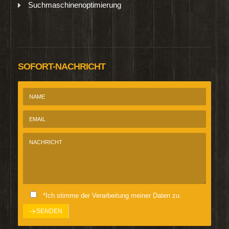
Suchmaschinenoptimierung
SOFORT-NACHRICHT
*Ich stimme der Verarbeitung meiner Daten zu.