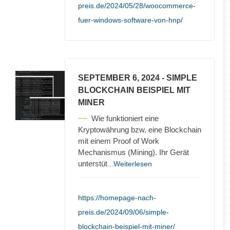
preis.de/2024/05/28/woocommerce-
fuer-windows-software-von-hnp/
SEPTEMBER 6, 2024
- SIMPLE
BLOCKCHAIN BEISPIEL MIT
MINER
Wie funktioniert eine
Kryptowährung bzw. eine Blockchain
mit einem Proof of Work
Mechanismus (Mining). Ihr Gerät
unterstüt
...Weiterlesen
https://homepage-nach-
preis.de/2024/09/06/simple-
blockchain-beispiel-mit-miner/