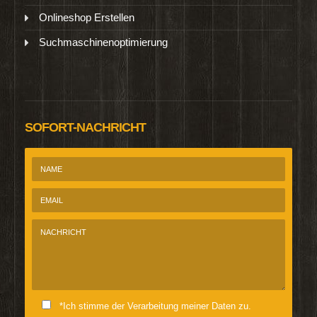
Onlineshop Erstellen
Suchmaschinenoptimierung
SOFORT-NACHRICHT
*Ich stimme der Verarbeitung meiner Daten zu.