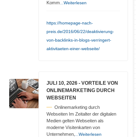
Komm
...Weiterlesen
https://homepage-nach-
preis.de/2016/06/22/deaktivierung-
von-backlinks-in-blogs-verringert-
aktivitaeten-einer-webseite/
JULI 10, 2026
- VORTEILE VON
ONLINEMARKETING DURCH
WEBSEITEN
Onlinemarketing durch
Webseiten Im Zeitalter der digitalen
Medien gelten Webseiten als
moderne Visitenkarten von
Unternehmen,
...Weiterlesen