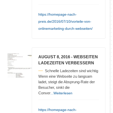
https://homepage-nach-
preis.de/2016/07/10/vorteile-von-
onlinemarketing-durch-webseiten/
AUGUST 8, 2016
- WEBSEITEN
LADEZEITEN VERBESSERN
Schnelle Ladezeiten sind wichtig
Wenn eine Webseite zu langsam
ladet, steigt die Absprung-Rate der
Besucher, sinkt die
Conver
...Weiterlesen
https://homepage-nach-