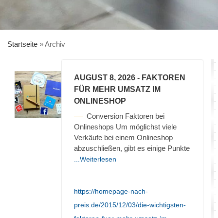
Startseite
»
Archiv
AUGUST 8, 2026
- FAKTOREN
FÜR MEHR UMSATZ IM
ONLINESHOP
Conversion Faktoren bei
Onlineshops Um möglichst viele
Verkäufe bei einem Onlineshop
abzuschließen, gibt es einige Punkte
...Weiterlesen
https://homepage-nach-
preis.de/2015/12/03/die-wichtigsten-