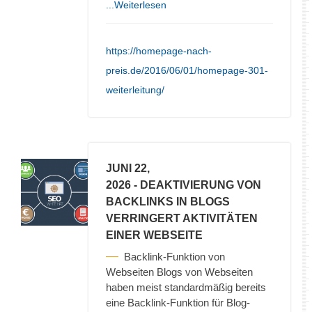
...Weiterlesen
https://homepage-nach-
preis.de/2016/06/01/homepage-301-
weiterleitung/
JUNI 22,
2026
- DEAKTIVIERUNG VON
BACKLINKS IN BLOGS
VERRINGERT AKTIVITÄTEN
EINER WEBSEITE
Backlink-Funktion von
Webseiten Blogs von Webseiten
haben meist standardmäßig bereits
eine Backlink-Funktion für Blog-