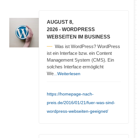
AUGUST 8,
2026
- WORDPRESS
WEBSEITEN IM BUSINESS
Was ist WordPress? WordPress
ist ein Interface bzw. ein Content
Management System (CMS). Ein
solches Interface ermöglicht
We
...Weiterlesen
https://homepage-nach-
preis.de/2016/01/21/fuer-was-sind-
wordpress-webseiten-geeignet/