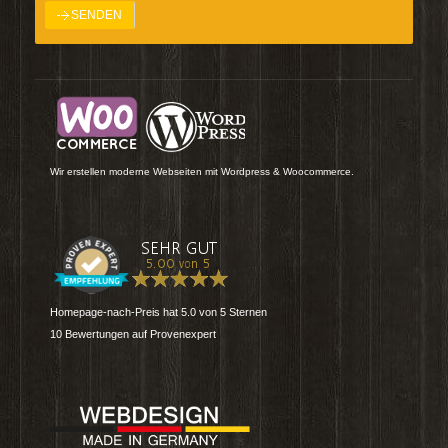
Wir erstellen moderne Webseiten mit Wordpress & Woocommerce.
Homepage-nach-Preis
hat
5.0
von
5
Sternen
10
Bewertungen auf Provenexpert