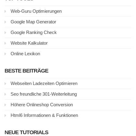
Web-Guru Optimierungen
Google Map Generator
Google Ranking Check
Website Kalkulator
Online Lexikon
BESTE BEITRÄGE
Webseiten Ladezeiten Optimieren
Seo freundliche 301-Weiterleitung
Höhere Onlineshop Conversion
Html6 Informationen & Funktionen
NEUE TUTORIALS