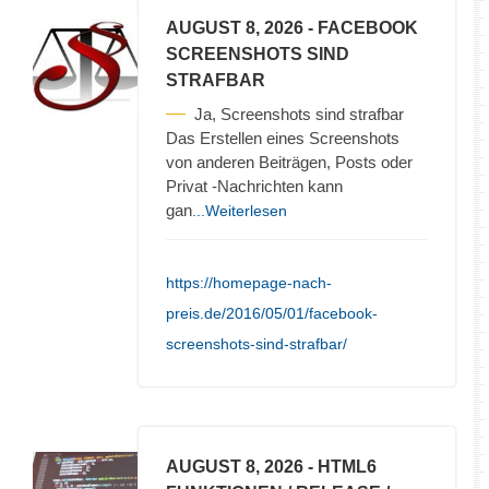
AUGUST 8, 2026
- FACEBOOK
SCREENSHOTS SIND
STRAFBAR
Ja, Screenshots sind strafbar
Das Erstellen eines Screenshots
von anderen Beiträgen, Posts oder
Privat -Nachrichten kann
gan
...Weiterlesen
https://homepage-nach-
preis.de/2016/05/01/facebook-
screenshots-sind-strafbar/
AUGUST 8, 2026
- HTML6