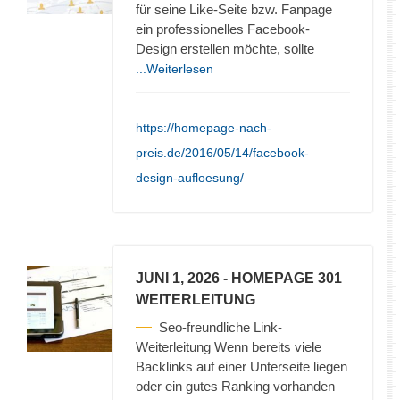
für seine Like-Seite bzw. Fanpage
ein professionelles Facebook-
Design erstellen möchte, sollte
...Weiterlesen
https://homepage-nach-
preis.de/2016/05/14/facebook-
design-aufloesung/
JUNI 1, 2026
- HOMEPAGE 301
WEITERLEITUNG
Seo-freundliche Link-
Weiterleitung Wenn bereits viele
Backlinks auf einer Unterseite liegen
oder ein gutes Ranking vorhanden