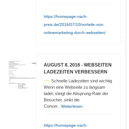
https://homepage-nach-
preis.de/2016/07/10/vorteile-von-
onlinemarketing-durch-webseiten/
AUGUST 8, 2016
- WEBSEITEN
LADEZEITEN VERBESSERN
Schnelle Ladezeiten sind wichtig
Wenn eine Webseite zu langsam
ladet, steigt die Absprung-Rate der
Besucher, sinkt die
Conver
...Weiterlesen
https://homepage-nach-