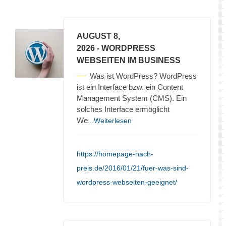
AUGUST 8,
2026
- WORDPRESS
WEBSEITEN IM BUSINESS
Was ist WordPress? WordPress
ist ein Interface bzw. ein Content
Management System (CMS). Ein
solches Interface ermöglicht
We
...Weiterlesen
https://homepage-nach-
preis.de/2016/01/21/fuer-was-sind-
wordpress-webseiten-geeignet/