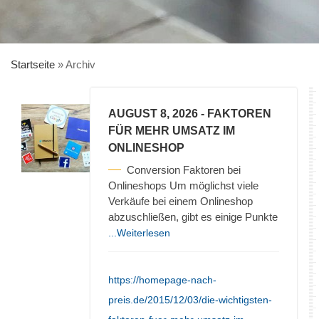
Startseite
»
Archiv
AUGUST 8, 2026
- FAKTOREN
FÜR MEHR UMSATZ IM
ONLINESHOP
Conversion Faktoren bei
Onlineshops Um möglichst viele
Verkäufe bei einem Onlineshop
abzuschließen, gibt es einige Punkte
...Weiterlesen
https://homepage-nach-
preis.de/2015/12/03/die-wichtigsten-