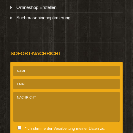
Onlineshop Erstellen
Suchmaschinenoptimierung
SOFORT-NACHRICHT
*Ich stimme der Verarbeitung meiner Daten zu.