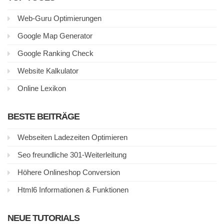
Web-Guru Optimierungen
Google Map Generator
Google Ranking Check
Website Kalkulator
Online Lexikon
BESTE BEITRÄGE
Webseiten Ladezeiten Optimieren
Seo freundliche 301-Weiterleitung
Höhere Onlineshop Conversion
Html6 Informationen & Funktionen
NEUE TUTORIALS