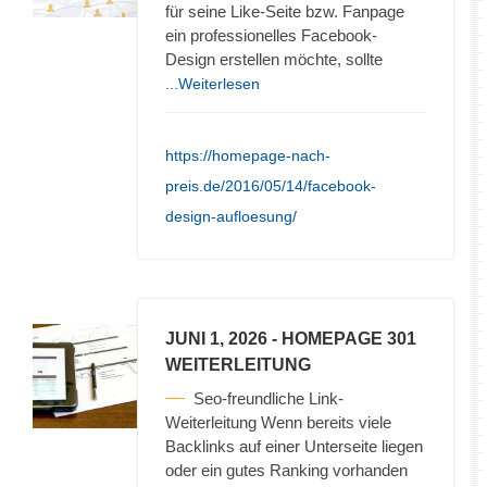
für seine Like-Seite bzw. Fanpage
ein professionelles Facebook-
Design erstellen möchte, sollte
...Weiterlesen
https://homepage-nach-
preis.de/2016/05/14/facebook-
design-aufloesung/
JUNI 1, 2026
- HOMEPAGE 301
WEITERLEITUNG
Seo-freundliche Link-
Weiterleitung Wenn bereits viele
Backlinks auf einer Unterseite liegen
oder ein gutes Ranking vorhanden