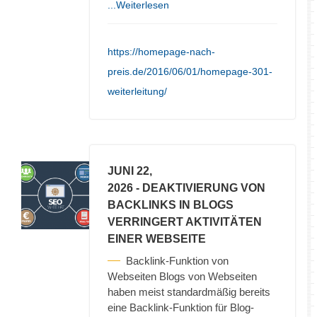
...Weiterlesen
https://homepage-nach-
preis.de/2016/06/01/homepage-301-
weiterleitung/
JUNI 22,
2026
- DEAKTIVIERUNG VON
BACKLINKS IN BLOGS
VERRINGERT AKTIVITÄTEN
EINER WEBSEITE
Backlink-Funktion von
Webseiten Blogs von Webseiten
haben meist standardmäßig bereits
eine Backlink-Funktion für Blog-