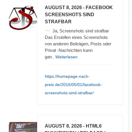
AUGUST 8, 2026
- FACEBOOK
SCREENSHOTS SIND
STRAFBAR
Ja, Screenshots sind strafbar
Das Erstellen eines Screenshots
von anderen Beiträgen, Posts oder
Privat -Nachrichten kann
gan
...Weiterlesen
https://homepage-nach-
preis.de/2016/05/01/facebook-
screenshots-sind-strafbar/
AUGUST 8, 2026
- HTML6