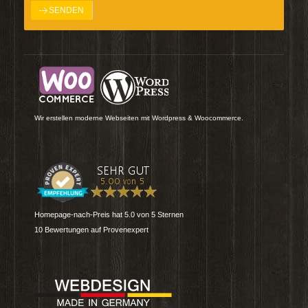
Wir erstellen moderne Webseiten mit Wordpress & Woocommerce.
Homepage-nach-Preis
hat
5.0
von
5
Sternen
10
Bewertungen auf Provenexpert