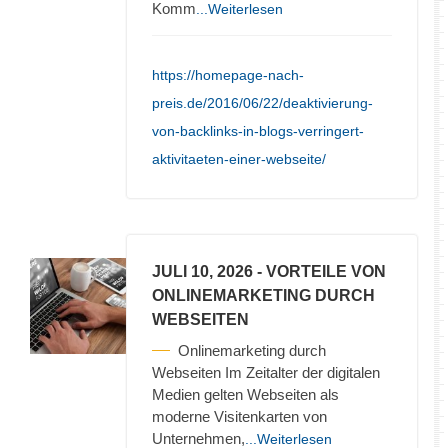
Komm
...Weiterlesen
https://homepage-nach-
preis.de/2016/06/22/deaktivierung-
von-backlinks-in-blogs-verringert-
aktivitaeten-einer-webseite/
JULI 10, 2026
- VORTEILE VON
ONLINEMARKETING DURCH
WEBSEITEN
Onlinemarketing durch
Webseiten Im Zeitalter der digitalen
Medien gelten Webseiten als
moderne Visitenkarten von
Unternehmen,
...Weiterlesen