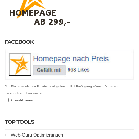
FACEBOOK
Das Plugin wurde von Facebook eingebettet. Bei Betätigung können Daten von
Facebook erhoben werden.
Auswahl merken
TOP TOOLS
Web-Guru Optimierungen