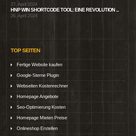
27. April 2024
HNP WIN SHORTCODE TOOL: EINE REVOLUTION ...
26. April 2024
TOP SEITEN
Fertige Website kaufen
Google-Sterne Plugin
Webseiten Kostenrechner
Homepage Angebote
Seo-Optimierung Kosten
Homepage Mieten Preise
Onlineshop Erstellen