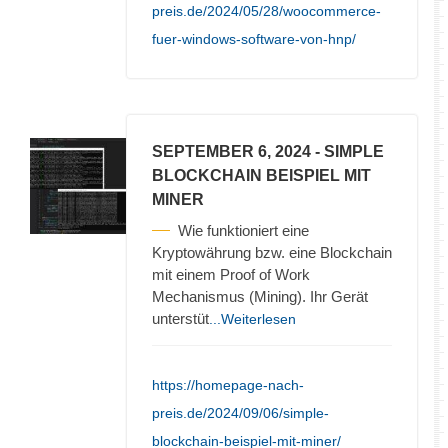
preis.de/2024/05/28/woocommerce-
fuer-windows-software-von-hnp/
SEPTEMBER 6, 2024
- SIMPLE
BLOCKCHAIN BEISPIEL MIT
MINER
Wie funktioniert eine
Kryptowährung bzw. eine Blockchain
mit einem Proof of Work
Mechanismus (Mining). Ihr Gerät
unterstüt
...Weiterlesen
https://homepage-nach-
preis.de/2024/09/06/simple-
blockchain-beispiel-mit-miner/