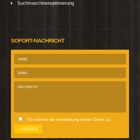
Suchmaschinenoptimierung
SOFORT-NACHRICHT
*Ich stimme der Verarbeitung meiner Daten zu.