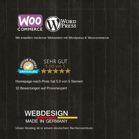
Wir erstellen moderne Webseiten mit Wordpress & Woocommerce.
Homepage-nach-Preis
hat
5.0
von
5
Sternen
10
Bewertungen auf Provenexpert
Unser Hosting ist in einem deutschen Rechenzentrum.