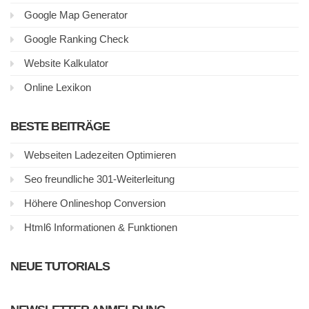
Google Map Generator
Google Ranking Check
Website Kalkulator
Online Lexikon
BESTE BEITRÄGE
Webseiten Ladezeiten Optimieren
Seo freundliche 301-Weiterleitung
Höhere Onlineshop Conversion
Html6 Informationen & Funktionen
NEUE TUTORIALS