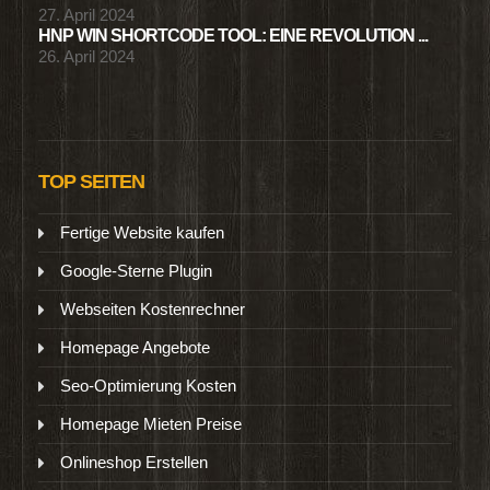
27. April 2024
HNP WIN SHORTCODE TOOL: EINE REVOLUTION ...
26. April 2024
TOP SEITEN
Fertige Website kaufen
Google-Sterne Plugin
Webseiten Kostenrechner
Homepage Angebote
Seo-Optimierung Kosten
Homepage Mieten Preise
Onlineshop Erstellen