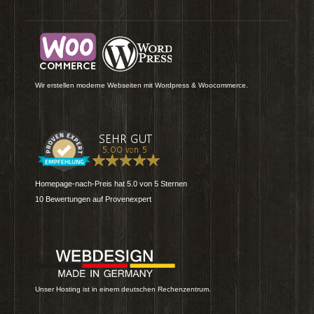
Wir erstellen moderne Webseiten mit Wordpress & Woocommerce.
Homepage-nach-Preis
hat
5.0
von
5
Sternen
10
Bewertungen auf Provenexpert
Unser Hosting ist in einem deutschen Rechenzentrum.