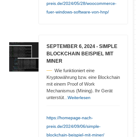
preis.de/2024/05/28/woocommerce-
fuer-windows-software-von-hnp/
SEPTEMBER 6, 2024
- SIMPLE
BLOCKCHAIN BEISPIEL MIT
MINER
Wie funktioniert eine
Kryptowährung bzw. eine Blockchain
mit einem Proof of Work
Mechanismus (Mining). Ihr Gerät
unterstüt
...Weiterlesen
https://homepage-nach-
preis.de/2024/09/06/simple-
blockchain-beispiel-mit-miner/