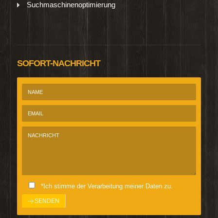
Suchmaschinenoptimierung
SOFORT-NACHRICHT
*Ich stimme der Verarbeitung meiner Daten zu.