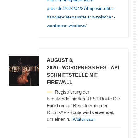
preis.de/2024/04/27/hnp-win-data-
handler-datenaustausch-zwischen-
wordpress-windows/
AUGUST 8,
2026
- WORDPRESS REST API
SCHNITTSTELLE MIT
FIREWALL
Registrierung der
benutzerdefinierten REST-Route Die
Funktion zur Registrierung der
REST-API-Route wird verwendet,
um einen n
...Weiterlesen