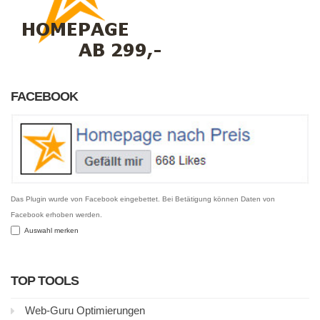
FACEBOOK
Das Plugin wurde von Facebook eingebettet. Bei Betätigung können Daten von
Facebook erhoben werden.
Auswahl merken
TOP TOOLS
Web-Guru Optimierungen