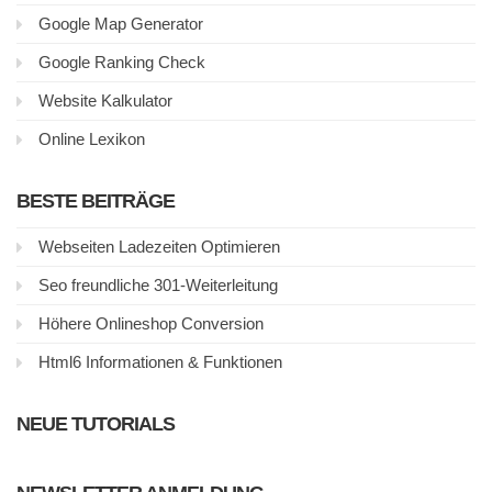
Google Map Generator
Google Ranking Check
Website Kalkulator
Online Lexikon
BESTE BEITRÄGE
Webseiten Ladezeiten Optimieren
Seo freundliche 301-Weiterleitung
Höhere Onlineshop Conversion
Html6 Informationen & Funktionen
NEUE TUTORIALS