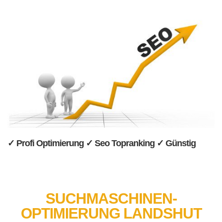
✓ Profi Optimierung ✓ Seo Topranking ✓ Günstig
SUCHMASCHINEN-
OPTIMIERUNG LANDSHUT