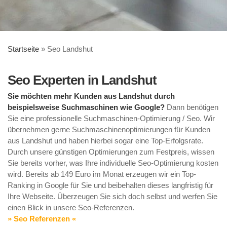
Startseite
»
Seo Landshut
Seo Experten in Landshut
Sie möchten mehr Kunden aus Landshut durch
beispielsweise Suchmaschinen wie Google?
Dann benötigen
Sie eine professionelle Suchmaschinen-Optimierung / Seo. Wir
übernehmen gerne Suchmaschinenoptimierungen für Kunden
aus Landshut und haben hierbei sogar eine Top-Erfolgsrate.
Durch unsere günstigen Optimierungen zum Festpreis, wissen
Sie bereits vorher, was Ihre individuelle Seo-Optimierung kosten
wird. Bereits ab 149 Euro im Monat erzeugen wir ein Top-
Ranking in Google für Sie und beibehalten dieses langfristig für
Ihre Webseite. Überzeugen Sie sich doch selbst und werfen Sie
einen Blick in unsere Seo-Referenzen.
» Seo Referenzen «