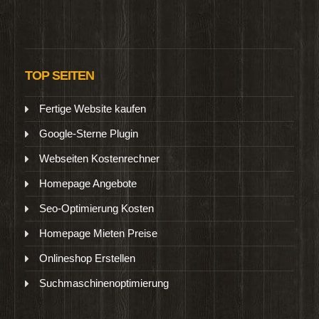
TOP SEITEN
Fertige Website kaufen
Google-Sterne Plugin
Webseiten Kostenrechner
Homepage Angebote
Seo-Optimierung Kosten
Homepage Mieten Preise
Onlineshop Erstellen
Suchmaschinenoptimierung