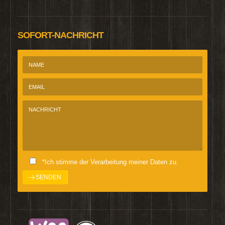
SOFORT-NACHRICHT
*Ich stimme der Verarbeitung meiner Daten zu.