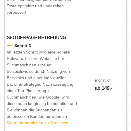
Texte optimiert und Ladezeiten
verbessert.
SEO OFFPAGE BETREUUNG
Schritt 3
Im letzten Schritt wird eine höhere
Relevanz für Ihre Webseite bei
Suchmaschinen erzeugt.
Beispielsweise durch Nutzung von
Backlinks und einer individuellen
monatlich
Backlink-Strategie. Nach Erzeugung
ab 149,-
einer Top-Platzierung in
Suchmaschinen, wie Google, wird
diese auch langfristig beibehalten und
Sie können die Suchenden zu
potenziellen Kunden umwandeln.
Mehr Informationen zu Seo lesen