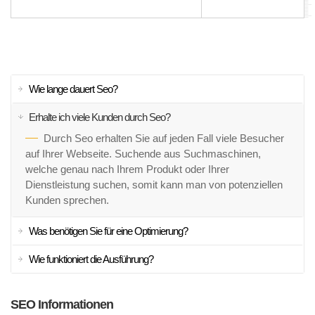
Wie lange dauert Seo?
Erhalte ich viele Kunden durch Seo?
Durch Seo erhalten Sie auf jeden Fall viele Besucher
auf Ihrer Webseite. Suchende aus Suchmaschinen,
welche genau nach Ihrem Produkt oder Ihrer
Dienstleistung suchen, somit kann man von potenziellen
Kunden sprechen.
Was benötigen Sie für eine Optimierung?
Wie funktioniert die Ausführung?
SEO Informationen