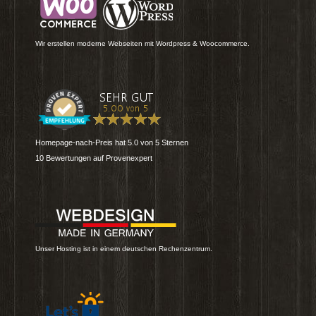
Wir erstellen moderne Webseiten mit Wordpress & Woocommerce.
Homepage-nach-Preis
hat
5.0
von
5
Sternen
10
Bewertungen auf Provenexpert
Unser Hosting ist in einem deutschen Rechenzentrum.