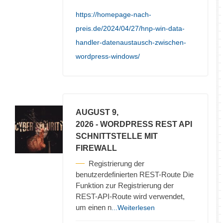
https://homepage-nach-
preis.de/2024/04/27/hnp-win-data-
handler-datenaustausch-zwischen-
wordpress-windows/
AUGUST 9,
2026
- WORDPRESS REST API
SCHNITTSTELLE MIT
FIREWALL
Registrierung der
benutzerdefinierten REST-Route Die
Funktion zur Registrierung der
REST-API-Route wird verwendet,
um einen n
...Weiterlesen