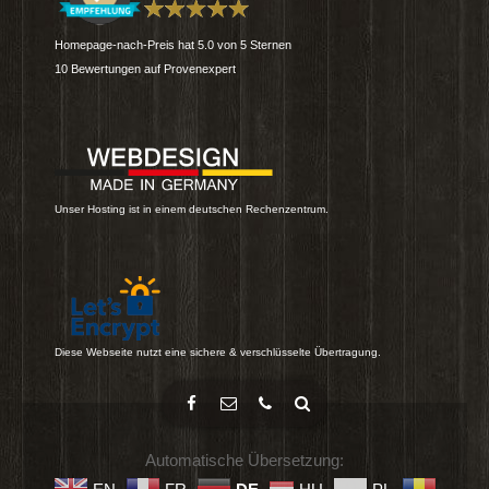
Homepage-nach-Preis
hat
5.0
von
5
Sternen
10
Bewertungen auf Provenexpert
Unser Hosting ist in einem deutschen Rechenzentrum.
Diese Webseite nutzt eine sichere & verschlüsselte Übertragung.
Automatische Übersetzung: