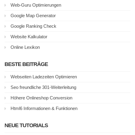
Web-Guru Optimierungen
Google Map Generator
Google Ranking Check
Website Kalkulator
Online Lexikon
BESTE BEITRÄGE
Webseiten Ladezeiten Optimieren
Seo freundliche 301-Weiterleitung
Höhere Onlineshop Conversion
Html6 Informationen & Funktionen
NEUE TUTORIALS