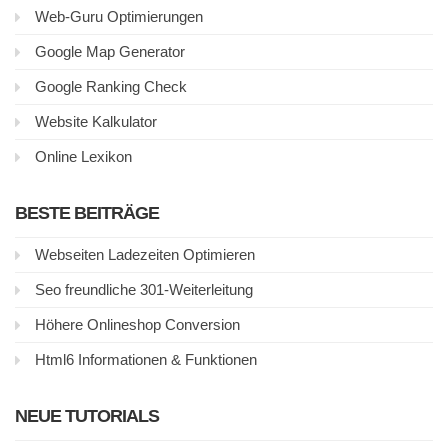
Web-Guru Optimierungen
Google Map Generator
Google Ranking Check
Website Kalkulator
Online Lexikon
BESTE BEITRÄGE
Webseiten Ladezeiten Optimieren
Seo freundliche 301-Weiterleitung
Höhere Onlineshop Conversion
Html6 Informationen & Funktionen
NEUE TUTORIALS