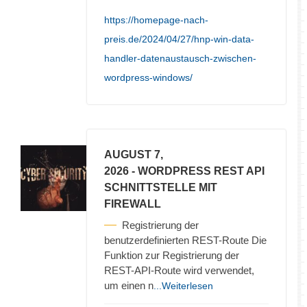
https://homepage-nach-
preis.de/2024/04/27/hnp-win-data-
handler-datenaustausch-zwischen-
wordpress-windows/
AUGUST 7,
2026
- WORDPRESS REST API
SCHNITTSTELLE MIT
FIREWALL
Registrierung der
benutzerdefinierten REST-Route Die
Funktion zur Registrierung der
REST-API-Route wird verwendet,
um einen n
...Weiterlesen