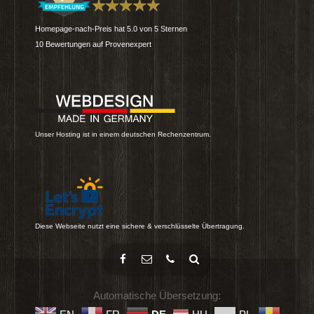
Homepage-nach-Preis
hat
5.0
von
5
Sternen
10
Bewertungen auf Provenexpert
Unser Hosting ist in einem deutschen Rechenzentrum.
Diese Webseite nutzt eine sichere & verschlüsselte Übertragung.
Automatische Übersetzung: