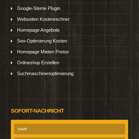
Google-Sterne Plugin
Webseiten Kostenrechner
Homepage Angebote
Seo-Optimierung Kosten
Homepage Mieten Preise
Onlineshop Erstellen
Suchmaschinenoptimierung
SOFORT-NACHRICHT