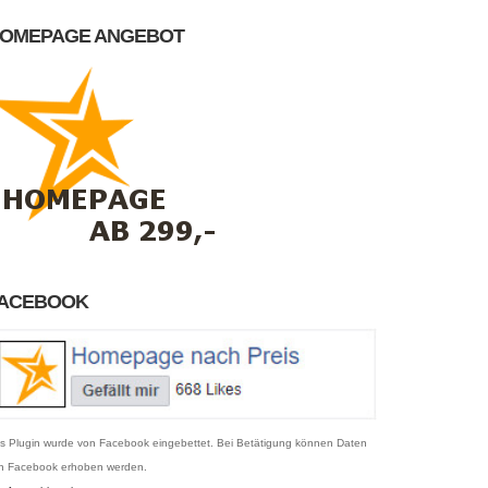
OMEPAGE ANGEBOT
ACEBOOK
s Plugin wurde von Facebook eingebettet. Bei Betätigung können Daten
n Facebook erhoben werden.