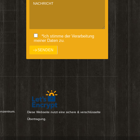
*Ich stimme der Verarbeitung
meiner Daten zu.
enzentrum.
Diese Webseite nutzt eine sichere & verschlüsselte
Übertragung.