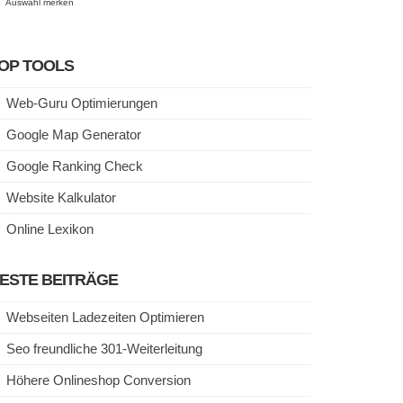
Auswahl merken
OP TOOLS
Web-Guru Optimierungen
Google Map Generator
Google Ranking Check
Website Kalkulator
Online Lexikon
ESTE BEITRÄGE
Webseiten Ladezeiten Optimieren
Seo freundliche 301-Weiterleitung
Höhere Onlineshop Conversion