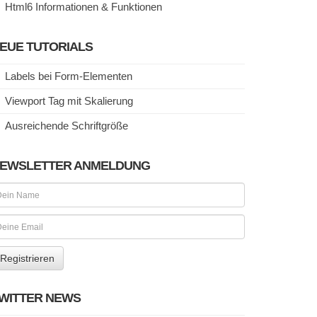
Html6 Informationen & Funktionen
EUE TUTORIALS
Labels bei Form-Elementen
Viewport Tag mit Skalierung
Ausreichende Schriftgröße
EWSLETTER ANMELDUNG
WITTER NEWS