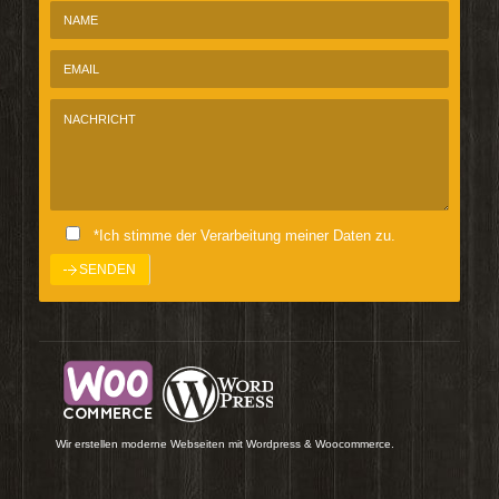
*Ich stimme der Verarbeitung meiner Daten zu.
Wir erstellen moderne Webseiten mit Wordpress & Woocommerce.