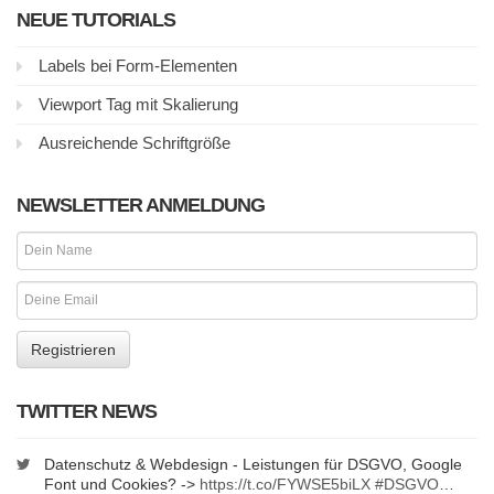
NEUE TUTORIALS
Labels bei Form-Elementen
Viewport Tag mit Skalierung
Ausreichende Schriftgröße
NEWSLETTER ANMELDUNG
TWITTER NEWS
Datenschutz & Webdesign - Leistungen für DSGVO, Google
Font und Cookies? ->
https://t.co/FYWSE5biLX
#DSGVO
…