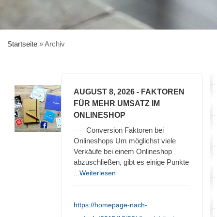
Startseite
»
Archiv
AUGUST 8, 2026
- FAKTOREN
FÜR MEHR UMSATZ IM
ONLINESHOP
Conversion Faktoren bei
Onlineshops Um möglichst viele
Verkäufe bei einem Onlineshop
abzuschließen, gibt es einige Punkte
...Weiterlesen
https://homepage-nach-