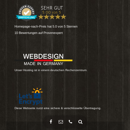
Homepage-nach-Preis
hat
5.0
von
5
Sternen
10
Bewertungen auf Provenexpert
Unser Hosting ist in einem deutschen Rechenzentrum.
Diese Webseite nutzt eine sichere & verschlüsselte Übertragung.