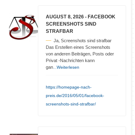
AUGUST 8, 2026
- FACEBOOK
SCREENSHOTS SIND
STRAFBAR
Ja, Screenshots sind strafbar
Das Erstellen eines Screenshots
von anderen Beiträgen, Posts oder
Privat -Nachrichten kann
gan
...Weiterlesen
https://homepage-nach-
preis.de/2016/05/01/facebook-
screenshots-sind-strafbar/