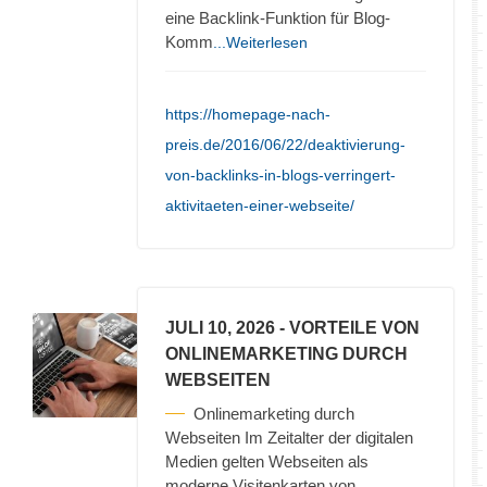
eine Backlink-Funktion für Blog-
Komm
...Weiterlesen
https://homepage-nach-
preis.de/2016/06/22/deaktivierung-
von-backlinks-in-blogs-verringert-
aktivitaeten-einer-webseite/
JULI 10, 2026
- VORTEILE VON
ONLINEMARKETING DURCH
WEBSEITEN
Onlinemarketing durch
Webseiten Im Zeitalter der digitalen
Medien gelten Webseiten als
moderne Visitenkarten von