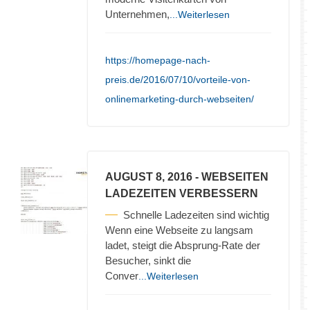
Unternehmen,
...Weiterlesen
https://homepage-nach-
preis.de/2016/07/10/vorteile-von-
onlinemarketing-durch-webseiten/
AUGUST 8, 2016
- WEBSEITEN
LADEZEITEN VERBESSERN
Schnelle Ladezeiten sind wichtig
Wenn eine Webseite zu langsam
ladet, steigt die Absprung-Rate der
Besucher, sinkt die
Conver
...Weiterlesen