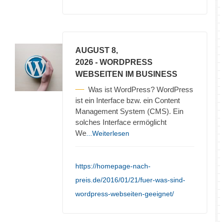
AUGUST 8,
2026
- WORDPRESS
WEBSEITEN IM BUSINESS
Was ist WordPress? WordPress
ist ein Interface bzw. ein Content
Management System (CMS). Ein
solches Interface ermöglicht
We
...Weiterlesen
https://homepage-nach-
preis.de/2016/01/21/fuer-was-sind-
wordpress-webseiten-geeignet/