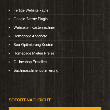
Fertige Website kaufen
Google-Sterne Plugin
Webseiten Kostenrechner
Homepage Angebote
Seo-Optimierung Kosten
Homepage Mieten Preise
Onlineshop Erstellen
Suchmaschinenoptimierung
SOFORT-NACHRICHT