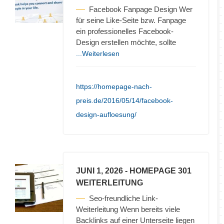
Facebook Fanpage Design Wer
für seine Like-Seite bzw. Fanpage
ein professionelles Facebook-
Design erstellen möchte, sollte
...Weiterlesen
https://homepage-nach-
preis.de/2016/05/14/facebook-
design-aufloesung/
JUNI 1, 2026
- HOMEPAGE 301
WEITERLEITUNG
Seo-freundliche Link-
Weiterleitung Wenn bereits viele
Backlinks auf einer Unterseite liegen