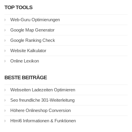
TOP TOOLS
Web-Guru Optimierungen
Google Map Generator
Google Ranking Check
Website Kalkulator
Online Lexikon
BESTE BEITRÄGE
Webseiten Ladezeiten Optimieren
Seo freundliche 301-Weiterleitung
Höhere Onlineshop Conversion
Html6 Informationen & Funktionen