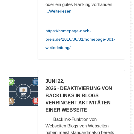
oder ein gutes Ranking vorhanden
...Weiterlesen
https://homepage-nach-
preis.de/2016/06/01/homepage-301-
weiterleitung/
JUNI 22,
2026
- DEAKTIVIERUNG VON
BACKLINKS IN BLOGS
VERRINGERT AKTIVITÄTEN
EINER WEBSEITE
Backlink-Funktion von
Webseiten Blogs von Webseiten
haben meist standardmäßig bereits