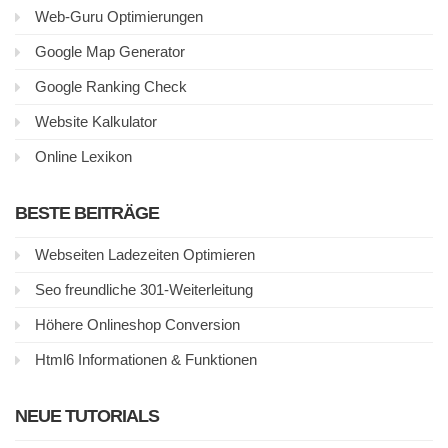
Web-Guru Optimierungen
Google Map Generator
Google Ranking Check
Website Kalkulator
Online Lexikon
BESTE BEITRÄGE
Webseiten Ladezeiten Optimieren
Seo freundliche 301-Weiterleitung
Höhere Onlineshop Conversion
Html6 Informationen & Funktionen
NEUE TUTORIALS