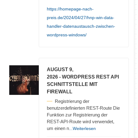
https://homepage-nach-
preis.de/2024/04/27/hnp-win-data-
handler-datenaustausch-zwischen-
wordpress-windows/
AUGUST 9,
2026
- WORDPRESS REST API
SCHNITTSTELLE MIT
FIREWALL
Registrierung der
benutzerdefinierten REST-Route Die
Funktion zur Registrierung der
REST-API-Route wird verwendet,
um einen n
...Weiterlesen