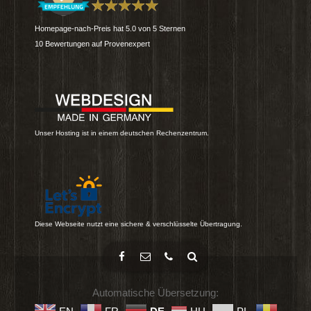
Homepage-nach-Preis
hat
5.0
von
5
Sternen
10
Bewertungen auf Provenexpert
Unser Hosting ist in einem deutschen Rechenzentrum.
Diese Webseite nutzt eine sichere & verschlüsselte Übertragung.
Automatische Übersetzung: