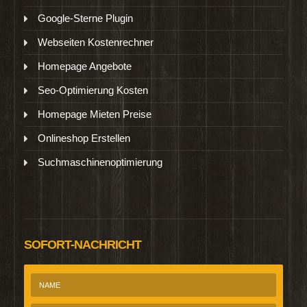
Google-Sterne Plugin
Webseiten Kostenrechner
Homepage Angebote
Seo-Optimierung Kosten
Homepage Mieten Preise
Onlineshop Erstellen
Suchmaschinenoptimierung
SOFORT-NACHRICHT