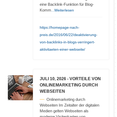
eine Backlink-Funktion für Blog-
Komm
...Weiterlesen
https://homepage-nach-
preis.de/2016/06/22/deaktivierung-
von-backlinks-in-blogs-verringert-
aktivitaeten-einer-webseite/
JULI 10, 2026
- VORTEILE VON
ONLINEMARKETING DURCH
WEBSEITEN
Onlinemarketing durch
Webseiten Im Zeitalter der digitalen
Medien gelten Webseiten als
moderne Visitenkarten von