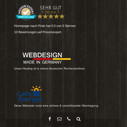
Homepage-nach-Preis
hat
5.0
von
5
Sternen
10
Bewertungen auf Provenexpert
Unser Hosting ist in einem deutschen Rechenzentrum.
Diese Webseite nutzt eine sichere & verschlüsselte Übertragung.