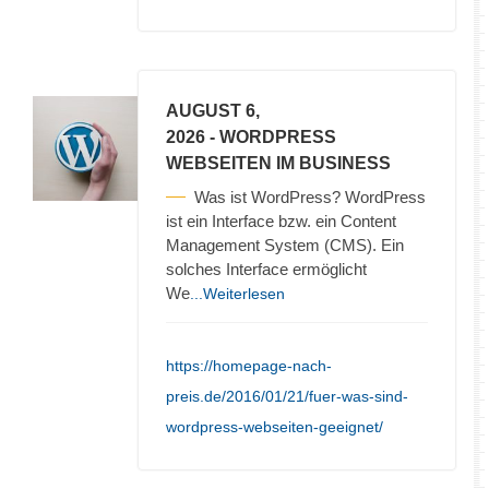
AUGUST 6,
2026
- WORDPRESS
WEBSEITEN IM BUSINESS
Was ist WordPress? WordPress
ist ein Interface bzw. ein Content
Management System (CMS). Ein
solches Interface ermöglicht
We
...Weiterlesen
https://homepage-nach-
preis.de/2016/01/21/fuer-was-sind-
wordpress-webseiten-geeignet/