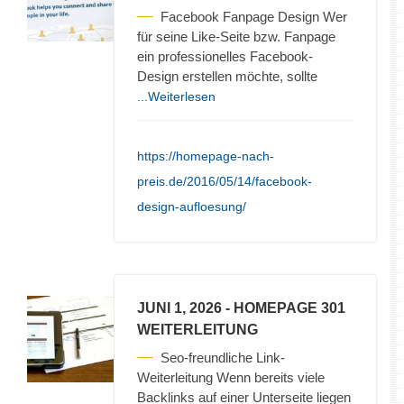
Facebook Fanpage Design Wer
für seine Like-Seite bzw. Fanpage
ein professionelles Facebook-
Design erstellen möchte, sollte
...Weiterlesen
https://homepage-nach-
preis.de/2016/05/14/facebook-
design-aufloesung/
JUNI 1, 2026
- HOMEPAGE 301
WEITERLEITUNG
Seo-freundliche Link-
Weiterleitung Wenn bereits viele
Backlinks auf einer Unterseite liegen