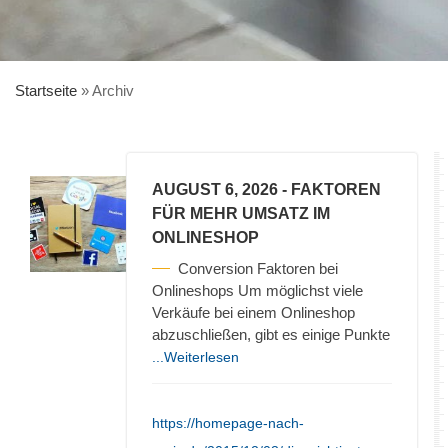
Startseite
»
Archiv
AUGUST 6, 2026
- FAKTOREN
FÜR MEHR UMSATZ IM
ONLINESHOP
Conversion Faktoren bei
Onlineshops Um möglichst viele
Verkäufe bei einem Onlineshop
abzuschließen, gibt es einige Punkte
...Weiterlesen
https://homepage-nach-