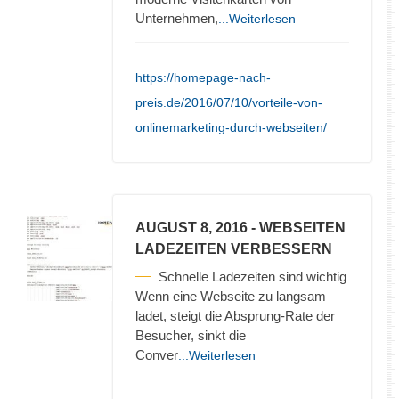
Unternehmen,
...Weiterlesen
https://homepage-nach-
preis.de/2016/07/10/vorteile-von-
onlinemarketing-durch-webseiten/
AUGUST 8, 2016
- WEBSEITEN
LADEZEITEN VERBESSERN
Schnelle Ladezeiten sind wichtig
Wenn eine Webseite zu langsam
ladet, steigt die Absprung-Rate der
Besucher, sinkt die
Conver
...Weiterlesen