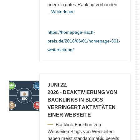
oder ein gutes Ranking vorhanden
...Weiterlesen
https://homepage-nach-
preis.de/2016/06/01/homepage-301-
weiterleitung/
JUNI 22,
2026
- DEAKTIVIERUNG VON
BACKLINKS IN BLOGS
VERRINGERT AKTIVITÄTEN
EINER WEBSEITE
Backlink-Funktion von
Webseiten Blogs von Webseiten
haben meist standardmäßig bereits