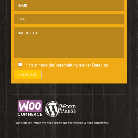
*Ich stimme der Verarbeitung meiner Daten zu.
Wir erstellen moderne Webseiten mit Wordpress & Woocommerce.