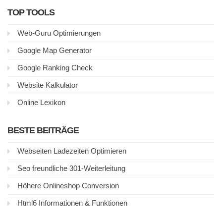
TOP TOOLS
Web-Guru Optimierungen
Google Map Generator
Google Ranking Check
Website Kalkulator
Online Lexikon
BESTE BEITRÄGE
Webseiten Ladezeiten Optimieren
Seo freundliche 301-Weiterleitung
Höhere Onlineshop Conversion
Html6 Informationen & Funktionen