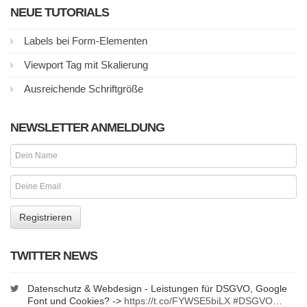
NEUE TUTORIALS
Labels bei Form-Elementen
Viewport Tag mit Skalierung
Ausreichende Schriftgröße
NEWSLETTER ANMELDUNG
TWITTER NEWS
Datenschutz & Webdesign - Leistungen für DSGVO, Google
Font und Cookies? ->
https://t.co/FYWSE5biLX
#DSGVO
…