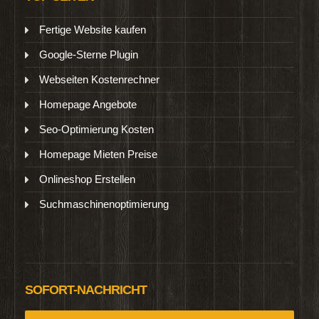
Fertige Website kaufen
Google-Sterne Plugin
Webseiten Kostenrechner
Homepage Angebote
Seo-Optimierung Kosten
Homepage Mieten Preise
Onlineshop Erstellen
Suchmaschinenoptimierung
SOFORT-NACHRICHT