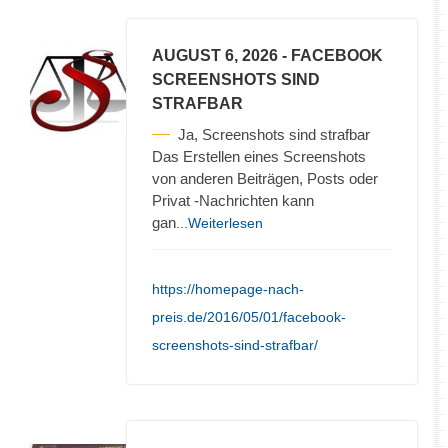
AUGUST 6, 2026
- FACEBOOK
SCREENSHOTS SIND
STRAFBAR
Ja, Screenshots sind strafbar
Das Erstellen eines Screenshots
von anderen Beiträgen, Posts oder
Privat -Nachrichten kann
gan
...Weiterlesen
https://homepage-nach-
preis.de/2016/05/01/facebook-
screenshots-sind-strafbar/