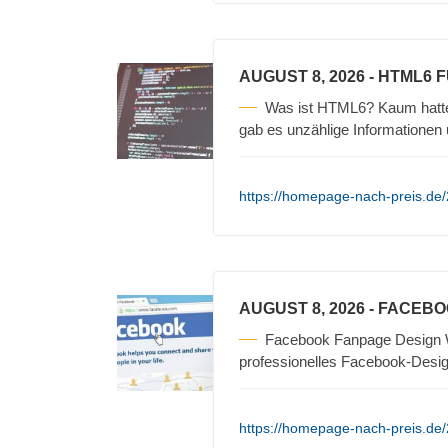
AUGUST 8, 2026
- HTML6 
Was ist HTML6? Kaum hatte 
gab es unzählige Informationen 
https://homepage-nach-preis.de/
AUGUST 8, 2026
- FACEBO
Facebook Fanpage Design We
professionelles Facebook-Design
https://homepage-nach-preis.de