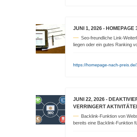
JUNI 1, 2026
- HOMEPAGE 
Seo-freundliche Link-Weiterl
liegen oder ein gutes Ranking 
https://homepage-nach-preis.de
JUNI 22, 2026
- DEAKTIVI
VERRINGERT AKTIVITÄTE
Backlink-Funktion von Web
bereits eine Backlink-Funktion