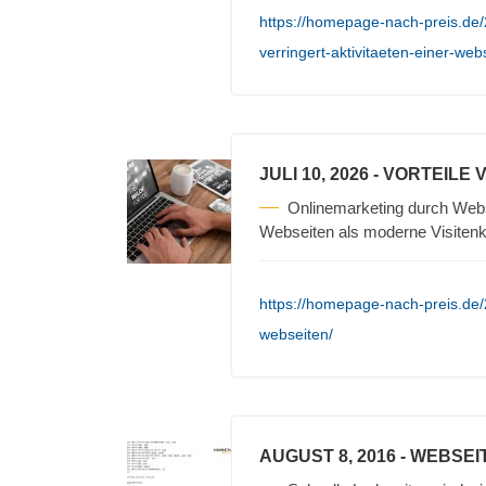
https://homepage-nach-preis.de/
verringert-aktivitaeten-einer-web
JULI 10, 2026
- VORTEILE
Onlinemarketing durch Webse
Webseiten als moderne Visiten
https://homepage-nach-preis.de/
webseiten/
AUGUST 8, 2016
- WEBSEI