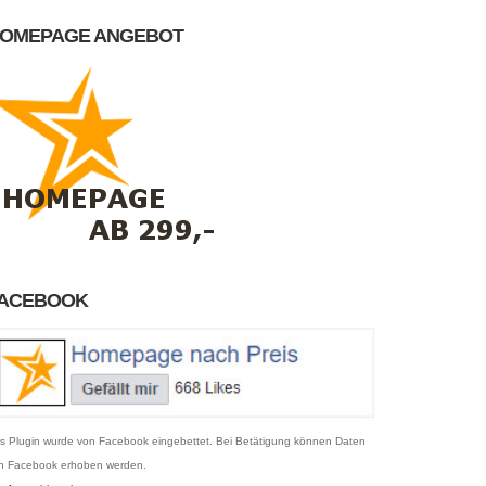
OMEPAGE ANGEBOT
ACEBOOK
s Plugin wurde von Facebook eingebettet. Bei Betätigung können Daten
n Facebook erhoben werden.