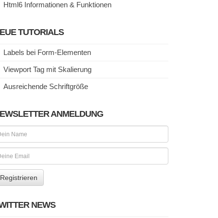
Html6 Informationen & Funktionen
EUE TUTORIALS
Labels bei Form-Elementen
Viewport Tag mit Skalierung
Ausreichende Schriftgröße
EWSLETTER ANMELDUNG
WITTER NEWS