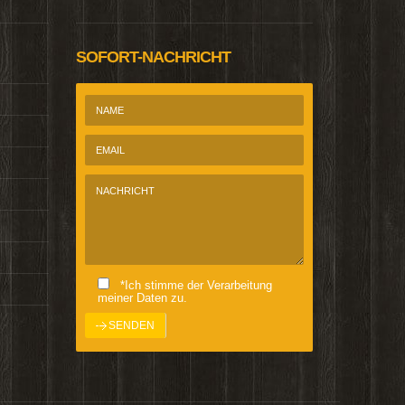
SOFORT-NACHRICHT
*Ich stimme der Verarbeitung
meiner Daten zu.