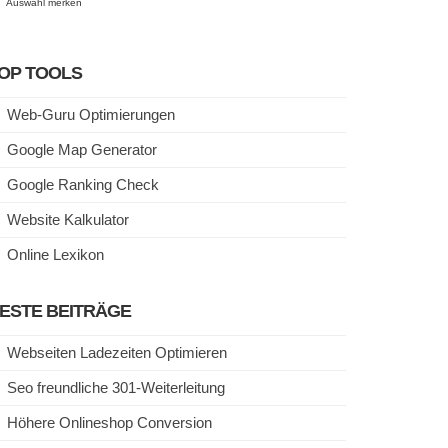
Auswahl merken
OP TOOLS
Web-Guru Optimierungen
Google Map Generator
Google Ranking Check
Website Kalkulator
Online Lexikon
ESTE BEITRÄGE
Webseiten Ladezeiten Optimieren
Seo freundliche 301-Weiterleitung
Höhere Onlineshop Conversion