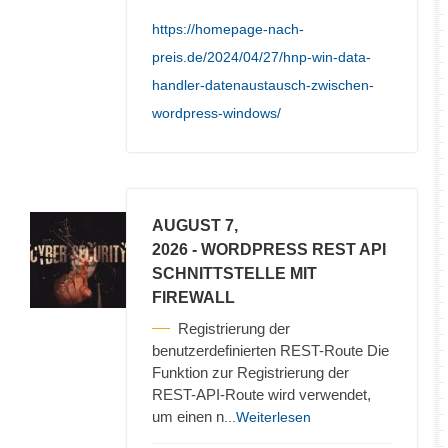
https://homepage-nach-
preis.de/2024/04/27/hnp-win-data-
handler-datenaustausch-zwischen-
wordpress-windows/
AUGUST 7,
2026
- WORDPRESS REST API
SCHNITTSTELLE MIT
FIREWALL
Registrierung der
benutzerdefinierten REST-Route Die
Funktion zur Registrierung der
REST-API-Route wird verwendet,
um einen n
...Weiterlesen