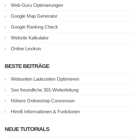
Web-Guru Optimierungen
Google Map Generator
Google Ranking Check
Website Kalkulator
Online Lexikon
BESTE BEITRÄGE
Webseiten Ladezeiten Optimieren
Seo freundliche 301-Weiterleitung
Höhere Onlineshop Conversion
Html6 Informationen & Funktionen
NEUE TUTORIALS