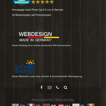
Homepage-nach-Preis
hat
5.0
von
5
Sternen
10
Bewertungen auf Provenexpert
Unser Hosting ist in einem deutschen Rechenzentrum.
Diese Webseite nutzt eine sichere & verschlüsselte Übertragung.
Automatische Übersetzung: