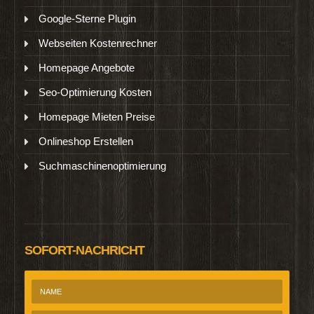
Google-Sterne Plugin
Webseiten Kostenrechner
Homepage Angebote
Seo-Optimierung Kosten
Homepage Mieten Preise
Onlineshop Erstellen
Suchmaschinenoptimierung
SOFORT-NACHRICHT