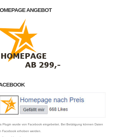
OMEPAGE ANGEBOT
ACEBOOK
s Plugin wurde von Facebook eingebettet. Bei Betätigung können Daten
n Facebook erhoben werden.