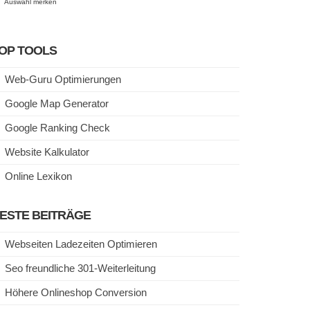
Auswahl merken
OP TOOLS
Web-Guru Optimierungen
Google Map Generator
Google Ranking Check
Website Kalkulator
Online Lexikon
ESTE BEITRÄGE
Webseiten Ladezeiten Optimieren
Seo freundliche 301-Weiterleitung
Höhere Onlineshop Conversion