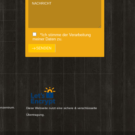
*Ich stimme der Verarbeitung
meiner Daten zu.
enzentrum.
Diese Webseite nutzt eine sichere & verschlüsselte
Übertragung.