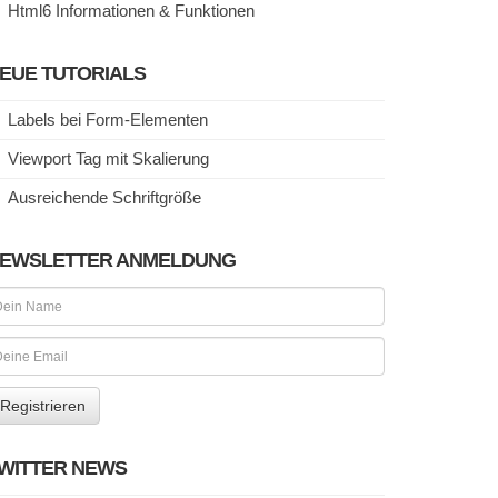
Html6 Informationen & Funktionen
EUE TUTORIALS
Labels bei Form-Elementen
Viewport Tag mit Skalierung
Ausreichende Schriftgröße
EWSLETTER ANMELDUNG
WITTER NEWS