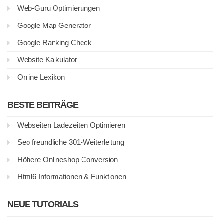
Web-Guru Optimierungen
Google Map Generator
Google Ranking Check
Website Kalkulator
Online Lexikon
BESTE BEITRÄGE
Webseiten Ladezeiten Optimieren
Seo freundliche 301-Weiterleitung
Höhere Onlineshop Conversion
Html6 Informationen & Funktionen
NEUE TUTORIALS