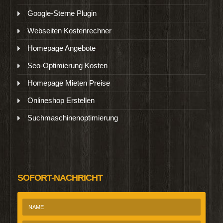
Google-Sterne Plugin
Webseiten Kostenrechner
Homepage Angebote
Seo-Optimierung Kosten
Homepage Mieten Preise
Onlineshop Erstellen
Suchmaschinenoptimierung
SOFORT-NACHRICHT