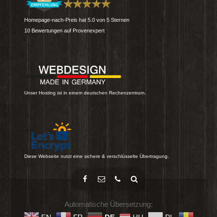
Homepage-nach-Preis
hat
5.0
von
5
Sternen
10
Bewertungen auf Provenexpert
Unser Hosting ist in einem deutschen Rechenzentrum.
Diese Webseite nutzt eine sichere & verschlüsselte Übertragung.
Automatische Übersetzung: