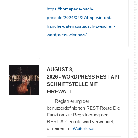
https://homepage-nach-
preis.de/2024/04/27/hnp-win-data-
handler-datenaustausch-zwischen-
wordpress-windows/
AUGUST 8,
2026
- WORDPRESS REST API
SCHNITTSTELLE MIT
FIREWALL
Registrierung der
benutzerdefinierten REST-Route Die
Funktion zur Registrierung der
REST-API-Route wird verwendet,
um einen n
...Weiterlesen