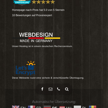
Homepage-nach-Preis
hat
5.0
von
5
Sternen
10
Bewertungen auf Provenexpert
Unser Hosting ist in einem deutschen Rechenzentrum.
Diese Webseite nutzt eine sichere & verschlüsselte Übertragung.
Automatische Übersetzung: