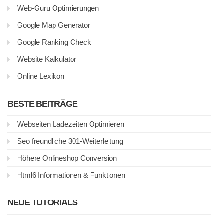
Web-Guru Optimierungen
Google Map Generator
Google Ranking Check
Website Kalkulator
Online Lexikon
BESTE BEITRÄGE
Webseiten Ladezeiten Optimieren
Seo freundliche 301-Weiterleitung
Höhere Onlineshop Conversion
Html6 Informationen & Funktionen
NEUE TUTORIALS