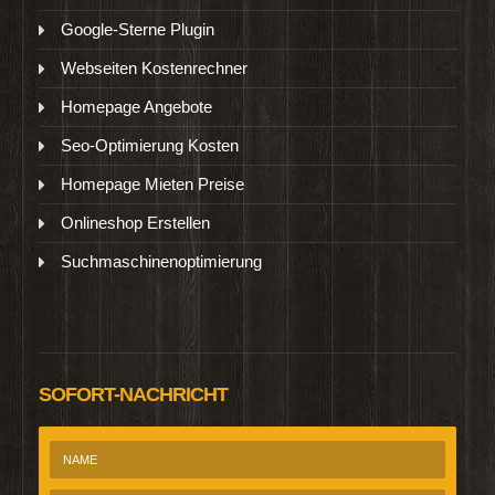
Google-Sterne Plugin
Webseiten Kostenrechner
Homepage Angebote
Seo-Optimierung Kosten
Homepage Mieten Preise
Onlineshop Erstellen
Suchmaschinenoptimierung
SOFORT-NACHRICHT