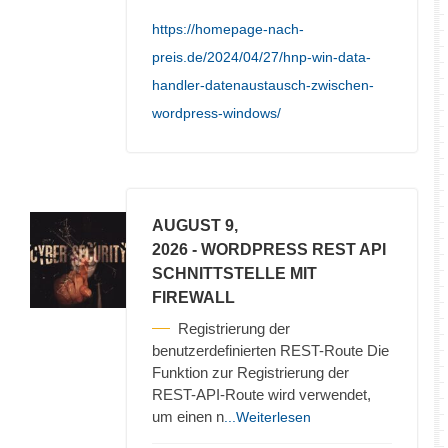
https://homepage-nach-
preis.de/2024/04/27/hnp-win-data-
handler-datenaustausch-zwischen-
wordpress-windows/
AUGUST 9,
2026
- WORDPRESS REST API
SCHNITTSTELLE MIT
FIREWALL
Registrierung der
benutzerdefinierten REST-Route Die
Funktion zur Registrierung der
REST-API-Route wird verwendet,
um einen n
...Weiterlesen