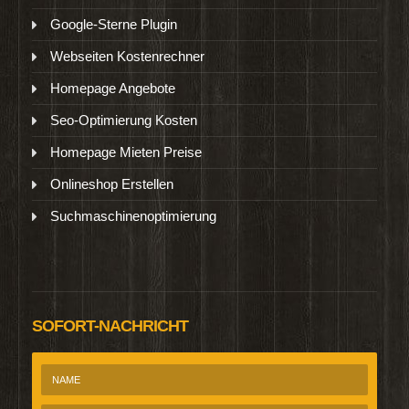
Google-Sterne Plugin
Webseiten Kostenrechner
Homepage Angebote
Seo-Optimierung Kosten
Homepage Mieten Preise
Onlineshop Erstellen
Suchmaschinenoptimierung
SOFORT-NACHRICHT