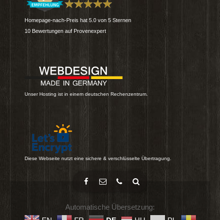
Homepage-nach-Preis
hat
5.0
von
5
Sternen
10
Bewertungen auf Provenexpert
Unser Hosting ist in einem deutschen Rechenzentrum.
Diese Webseite nutzt eine sichere & verschlüsselte Übertragung.
Automatische Übersetzung: