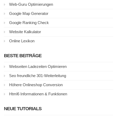
Web-Guru Optimierungen
Google Map Generator
Google Ranking Check
Website Kalkulator
Online Lexikon
BESTE BEITRÄGE
Webseiten Ladezeiten Optimieren
Seo freundliche 301-Weiterleitung
Höhere Onlineshop Conversion
Html6 Informationen & Funktionen
NEUE TUTORIALS