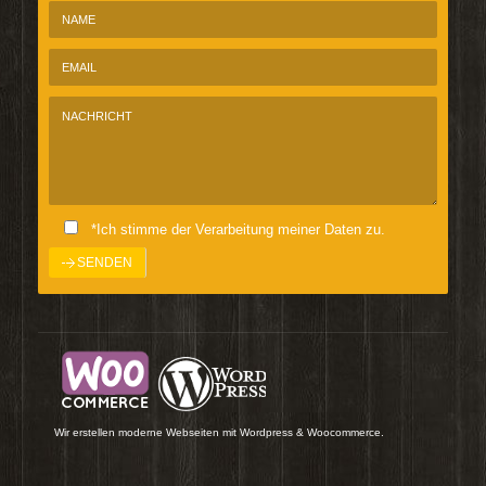
*Ich stimme der Verarbeitung meiner Daten zu.
Wir erstellen moderne Webseiten mit Wordpress & Woocommerce.