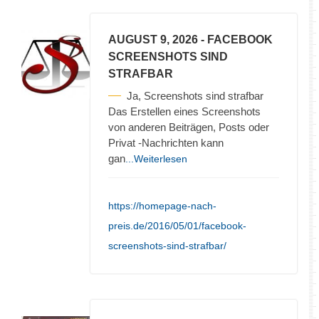
AUGUST 9, 2026
- FACEBOOK
SCREENSHOTS SIND
STRAFBAR
Ja, Screenshots sind strafbar
Das Erstellen eines Screenshots
von anderen Beiträgen, Posts oder
Privat -Nachrichten kann
gan
...Weiterlesen
https://homepage-nach-
preis.de/2016/05/01/facebook-
screenshots-sind-strafbar/