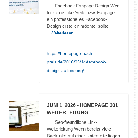
Facebook Fanpage Design Wer
für seine Like-Seite bzw. Fanpage
ein professionelles Facebook-
Design erstellen möchte, sollte
...Weiterlesen
https://homepage-nach-
preis.de/2016/05/14/facebook-
design-aufloesung/
JUNI 1, 2026
- HOMEPAGE 301
WEITERLEITUNG
Seo-freundliche Link-
Weiterleitung Wenn bereits viele
Backlinks auf einer Unterseite liegen