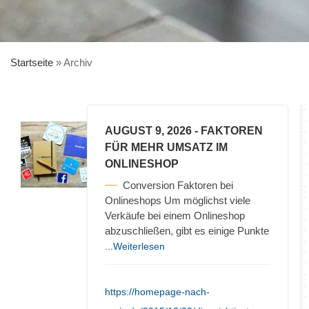
Startseite
»
Archiv
AUGUST 9, 2026
- FAKTOREN
FÜR MEHR UMSATZ IM
ONLINESHOP
Conversion Faktoren bei
Onlineshops Um möglichst viele
Verkäufe bei einem Onlineshop
abzuschließen, gibt es einige Punkte
...Weiterlesen
https://homepage-nach-