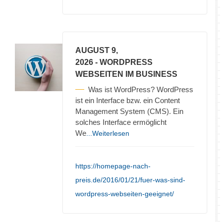
AUGUST 9,
2026
- WORDPRESS
WEBSEITEN IM BUSINESS
Was ist WordPress? WordPress
ist ein Interface bzw. ein Content
Management System (CMS). Ein
solches Interface ermöglicht
We
...Weiterlesen
https://homepage-nach-
preis.de/2016/01/21/fuer-was-sind-
wordpress-webseiten-geeignet/