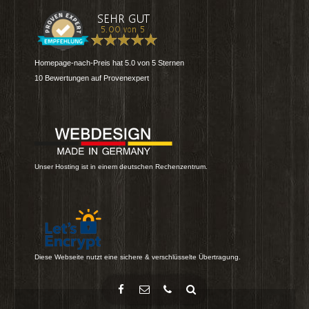
Homepage-nach-Preis
hat
5.0
von
5
Sternen
10
Bewertungen auf Provenexpert
Unser Hosting ist in einem deutschen Rechenzentrum.
Diese Webseite nutzt eine sichere & verschlüsselte Übertragung.