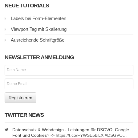
NEUE TUTORIALS
Labels bei Form-Elementen
Viewport Tag mit Skalierung
Ausreichende Schriftgröße
NEWSLETTER ANMELDUNG
TWITTER NEWS
Datenschutz & Webdesign - Leistungen für DSGVO, Google
Font und Cookies? ->
https://t.co/FYWSE5biLX
#DSGVO
…