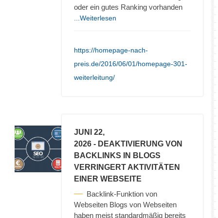
oder ein gutes Ranking vorhanden
...Weiterlesen
https://homepage-nach-
preis.de/2016/06/01/homepage-301-
weiterleitung/
JUNI 22,
2026
- DEAKTIVIERUNG VON
BACKLINKS IN BLOGS
VERRINGERT AKTIVITÄTEN
EINER WEBSEITE
Backlink-Funktion von
Webseiten Blogs von Webseiten
haben meist standardmäßig bereits