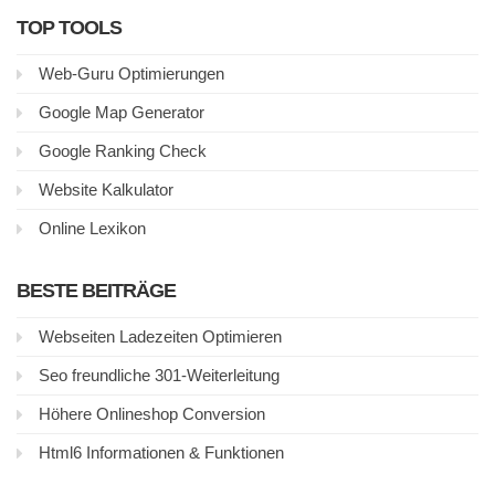
TOP TOOLS
Web-Guru Optimierungen
Google Map Generator
Google Ranking Check
Website Kalkulator
Online Lexikon
BESTE BEITRÄGE
Webseiten Ladezeiten Optimieren
Seo freundliche 301-Weiterleitung
Höhere Onlineshop Conversion
Html6 Informationen & Funktionen