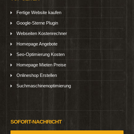
Fertige Website kaufen
Google-Sterne Plugin
Webseiten Kostenrechner
Homepage Angebote
Seo-Optimierung Kosten
Homepage Mieten Preise
Onlineshop Erstellen
Suchmaschinenoptimierung
SOFORT-NACHRICHT