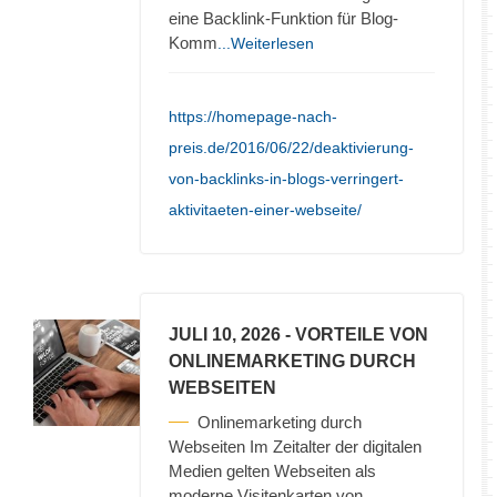
eine Backlink-Funktion für Blog-
Komm
...Weiterlesen
https://homepage-nach-
preis.de/2016/06/22/deaktivierung-
von-backlinks-in-blogs-verringert-
aktivitaeten-einer-webseite/
JULI 10, 2026
- VORTEILE VON
ONLINEMARKETING DURCH
WEBSEITEN
Onlinemarketing durch
Webseiten Im Zeitalter der digitalen
Medien gelten Webseiten als
moderne Visitenkarten von