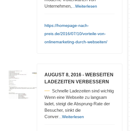
Unternehmen,
...Weiterlesen
https://homepage-nach-
preis.de/2016/07/10/vorteile-von-
onlinemarketing-durch-webseiten/
AUGUST 8, 2016
- WEBSEITEN
LADEZEITEN VERBESSERN
Schnelle Ladezeiten sind wichtig
Wenn eine Webseite zu langsam
ladet, steigt die Absprung-Rate der
Besucher, sinkt die
Conver
...Weiterlesen