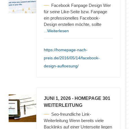
Facebook Fanpage Design Wer
für seine Like-Seite bzw. Fanpage
ein professionelles Facebook-
Design erstellen möchte, sollte
...Weiterlesen
https://homepage-nach-
preis.de/2016/05/14/facebook-
design-aufloesung/
JUNI 1, 2026
- HOMEPAGE 301
WEITERLEITUNG
Seo-freundliche Link-
Weiterleitung Wenn bereits viele
Backlinks auf einer Unterseite liegen