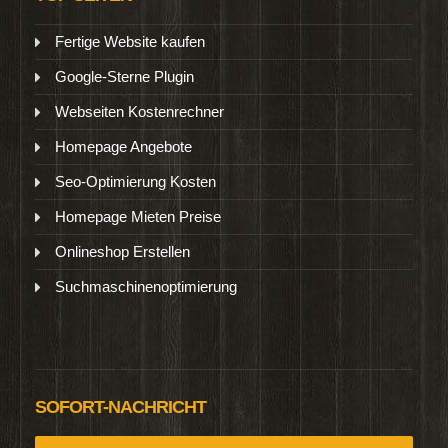
Fertige Website kaufen
Google-Sterne Plugin
Webseiten Kostenrechner
Homepage Angebote
Seo-Optimierung Kosten
Homepage Mieten Preise
Onlineshop Erstellen
Suchmaschinenoptimierung
SOFORT-NACHRICHT