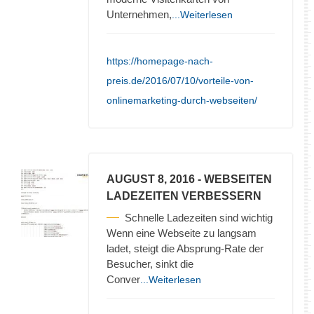
Unternehmen,
...Weiterlesen
https://homepage-nach-
preis.de/2016/07/10/vorteile-von-
onlinemarketing-durch-webseiten/
AUGUST 8, 2016
- WEBSEITEN
LADEZEITEN VERBESSERN
Schnelle Ladezeiten sind wichtig
Wenn eine Webseite zu langsam
ladet, steigt die Absprung-Rate der
Besucher, sinkt die
Conver
...Weiterlesen