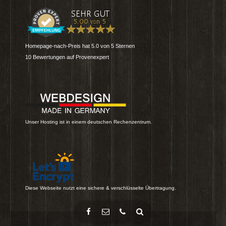
Homepage-nach-Preis
hat
5.0
von
5
Sternen
10
Bewertungen auf Provenexpert
Unser Hosting ist in einem deutschen Rechenzentrum.
Diese Webseite nutzt eine sichere & verschlüsselte Übertragung.