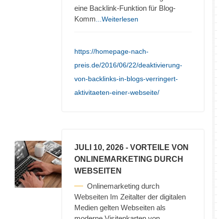
eine Backlink-Funktion für Blog-
Komm
...Weiterlesen
https://homepage-nach-
preis.de/2016/06/22/deaktivierung-
von-backlinks-in-blogs-verringert-
aktivitaeten-einer-webseite/
JULI 10, 2026
- VORTEILE VON
ONLINEMARKETING DURCH
WEBSEITEN
Onlinemarketing durch
Webseiten Im Zeitalter der digitalen
Medien gelten Webseiten als
moderne Visitenkarten von