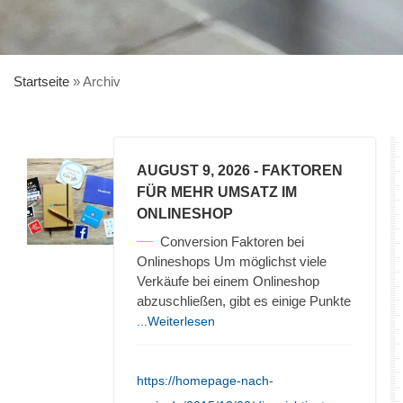
Startseite
»
Archiv
AUGUST 9, 2026
- FAKTOREN
FÜR MEHR UMSATZ IM
ONLINESHOP
Conversion Faktoren bei
Onlineshops Um möglichst viele
Verkäufe bei einem Onlineshop
abzuschließen, gibt es einige Punkte
...Weiterlesen
https://homepage-nach-