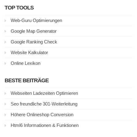
TOP TOOLS
Web-Guru Optimierungen
Google Map Generator
Google Ranking Check
Website Kalkulator
Online Lexikon
BESTE BEITRÄGE
Webseiten Ladezeiten Optimieren
Seo freundliche 301-Weiterleitung
Höhere Onlineshop Conversion
Html6 Informationen & Funktionen