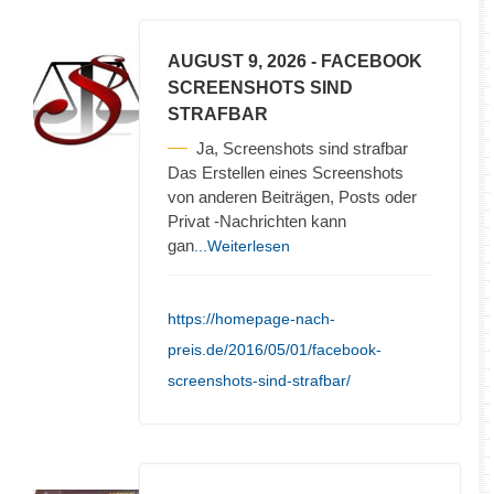
AUGUST 9, 2026
- FACEBOOK
SCREENSHOTS SIND
STRAFBAR
Ja, Screenshots sind strafbar
Das Erstellen eines Screenshots
von anderen Beiträgen, Posts oder
Privat -Nachrichten kann
gan
...Weiterlesen
https://homepage-nach-
preis.de/2016/05/01/facebook-
screenshots-sind-strafbar/