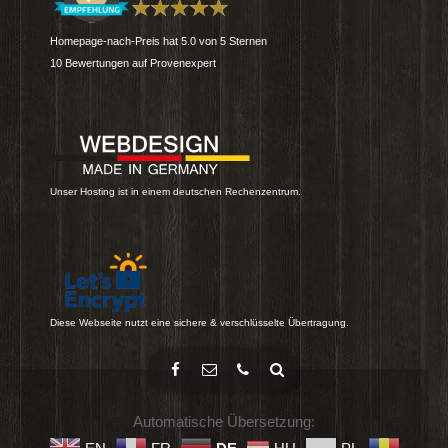
Homepage-nach-Preis
hat
5.0
von
5
Sternen
10
Bewertungen auf Provenexpert
Unser Hosting ist in einem deutschen Rechenzentrum.
Diese Webseite nutzt eine sichere & verschlüsselte Übertragung.
Automatische Übersetzung: