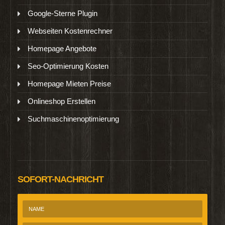
Google-Sterne Plugin
Webseiten Kostenrechner
Homepage Angebote
Seo-Optimierung Kosten
Homepage Mieten Preise
Onlineshop Erstellen
Suchmaschinenoptimierung
SOFORT-NACHRICHT