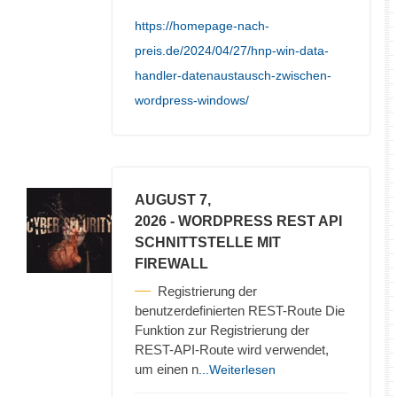
https://homepage-nach-
preis.de/2024/04/27/hnp-win-data-
handler-datenaustausch-zwischen-
wordpress-windows/
AUGUST 7,
2026
- WORDPRESS REST API
SCHNITTSTELLE MIT
FIREWALL
Registrierung der
benutzerdefinierten REST-Route Die
Funktion zur Registrierung der
REST-API-Route wird verwendet,
um einen n
...Weiterlesen