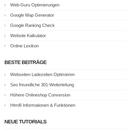
Web-Guru Optimierungen
Google Map Generator
Google Ranking Check
Website Kalkulator
Online Lexikon
BESTE BEITRÄGE
Webseiten Ladezeiten Optimieren
Seo freundliche 301-Weiterleitung
Höhere Onlineshop Conversion
Html6 Informationen & Funktionen
NEUE TUTORIALS