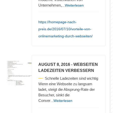
Unternehmen,
...Weiterlesen
https://homepage-nach-
preis.de/2016/07/10/vorteile-von-
onlinemarketing-durch-webseiten/
AUGUST 8, 2016
- WEBSEITEN
LADEZEITEN VERBESSERN
Schnelle Ladezeiten sind wichtig
Wenn eine Webseite zu langsam
ladet, steigt die Absprung-Rate der
Besucher, sinkt die
Conver
...Weiterlesen