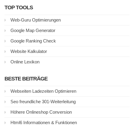
TOP TOOLS
Web-Guru Optimierungen
Google Map Generator
Google Ranking Check
Website Kalkulator
Online Lexikon
BESTE BEITRÄGE
Webseiten Ladezeiten Optimieren
Seo freundliche 301-Weiterleitung
Höhere Onlineshop Conversion
Html6 Informationen & Funktionen