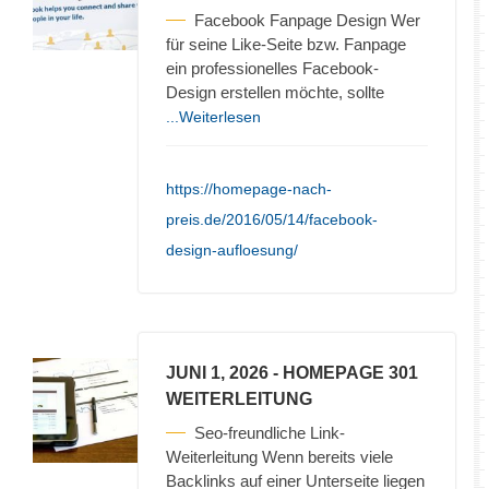
Facebook Fanpage Design Wer
für seine Like-Seite bzw. Fanpage
ein professionelles Facebook-
Design erstellen möchte, sollte
...Weiterlesen
https://homepage-nach-
preis.de/2016/05/14/facebook-
design-aufloesung/
JUNI 1, 2026
- HOMEPAGE 301
WEITERLEITUNG
Seo-freundliche Link-
Weiterleitung Wenn bereits viele
Backlinks auf einer Unterseite liegen