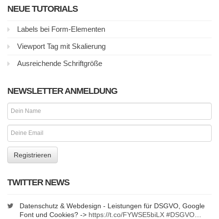
NEUE TUTORIALS
Labels bei Form-Elementen
Viewport Tag mit Skalierung
Ausreichende Schriftgröße
NEWSLETTER ANMELDUNG
TWITTER NEWS
Datenschutz & Webdesign - Leistungen für DSGVO, Google
Font und Cookies? ->
https://t.co/FYWSE5biLX
#DSGVO
…