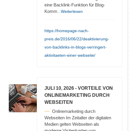
eine Backlink-Funktion für Blog-
Komm
...Weiterlesen
https://homepage-nach-
preis.de/2016/06/22/deaktivierung-
von-backlinks-in-blogs-verringert-
aktivitaeten-einer-webseite/
JULI 10, 2026
- VORTEILE VON
ONLINEMARKETING DURCH
WEBSEITEN
Onlinemarketing durch
Webseiten Im Zeitalter der digitalen
Medien gelten Webseiten als
moderne Visitenkarten von