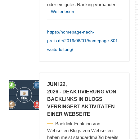
oder ein gutes Ranking vorhanden
...Weiterlesen
https://homepage-nach-
preis.de/2016/06/01/homepage-301-
weiterleitung/
JUNI 22,
2026
- DEAKTIVIERUNG VON
BACKLINKS IN BLOGS
VERRINGERT AKTIVITÄTEN
EINER WEBSEITE
Backlink-Funktion von
Webseiten Blogs von Webseiten
haben meist standardmäßig bereits