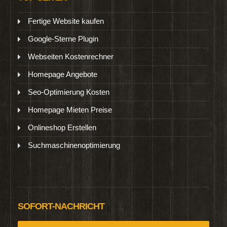
Fertige Website kaufen
Google-Sterne Plugin
Webseiten Kostenrechner
Homepage Angebote
Seo-Optimierung Kosten
Homepage Mieten Preise
Onlineshop Erstellen
Suchmaschinenoptimierung
SOFORT-NACHRICHT