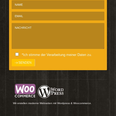
*Ich stimme der Verarbeitung meiner Daten zu.
Wir erstellen moderne Webseiten mit Wordpress & Woocommerce.