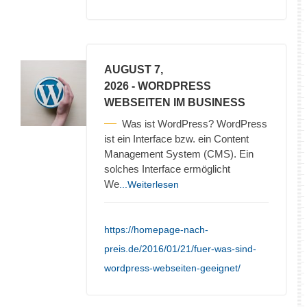
AUGUST 7,
2026
- WORDPRESS
WEBSEITEN IM BUSINESS
Was ist WordPress? WordPress
ist ein Interface bzw. ein Content
Management System (CMS). Ein
solches Interface ermöglicht
We
...Weiterlesen
https://homepage-nach-
preis.de/2016/01/21/fuer-was-sind-
wordpress-webseiten-geeignet/