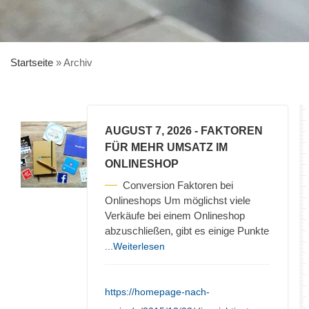
Startseite
»
Archiv
AUGUST 7, 2026
- FAKTOREN
FÜR MEHR UMSATZ IM
ONLINESHOP
Conversion Faktoren bei
Onlineshops Um möglichst viele
Verkäufe bei einem Onlineshop
abzuschließen, gibt es einige Punkte
...Weiterlesen
https://homepage-nach-