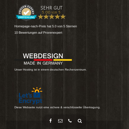
Homepage-nach-Preis
hat
5.0
von
5
Sternen
10
Bewertungen auf Provenexpert
Unser Hosting ist in einem deutschen Rechenzentrum.
Diese Webseite nutzt eine sichere & verschlüsselte Übertragung.