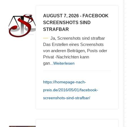
AUGUST 7, 2026
- FACEBOOK
SCREENSHOTS SIND
STRAFBAR
Ja, Screenshots sind strafbar
Das Erstellen eines Screenshots
von anderen Beiträgen, Posts oder
Privat -Nachrichten kann
gan
...Weiterlesen
https://homepage-nach-
preis.de/2016/05/01/facebook-
screenshots-sind-strafbar/